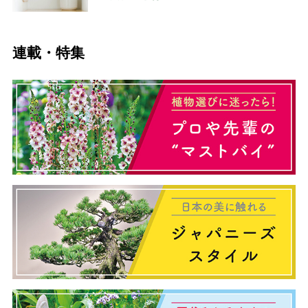
連載・特集