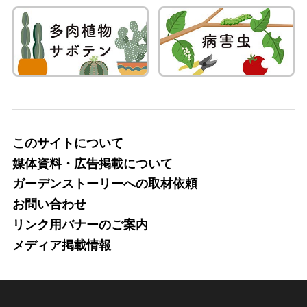
このサイトについて
媒体資料・広告掲載について
ガーデンストーリーへの取材依頼
お問い合わせ
リンク用バナーのご案内
メディア掲載情報