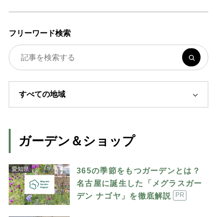
フリーワード検索
ガーデン＆ショップ
愛知県
365の季節をもつガーデンとは？
名古屋に誕生した「メグラスガー
デン ナゴヤ」を徹底解説
PR