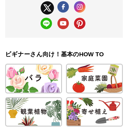
ビギナーさん向け！基本のHOW TO