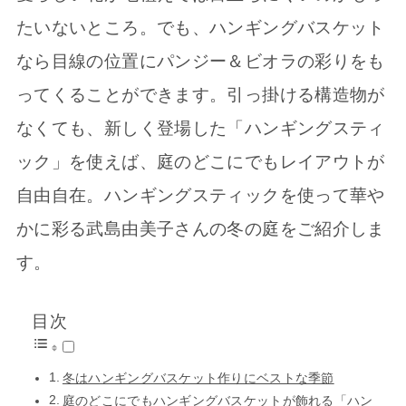
たいないところ。でも、ハンギングバスケット
なら目線の位置にパンジー＆ビオラの彩りをも
ってくることができます。引っ掛ける構造物が
なくても、新しく登場した「ハンギングスティ
ック」を使えば、庭のどこにでもレイアウトが
自由自在。ハンギングスティックを使って華や
かに彩る武島由美子さんの冬の庭をご紹介しま
す。
目次
冬はハンギングバスケット作りにベストな季節
庭のどこにでもハンギングバスケットが飾れる「ハン