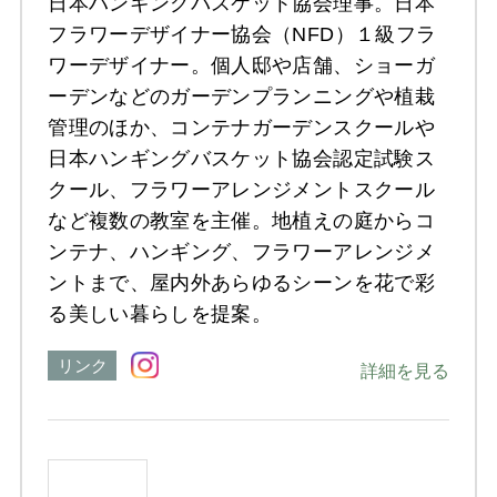
日本ハンギングバスケット協会理事。日本
フラワーデザイナー協会（NFD）１級フラ
ワーデザイナー。個人邸や店舗、ショーガ
ーデンなどのガーデンプランニングや植栽
管理のほか、コンテナガーデンスクールや
日本ハンギングバスケット協会認定試験ス
クール、フラワーアレンジメントスクール
など複数の教室を主催。地植えの庭からコ
ンテナ、ハンギング、フラワーアレンジメ
ントまで、屋内外あらゆるシーンを花で彩
る美しい暮らしを提案。
リンク
詳細を見る