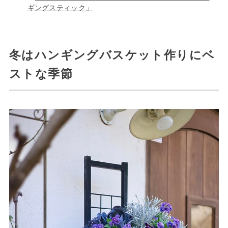
ギングスティック」
冬はハンギングバスケット作りにベ
ストな季節