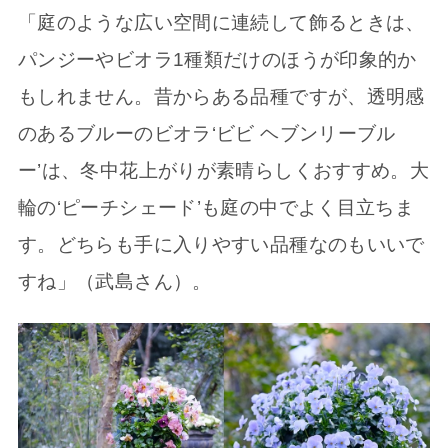
「庭のような広い空間に連続して飾るときは、
パンジーやビオラ1種類だけのほうが印象的か
もしれません。昔からある品種ですが、透明感
のあるブルーのビオラ‘ビビ ヘブンリーブル
ー’は、冬中花上がりが素晴らしくおすすめ。大
輪の‘ピーチシェード’も庭の中でよく目立ちま
す。どちらも手に入りやすい品種なのもいいで
すね」（武島さん）。