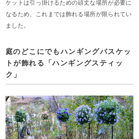
ケットは引っ掛けるための頑丈な場所が必要に
なるため、これまでは飾れる場所が限られてい
ました。
庭のどこにでもハンギングバスケッ
トが飾れる「ハンギングスティッ
ク」