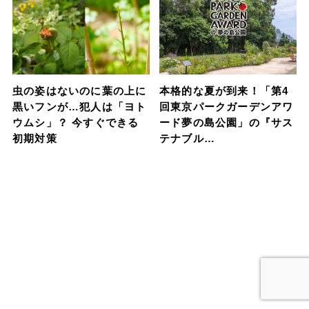
虫の姿はないのに葉の上に
本格的な夏が到来！「第4
黒いフンが…犯人は「ヨト
回東京パークガーデンアワ
ウムシ」？ 今すぐできる
ード夢の島公園」の『サス
初期対策
テナブル…