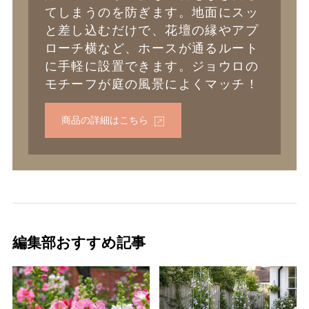
てしまうのを防ぎます。地面にスッ
と差し込むだけで、花壇の縁やアプ
ローチ横など、ホースが通るルート
に手軽に設置できます。ジョウロの
モチーフが庭の風景によくマッチ！
商品の詳細はこちら
編集部おすすめ記事