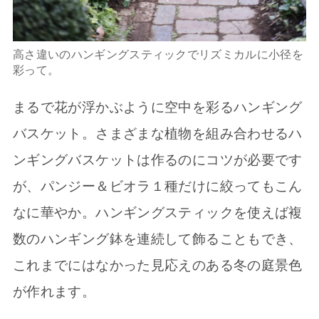
高さ違いのハンギングスティックでリズミカルに小径を
彩って。
まるで花が浮かぶように空中を彩るハンギング
バスケット。さまざまな植物を組み合わせるハ
ンギングバスケットは作るのにコツが必要です
が、パンジー＆ビオラ１種だけに絞ってもこん
なに華やか。ハンギングスティックを使えば複
数のハンギング鉢を連続して飾ることもでき、
これまでにはなかった見応えのある冬の庭景色
が作れます。