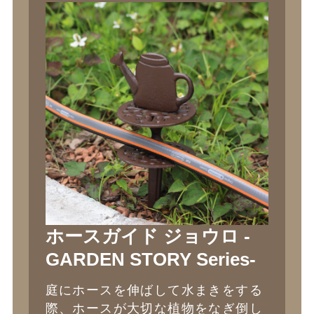
ホースガイド ジョウロ -
GARDEN STORY Series-
庭にホースを伸ばして水まきをする
際、ホースが大切な植物をなぎ倒し