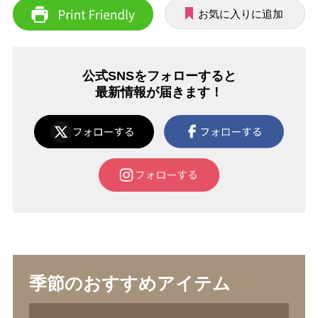
お気に入りに追加
公式SNSをフォローすると
最新情報が届きます！
季節のおすすめアイテム