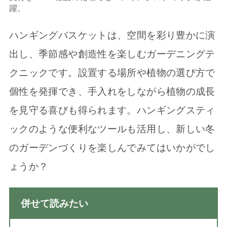
躍。
ハンギングバスケットは、空間を彩り豊かに演
出し、季節感や創造性を楽しむガーデニングテ
クニックです。設置する場所や植物の選び方で
個性を発揮でき、手入れをしながら植物の成長
を見守る喜びも得られます。ハンギングスティ
ックのような便利なツールも活用し、新しい冬
のガーデンづくりを楽しんでみてはいかがでし
ょうか？
併せて読みたい