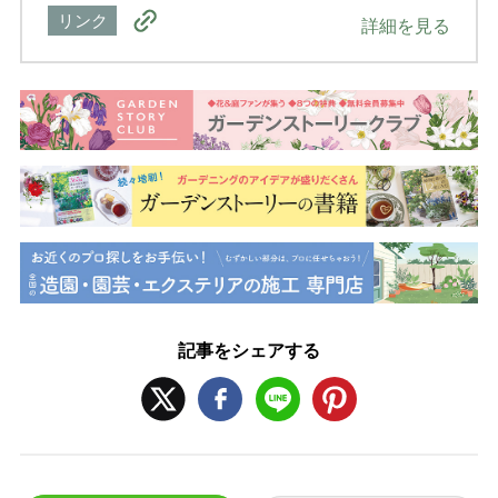
リンク
詳細を見る
記事をシェアする