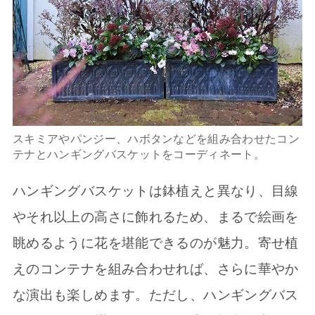
スキミアやパンジー、ハボタンなどを組み合わせたコン
テナとハンギングバスケットをコーディネート。
ハンギングバスケットは鉢植えと異なり、目線
やそれ以上の高さに飾れるため、まるで絵画を
眺めるように花を堪能できるのが魅力。寄せ植
えのコンテナを組み合わせれば、さらに華やか
な演出も楽しめます。ただし、ハンギングバス