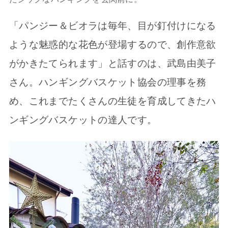
「パンジー＆ビオラは毎年、目が釘付けになる
ような魅惑的な花色が登場するので、創作意欲
がかきたてられます」と話すのは、武島由美子
さん。ハンギングバスケット協会の理事を務
め、これまでたくさんの生徒を育成してきたハ
ンギングバスケットの達人です。