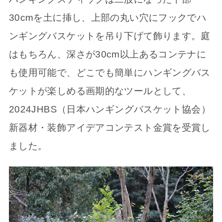
30cmを土に挿し、上部の丸い穴にフックでハ
ンギングバスケットを吊り下げて飾ります。庭
はもちろん、深さが30cm以上あるコンテナに
も使用可能で、どこでも簡単にハンギングバス
ケットが楽しめる画期的なツールとして、
2024JHBS（日本ハンギングバスケット協会）
新器材・装飾アイデアコンテスト金賞を受賞し
ました。