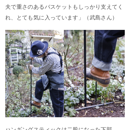
夫で重さのあるバスケットもしっかり支えてく
れ、とても気に入っています」（武島さん）
ハンギングスティックは二股になった下部