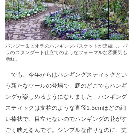
パンジー＆ビオラのハンギングバスケットが連続し、バ
ラのスタンダード仕立てのようなフォーマルな雰囲気も
新鮮。
「でも、今年からはハンギングスティックとい
う新たなツールの登場で、庭のどこでもハンギ
ングが楽しめるようになりました。ハンギング
スティックは支柱のような直径1.5cmほどの細
い棒状で、目立たないのでハンギングの花がす
ごく映えるんです。シンプルな作りなのに、丈