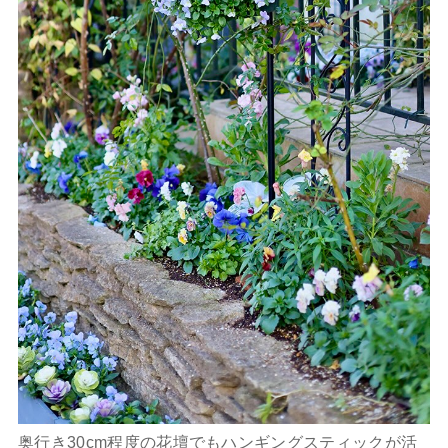
奥行き30cm程度の花壇でもハンギングスティックが活