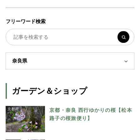
フリーワード検索
ガーデン＆ショップ
京都府
京都・奈良 西行ゆかりの桜【松本
路子の桜旅便り】