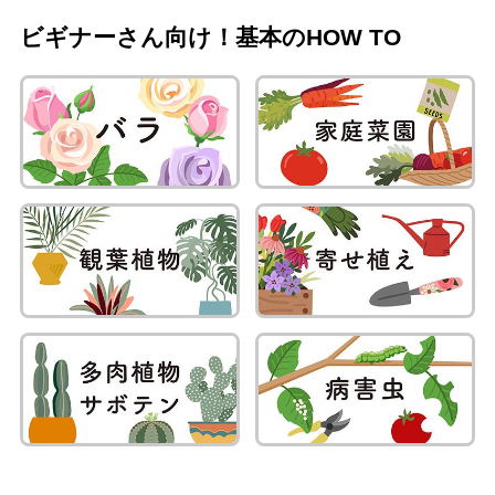
ビギナーさん向け！基本のHOW TO