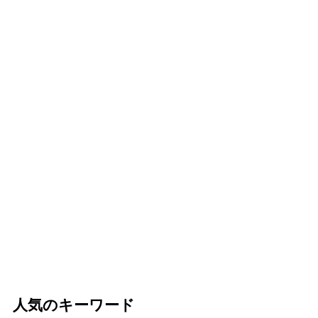
人気のキーワード