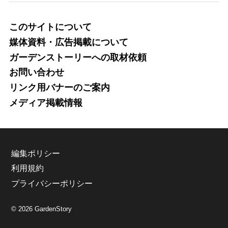
このサイトについて
媒体資料・広告掲載について
ガーデンストーリーへの取材依頼
お問い合わせ
リンク用バナーのご案内
メディア掲載情報
編集ポリシー
利用規約
プライバシーポリシー
© 2026 GardenStory