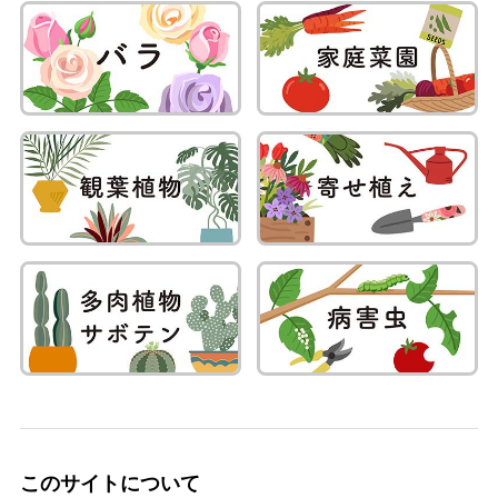
このサイトについて