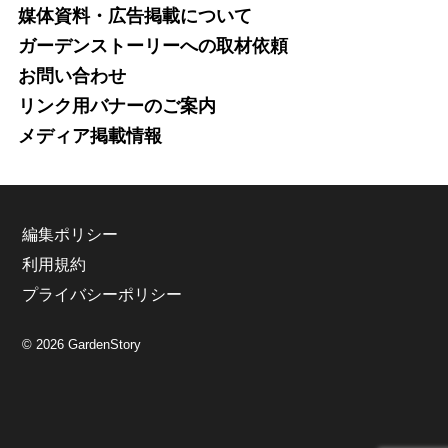
媒体資料・広告掲載について
ガーデンストーリーへの取材依頼
お問い合わせ
リンク用バナーのご案内
メディア掲載情報
編集ポリシー
利用規約
プライバシーポリシー
© 2026 GardenStory