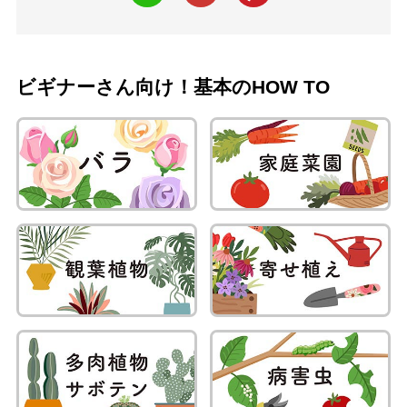
ビギナーさん向け！基本のHOW TO