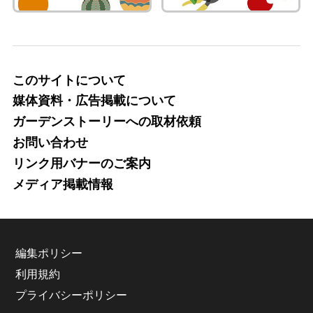
このサイトについて
媒体資料・広告掲載について
ガーデンストーリーへの取材依頼
お問い合わせ
リンク用バナーのご案内
メディア掲載情報
編集ポリシー
利用規約
プライバシーポリシー