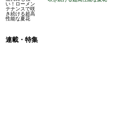
連載・特集