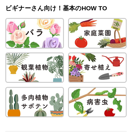
ビギナーさん向け！基本のHOW TO