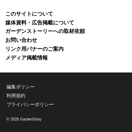
このサイトについて
媒体資料・広告掲載について
ガーデンストーリーへの取材依頼
お問い合わせ
リンク用バナーのご案内
メディア掲載情報
編集ポリシー
利用規約
プライバシーポリシー
© 2026 GardenStory