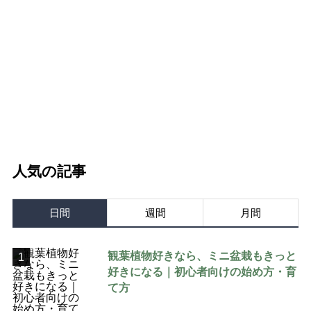
人気の記事
日間
週間
月間
観葉植物好きなら、ミニ盆栽もきっと
1
好きになる｜初心者向けの始め方・育
て方