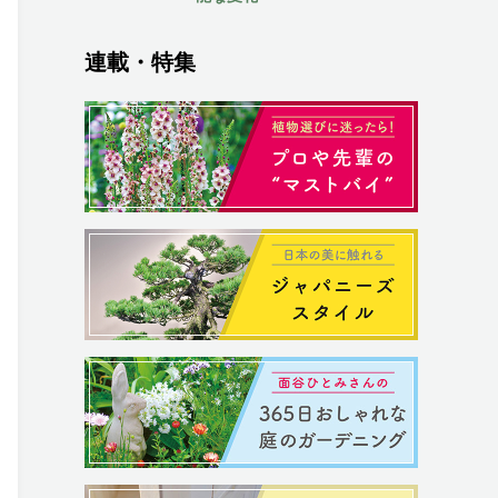
連載・特集