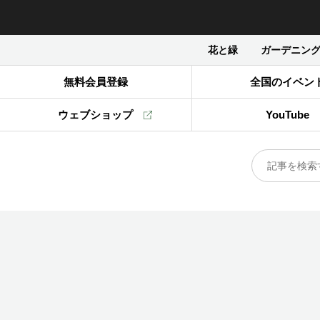
花と緑
ガーデニン
無料会員登録
全国のイベン
ウェブショップ
YouTube