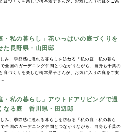
Yと庭づくりを楽しむ橋本景子さんが、お気に入りの庭をご案
。…
庭・私の暮らし」花いっぱいの庭づくりを
せた長野県・山田邸
親しみ、季節感に溢れる暮らしを訪ねる「私の庭・私の暮ら
Sで全国のガーデニング仲間とつながりながら、自身も千葉の
Yと庭づくりを楽しむ橋本景子さんが、お気に入りの庭をご案
。…
庭・私の暮らし」アウトドアリビングで過
くなる庭 香川県・田辺邸
親しみ、季節感に溢れる暮らしを訪ねる「私の庭・私の暮ら
Sで全国のガーデニング仲間とつながりながら、自身も千葉の