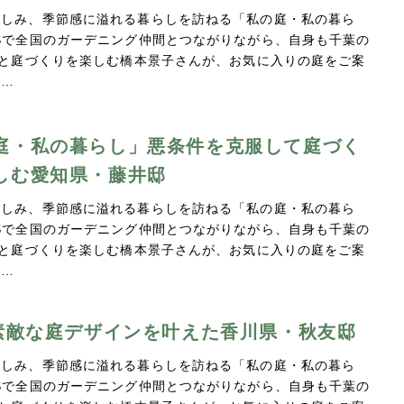
親しみ、季節感に溢れる暮らしを訪ねる「私の庭・私の暮ら
Sで全国のガーデニング仲間とつながりながら、自身も千葉の
Yと庭づくりを楽しむ橋本景子さんが、お気に入りの庭をご案
。…
庭・私の暮らし」悪条件を克服して庭づく
しむ愛知県・藤井邸
親しみ、季節感に溢れる暮らしを訪ねる「私の庭・私の暮ら
Sで全国のガーデニング仲間とつながりながら、自身も千葉の
Yと庭づくりを楽しむ橋本景子さんが、お気に入りの庭をご案
。…
で素敵な庭デザインを叶えた香川県・秋友邸
親しみ、季節感に溢れる暮らしを訪ねる「私の庭・私の暮ら
Sで全国のガーデニング仲間とつながりながら、自身も千葉の