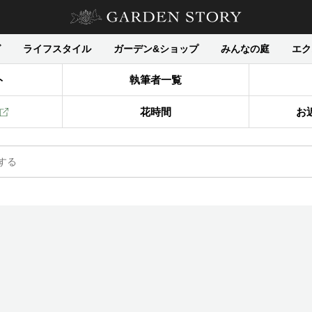
グ
ライフスタイル
ガーデン&ショップ
みんなの庭
エク
ト
執筆者一覧
花時間
お