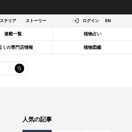
ステリア
ストーリー
ログイン
EN
連載一覧
植物占い
近くの専門店情報
植物図鑑
人気の記事