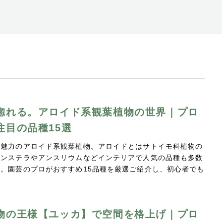
惚れる。アロイド系観葉植物の世界｜プロ
注目の品種15選
が魅力のアロイド系観葉植物。アロイドとはサトイモ科植物の
モンステラやアンスリウムなどインテリアで人気の品種も多数
。園芸のプロがおすすめ15品種を厳選ご紹介し、初心者でも
物の王様【ユッカ】で空間を格上げ｜プロ