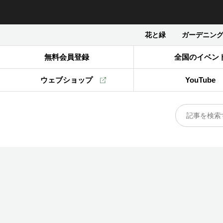
花と緑
ガーデニン
無料会員登録
全国のイベン
ウェブショップ
YouTube