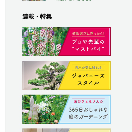
連載・特集