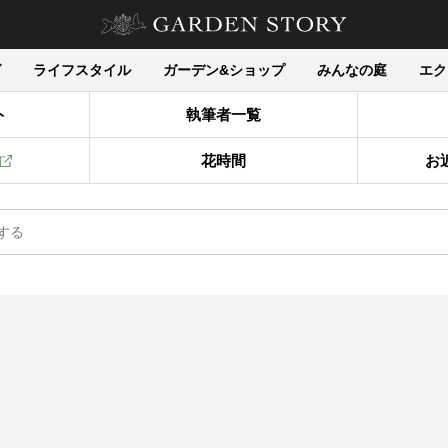
グ
ライフスタイル
ガーデン&ショップ
みんなの庭
エク
ト
執筆者一覧
花時間
お