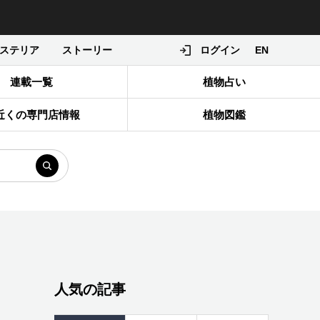
ステリア
ストーリー
ログイン
EN
連載一覧
植物占い
近くの専門店情報
植物図鑑
人気の記事