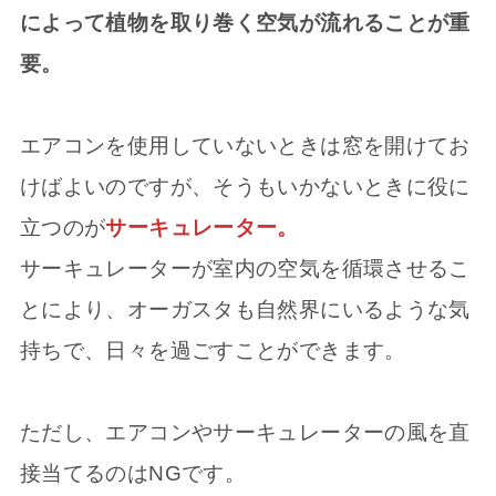
によって植物を取り巻く空気が流れることが重
要。
エアコンを使用していないときは窓を開けてお
けばよいのですが、そうもいかないときに役に
立つのが
サーキュレーター。
サーキュレーターが室内の空気を循環させるこ
とにより、オーガスタも自然界にいるような気
持ちで、日々を過ごすことができます。
ただし、エアコンやサーキュレーターの風を直
接当てるのはNGです。