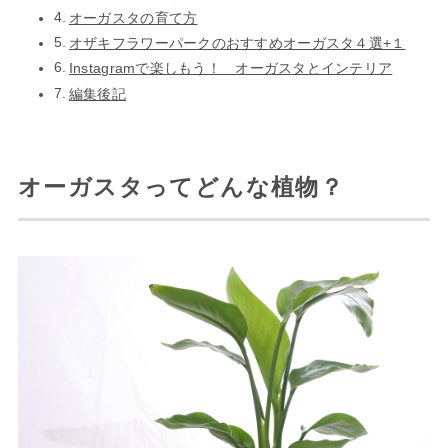
オーガスタの育て方
オザキフラワーパークのおすすめオーガスタ４選+１
Instagramで楽しもう！ オーガスタとインテリア
編集後記
オーガスタってどんな植物？