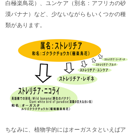
白極楽鳥花）、ユンケア（別名：アフリカの砂
漠バナナ）など、少ないながらもいくつかの種
類があります。
ちなみに、植物学的にはオーガスタといえばア