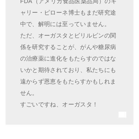
FDA（アメリカ食品医薬品局）のキ
ャリー・ピローネ博士もまだ研究途
中で、解明には至っていません。
ただ、オーガスタとビリルビンの関
係を研究することが、がんや糖尿病
の治療薬に進化をもたらすのではな
いかと期待されており、私たちにも
遠からず恩恵をもたらすかもしれま
せん。
すごいですね、オーガスタ！