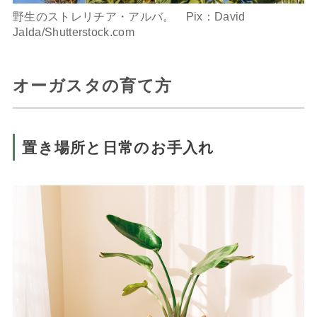
野生のストレリチア・アルバ。 Pix：David
Jalda/Shutterstock.com
オーガスタの育て方
置き場所と日常のお手入れ