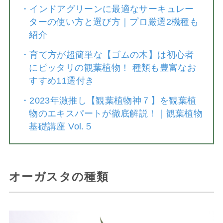
・
インドアグリーンに最適なサーキュレー
ターの使い方と選び方｜プロ厳選2機種も
紹介
・
育て方が超簡単な【ゴムの木】は初心者
にピッタリの観葉植物！ 種類も豊富なお
すすめ11選付き
・
2023年激推し【観葉植物神７】を観葉植
物のエキスパートが徹底解説！｜観葉植物
基礎講座 Vol.５
オーガスタの種類