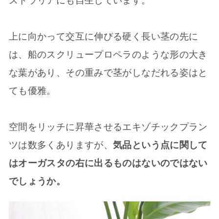
ストラリアにも自生しています。
上に向かって交互に伸びる硬く長い茎の先に
は、船のスクリュープロペラのような形の大き
な葉があり、その重みで茎がしなだれる姿はと
ても優雅。
空間をリッチに昇華させるエキゾチックプラン
ツは数多くありますが、
気品という点に関して
はオーガスタの右に出るものはないのではない
でしょうか。