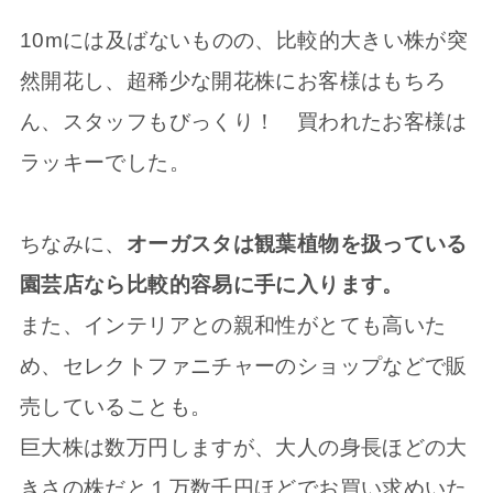
10mには及ばないものの、比較的大きい株が突
然開花し、超稀少な開花株にお客様はもちろ
ん、スタッフもびっくり！ 買われたお客様は
ラッキーでした。
ちなみに、
オーガスタは観葉植物を扱っている
園芸店なら比較的容易に手に入ります。
また、インテリアとの親和性がとても高いた
め、セレクトファニチャーのショップなどで販
売していることも。
巨大株は数万円しますが、大人の身長ほどの大
きさの株だと１万数千円ほどでお買い求めいた