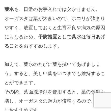
葉水
も、日常のお手入れでは欠かせません。
オーガスタは葉が大きいので、ホコリが溜まり
やすく、放置しておくと生育不良や病気の原因
にもなるため、
予防措置として葉水は毎日あげ
ることをおすすめします。
加えて、葉水のたびに葉を拭いてあげましょ
う。すると、美しい葉をいつまでも維持するこ
とができます。
その際、葉面洗浄剤を使用すると、葉の色艶も
増し、オーガスタの魅力が倍増するので、さら
におすすめです。