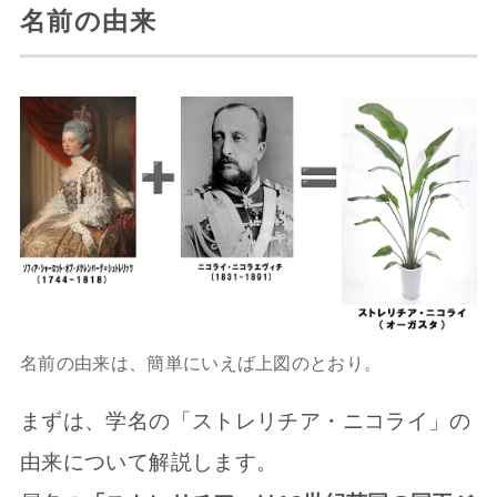
名前の由来
名前の由来は、簡単にいえば上図のとおり。
まずは、学名の「ストレリチア・ニコライ」の
由来について解説します。