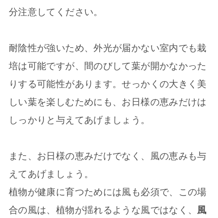
分注意してください。
耐陰性が強いため、外光が届かない室内でも栽
培は可能ですが、間のびして葉が開かなかった
りする可能性があります。せっかくの大きく美
しい葉を楽しむためにも、お日様の恵みだけは
しっかりと与えてあげましょう。
また、お日様の恵みだけでなく、風の恵みも与
えてあげましょう。
植物が健康に育つためには風も必須で、この場
合の風は、植物が揺れるような風ではなく、
風