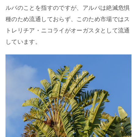
ルバのことを指すのですが、アルバは絶滅危惧
種のため流通しておらず、このため市場ではス
トレリチア・ニコライがオーガスタとして流通
しています。