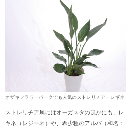
オザキフラワーパークでも人気のストレリチア・レギネ
ストレリチア属にはオーガスタのほかにも、レ
ギネ（レジーネ）や、希少種のアルバ（和名：