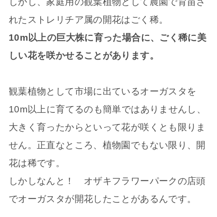
しかし、家庭用の観葉植物として農園で育苗さ
れたストレリチア属の開花はごく稀。
10m以上の巨大株に育った場合に、ごく稀に美
しい花を咲かせることがあります。
観葉植物として市場に出ているオーガスタを
10m以上に育てるのも簡単ではありませんし、
大きく育ったからといって花が咲くとも限りま
せん。正直なところ、植物園でもない限り、開
花は稀です。
しかしなんと！ オザキフラワーパークの店頭
でオーガスタが開花したことがあるんです。