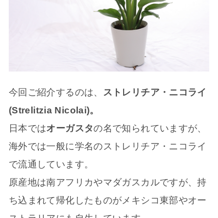
今回ご紹介するのは、
ストレリチア・ニコライ
(Strelitzia Nicolai)。
日本では
オーガスタ
の名で知られていますが、
海外では一般に学名のストレリチア・ニコライ
で流通しています。
原産地は南アフリカやマダガスカルですが、持
ち込まれて帰化したものがメキシコ東部やオー