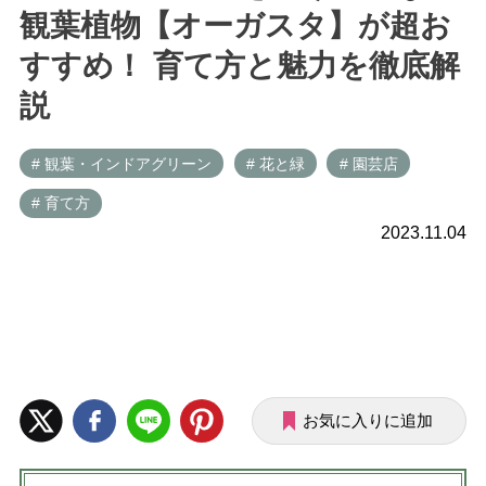
観葉植物【オーガスタ】が超お
すすめ！ 育て方と魅力を徹底解
説
# 観葉・インドアグリーン
# 花と緑
# 園芸店
# 育て方
2023.11.04
お気に入りに追加