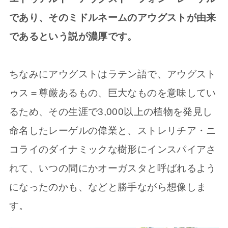
であり、そのミドルネームのアウグストが由来
であるという説が濃厚です。
ちなみにアウグストはラテン語で、アウグスト
ゥス＝尊厳あるもの、巨大なものを意味してい
るため、その生涯で3,000以上の植物を発見し
命名したレーゲルの偉業と、ストレリチア・ニ
コライのダイナミックな樹形にインスパイアさ
れて、いつの間にかオーガスタと呼ばれるよう
になったのかも、などと勝手ながら想像しま
す。