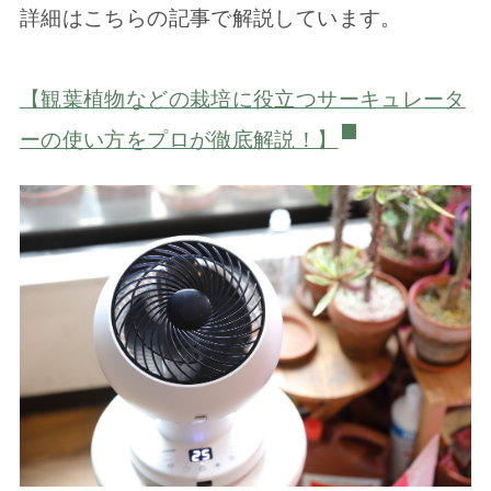
詳細はこちらの記事で解説しています。
【観葉植物などの栽培に役立つサーキュレータ
ーの使い方をプロが徹底解説！】