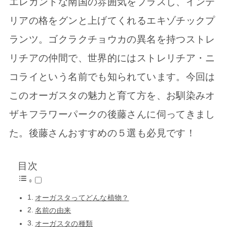
エレガントな南国の雰囲気をプラスし、インテ
リアの格をグンと上げてくれるエキゾチックプ
ランツ。ゴクラクチョウカの異名を持つストレ
リチアの仲間で、世界的にはストレリチア・ニ
コライという名前でも知られています。今回は
このオーガスタの魅力と育て方を、お馴染みオ
ザキフラワーパークの後藤さんに伺ってきまし
た。後藤さんおすすめの５選も必見です！
目次
オーガスタってどんな植物？
名前の由来
オーガスタの種類