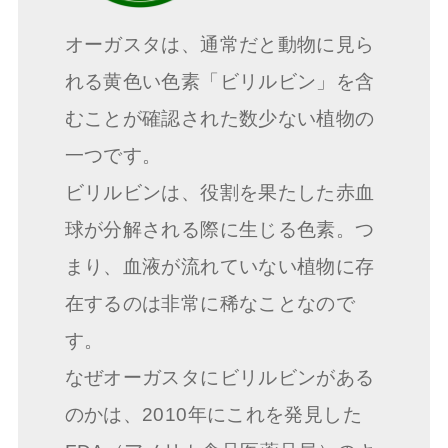
オーガスタは、通常だと動物に見ら
れる黄色い色素「ビリルビン」を含
むことが確認された数少ない植物の
一つです。
ビリルビンは、役割を果たした赤血
球が分解される際に生じる色素。つ
まり、血液が流れていない植物に存
在するのは非常に稀なことなので
す。
なぜオーガスタにビリルビンがある
のかは、2010年にこれを発見した