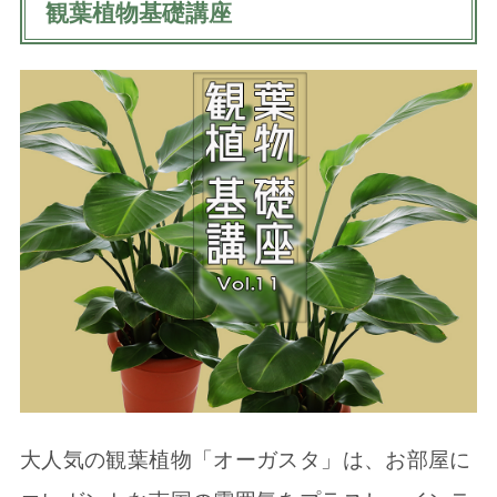
観葉植物基礎講座
大人気の観葉植物「オーガスタ」は、お部屋に