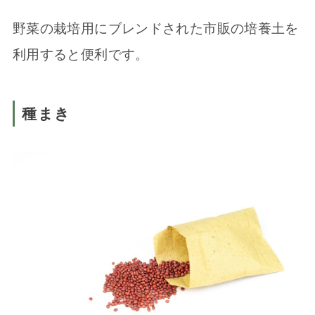
野菜の栽培用にブレンドされた市販の培養土を
利用すると便利です。
種まき