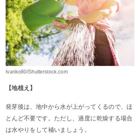
Ivanko80/Shutterstock.com
【地植え】
発芽後は、地中から水が上がってくるので、ほ
とんど不要です。ただし、過度に乾燥する場合
は水やりをして補いましょう。