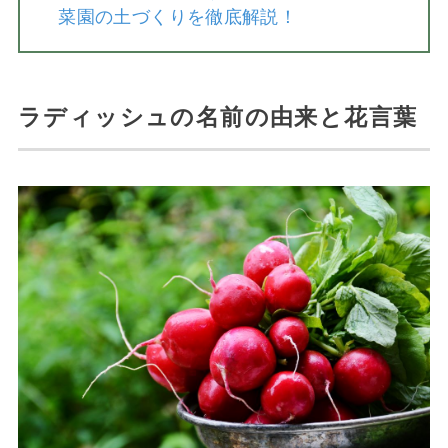
菜園の土づくりを徹底解説！
ラディッシュの名前の由来と花言葉