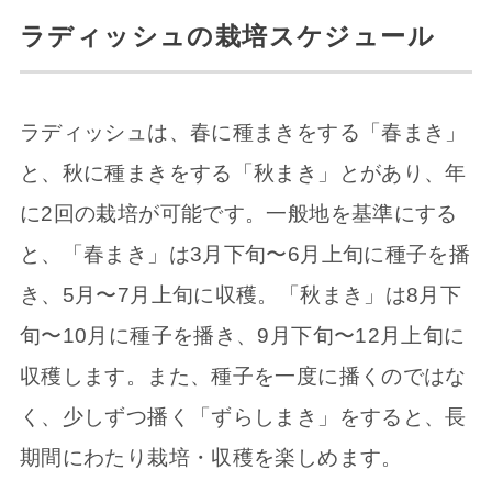
ラディッシュの栽培スケジュール
ラディッシュは、春に種まきをする「春まき」
と、秋に種まきをする「秋まき」とがあり、年
に2回の栽培が可能です。一般地を基準にする
と、「春まき」は3月下旬〜6月上旬に種子を播
き、5月〜7月上旬に収穫。「秋まき」は8月下
旬〜10月に種子を播き、9月下旬〜12月上旬に
収穫します。また、種子を一度に播くのではな
く、少しずつ播く「ずらしまき」をすると、長
期間にわたり栽培・収穫を楽しめます。