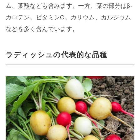
ム、葉酸なども含みます。一方、葉の部分はβ-
カロテン、ビタミンC、カリウム、カルシウム
などを多く含んでいます。
ラディッシュの代表的な品種