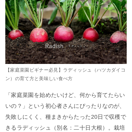
【家庭菜園ビギナー必見】ラディッシュ（ハツカダイコ
ン）の育て方と美味しい食べ方
「家庭菜園を始めたいけど、何から育てたらい
いの？」という初心者さんにぴったりなのが、
失敗しにくく、種まきからたった20日で収穫で
きるラディッシュ（別名：二十日大根）。栽培