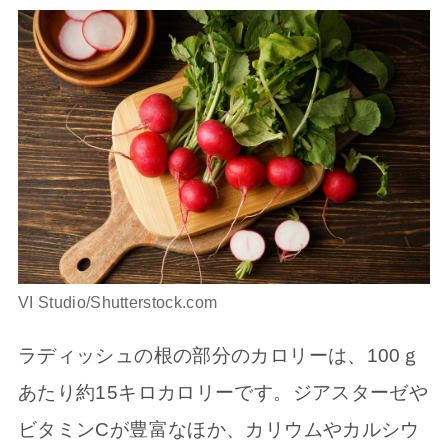
VI Studio/Shutterstock.com
ラディッシュの根の部分のカロリーは、100ｇ
あたり約15キロカロリーです。ジアスターゼや
ビタミンCが豊富なほか、カリウムやカルシウ