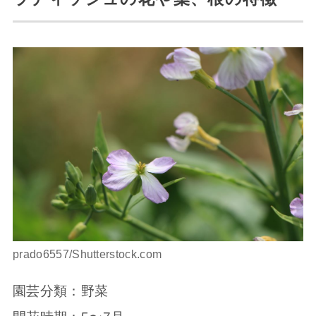
prado6557/Shutterstock.com
園芸分類：野菜