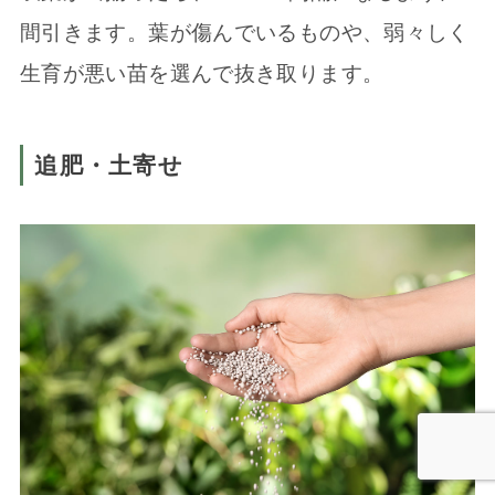
間引きます。葉が傷んでいるものや、弱々しく
生育が悪い苗を選んで抜き取ります。
追肥・土寄せ