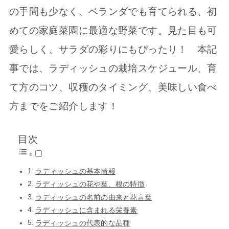
の手間も少なく、ベランダでも育てられる、初
めての家庭菜園に最適な野菜です。見た目も可
愛らしく、サラダの彩りにもぴったり！ 本記
事では、ラディッシュの栽培スケジュール、育
て方のコツ、収穫のタイミング、美味しい食べ
方までをご紹介します！
目次
ラディッシュの基本情報
ラディッシュの花や葉、根の特徴
ラディッシュの名前の由来と花言葉
ラディッシュに含まれる栄養素
ラディッシュの代表的な品種