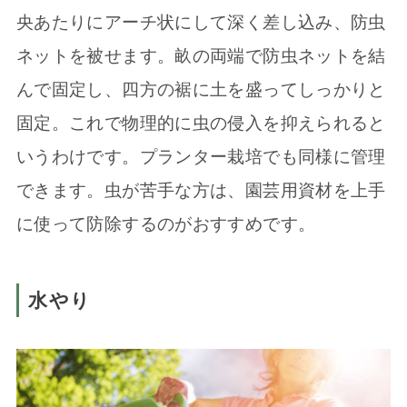
央あたりにアーチ状にして深く差し込み、防虫
ネットを被せます。畝の両端で防虫ネットを結
んで固定し、四方の裾に土を盛ってしっかりと
固定。これで物理的に虫の侵入を抑えられると
いうわけです。プランター栽培でも同様に管理
できます。虫が苦手な方は、園芸用資材を上手
に使って防除するのがおすすめです。
水やり