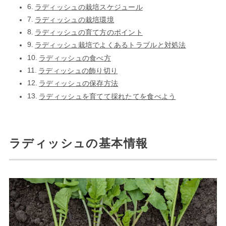
ラディッシュの栽培スケジュール
ラディッシュの栽培環境
ラディッシュの育て方のポイント
ラディッシュ栽培でよくあるトラブルと対処法
ラディッシュの食べ方
ラディッシュの飾り切り
ラディッシュの保存方法
ラディッシュを育てて採れたてを食べよう
ラディッシュの基本情報