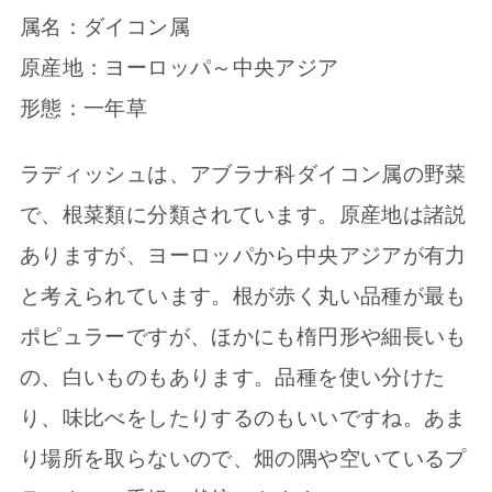
属名：ダイコン属
原産地：ヨーロッパ～中央アジア
形態：一年草
ラディッシュは、アブラナ科ダイコン属の野菜
で、根菜類に分類されています。原産地は諸説
ありますが、ヨーロッパから中央アジアが有力
と考えられています。根が赤く丸い品種が最も
ポピュラーですが、ほかにも楕円形や細長いも
の、白いものもあります。品種を使い分けた
り、味比べをしたりするのもいいですね。あま
り場所を取らないので、畑の隅や空いているプ