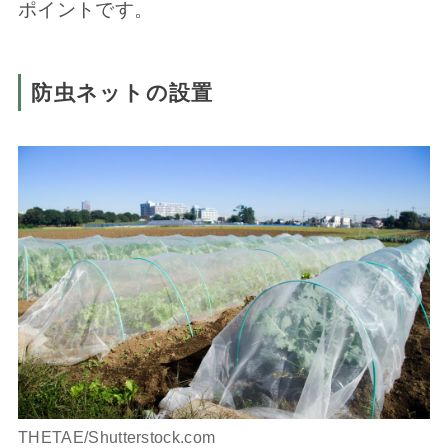
ポイントです。
防虫ネットの設置
THETAE/Shutterstock.com