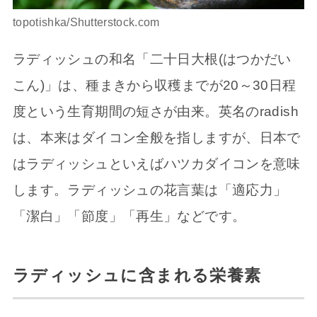
topotishka/Shutterstock.com
ラディッシュの和名「二十日大根(はつかだい
こん)」は、種まきから収穫までが20～30日程
度という生育期間の短さが由来。英名のradish
は、本来はダイコン全般を指しますが、日本で
はラディッシュといえばハツカダイコンを意味
します。ラディッシュの花言葉は「適応力」
「潔白」「節度」「再生」などです。
ラディッシュに含まれる栄養素