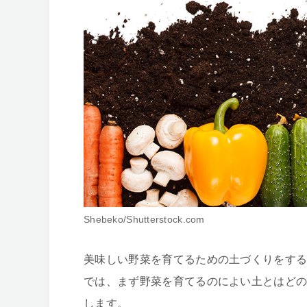
Shebeko/Shutterstock.com
美味しい野菜を育てるための土づくりをす
では、まず野菜を育てるのによい土とはど
します。