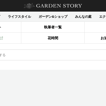
グ
ライフスタイル
ガーデン&ショップ
みんなの庭
エク
ト
執筆者一覧
花時間
お