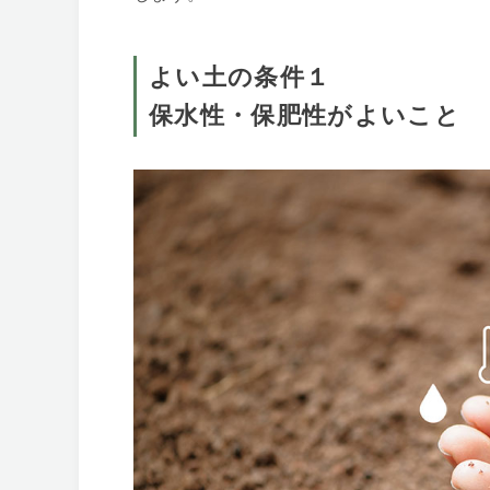
よい土の条件１
保水性・保肥性がよいこと