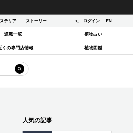
ステリア
ストーリー
ログイン
EN
連載一覧
植物占い
近くの専門店情報
植物図鑑
人気の記事