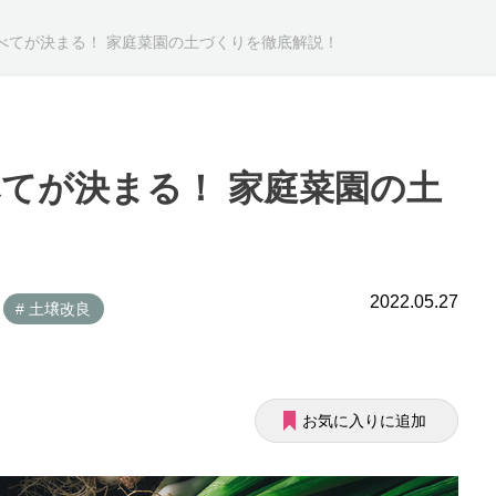
べてが決まる！ 家庭菜園の土づくりを徹底解説！
てが決まる！ 家庭菜園の土
2022.05.27
# 土壌改良
お気に入りに追加