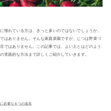
園に憧れている方は、きっと多いのではないでしょうか。
とではありません。そんな家庭菜園ですが、じつは野菜づ
過言ではありません。この記事では、よい土とはどのよう
りの実践的な方法まで詳しくご紹介していきます。
りに必要な６つの道具