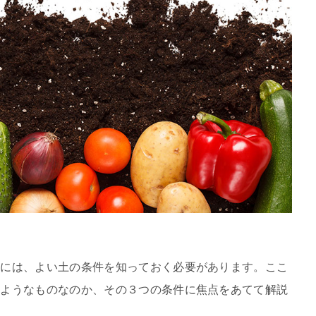
るには、よい土の条件を知っておく必要があります。ここ
のようなものなのか、その３つの条件に焦点をあてて解説