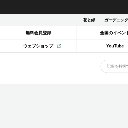
花と緑
ガーデニン
無料会員登録
全国のイベン
ウェブショップ
YouTube