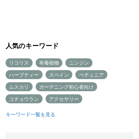
人気のキーワード
リコリス
有毒植物
ニンジン
ハーブティー
スペイン
ペチュニア
ムスカリ
ガーデニング初心者向け
コチョウラン
アクセサリー
キーワード一覧を見る