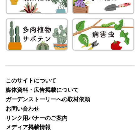
このサイトについて
媒体資料・広告掲載について
ガーデンストーリーへの取材依頼
お問い合わせ
リンク用バナーのご案内
メディア掲載情報