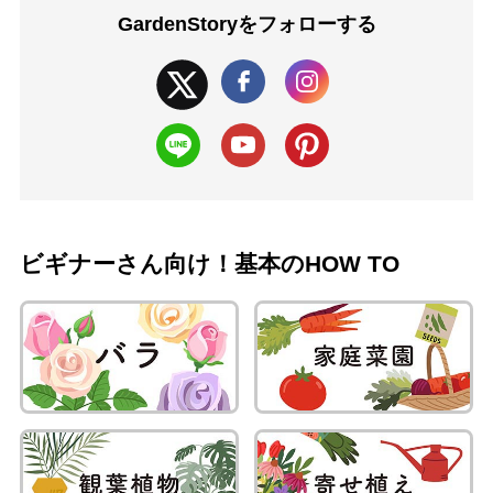
GardenStoryを
フォローする
ビギナーさん向け！基本のHOW TO