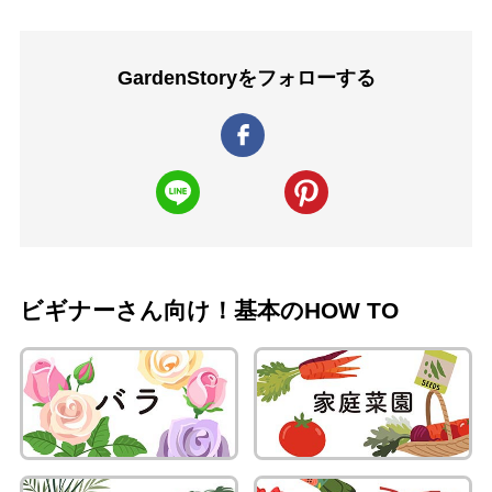
GardenStoryを
フォローする
ビギナーさん向け！基本のHOW TO