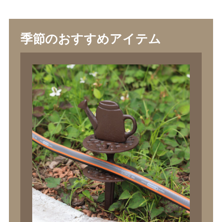
季節のおすすめアイテム