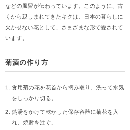
などの風習が伝わっています。このように、古
くから親しまれてきたキクは、日本の暮らしに
欠かせない花として、さまざまな形で愛されて
います。
菊酒の作り方
食用菊の花を花首から摘み取り、洗って水気
をしっかり切る。
熱湯をかけて乾かした保存容器に菊花を入
れ、焼酎を注ぐ。