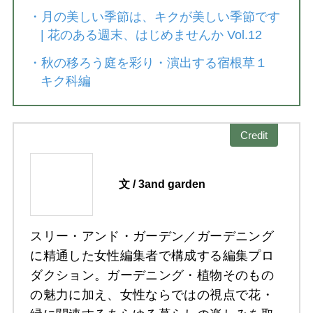
・
月の美しい季節は、キクが美しい季節です
| 花のある週末、はじめませんか Vol.12
・
秋の移ろう庭を彩り・演出する宿根草１
キク科編
Credit
文 / 3and garden
スリー・アンド・ガーデン／ガーデニング
に精通した女性編集者で構成する編集プロ
ダクション。ガーデニング・植物そのもの
の魅力に加え、女性ならではの視点で花・