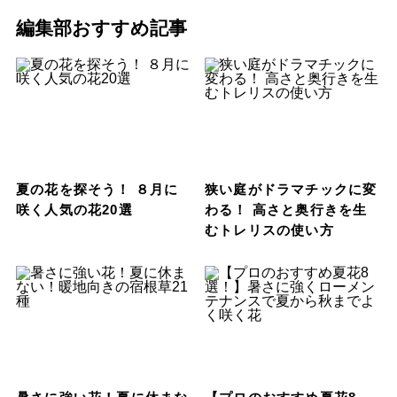
編集部おすすめ記事
夏の花を探そう！ ８月に
狭い庭がドラマチックに変
咲く人気の花20選
わる！ 高さと奥行きを生
むトレリスの使い方