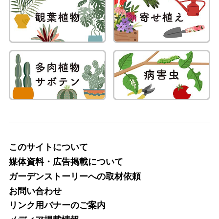
このサイトについて
媒体資料・広告掲載について
ガーデンストーリーへの取材依頼
お問い合わせ
リンク用バナーのご案内