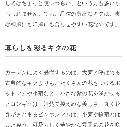
してはちょっと使いづらい、という方も多いか
もしれません。でも、品種の豊富なキクは、実
は和風にも洋風にも合わせやすい花なのです。
暮らしを彩るキクの花
ガーデンによく登場するのは、大菊と呼ばれる
古典的なキクよりも、たくさんの花をつけるポ
ットマムや小菊など。小さな紫の花を咲かせる
ノコンギクは、清楚で控えめな美しさ。丸く花
弁がまとまるピンポンマムは、小菊や輪菊とは
また違う、可愛らしく華やかな雰囲気の花を咲