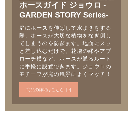
ホースガイド ジョウロ -
GARDEN STORY Series-
庭にホースを伸ばして水まきをする
際、ホースが大切な植物をなぎ倒し
てしまうのを防ぎます。地面にスッ
と差し込むだけで、花壇の縁やアプ
ローチ横など、ホースが通るルート
に手軽に設置できます。ジョウロの
モチーフが庭の風景によくマッチ！
商品の詳細はこちら