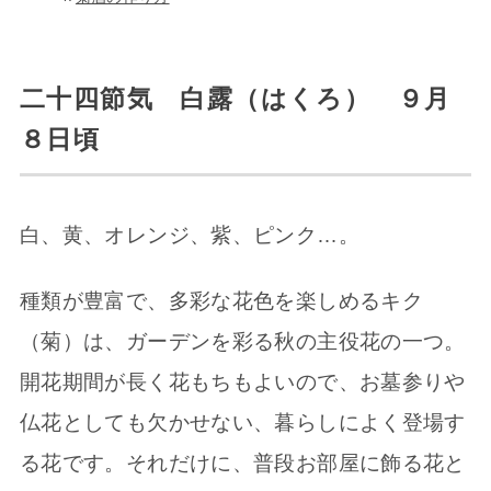
二十四節気 白露（はくろ） ９月
８日頃
白、黄、オレンジ、紫、ピンク…。
種類が豊富で、多彩な花色を楽しめるキク
（菊）は、ガーデンを彩る秋の主役花の一つ。
開花期間が長く花もちもよいので、お墓参りや
仏花としても欠かせない、暮らしによく登場す
る花です。それだけに、普段お部屋に飾る花と