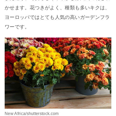
かせます。花つきがよく、種類も多いキクは、
ヨーロッパではとても人気の高いガーデンフラ
ワーです。
New Africa/shutterstock.com