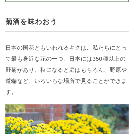
菊酒を味わおう
日本の国花ともいわれるキクは、私たちにとっ
て最も身近な花の一つ。日本には350種以上の
野菊があり、秋になると庭はもちろん、野原や
道端など、いろいろな場所で見ることができま
す。