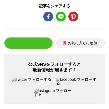
記事をシェアする
お気に入りに追加
公式SNSをフォローすると
最新情報が届きます！