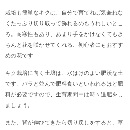
栽培も簡単なキクは、自分で育てれば気兼ねな
くたっぷり切り取って飾れるのもうれしいとこ
ろ。耐寒性もあり、あまり手をかけなくてもき
ちんと花を咲かせてくれる、初心者にもおすす
めの花です。
キク栽培に向く土壌は、水はけのよい肥沃な土
です。バラと並んで肥料食いといわれるほど肥
料が必要ですので、生育期間中は時々追肥をし
ましょう。
また、背が伸びてきたら切り戻しをすると、草