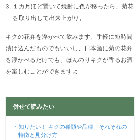
１カ月ほど置いて焼酎に色が移ったら、菊花
を取り出して出来上
がり。
キクの花弁を浮かべて飲みます。手軽に短時間
漬け込んだものでもいいし
、日本酒に菊の花弁
を浮かべるだけでも、
ほんのりキクが香るお酒
を楽しむことができますよ。
併せて読みたい
・
知りたい！ キクの種類や品種、それぞれの
特徴と見分け方