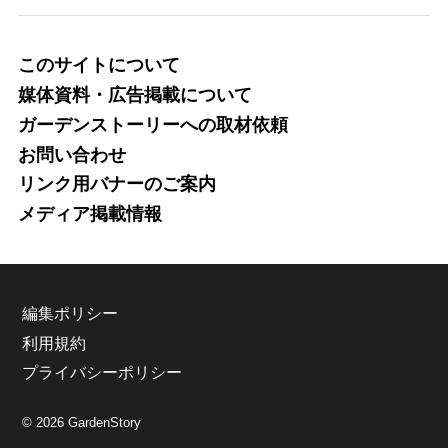
このサイトについて
媒体資料・広告掲載について
ガーデンストーリーへの取材依頼
お問い合わせ
リンク用バナーのご案内
メディア掲載情報
編集ポリシー
利用規約
プライバシーポリシー
© 2026 GardenStory