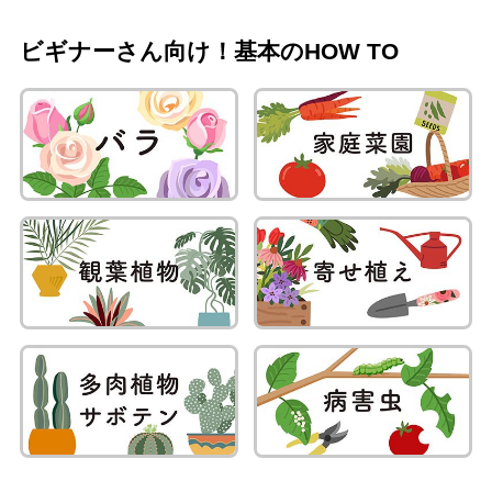
ビギナーさん向け！基本のHOW TO