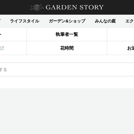
グ
ライフスタイル
ガーデン&ショップ
みんなの庭
エク
ト
執筆者一覧
花時間
お