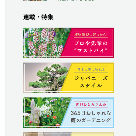
連載・特集