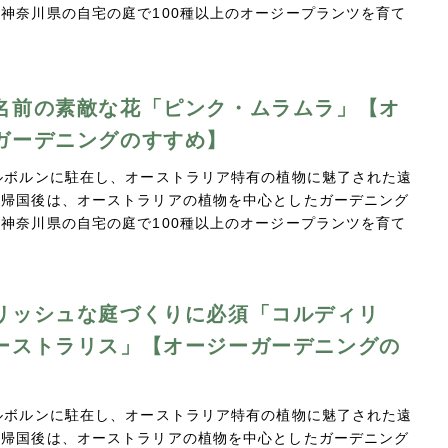
神奈川県の自宅の庭で100種以上のオージープランツを育て
…
名前の素敵な花「ピンク・ムラムラ」【オ
ガーデニングのすすめ】
ルボルンに駐在し、オーストラリア特有の植物に魅了された遠
。帰国後は、オーストラリアの植物を中心としたガーデニング
神奈川県の自宅の庭で100種以上のオージープランツを育て
…
リッシュな庭づくりに必須「コルディリ
ーストラリス」【オージーガーデニングの
】
ルボルンに駐在し、オーストラリア特有の植物に魅了された遠
。帰国後は、オーストラリアの植物を中心としたガーデニング