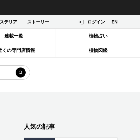
ステリア
ストーリー
ログイン
EN
連載一覧
植物占い
近くの専門店情報
植物図鑑
人気の記事