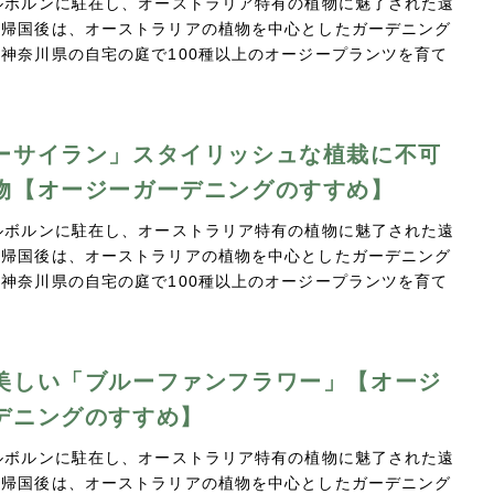
ルボルンに駐在し、オーストラリア特有の植物に魅了された遠
。帰国後は、オーストラリアの植物を中心としたガーデニング
神奈川県の自宅の庭で100種以上のオージープランツを育て
…
ーサイラン」スタイリッシュな植栽に不可
物【オージーガーデニングのすすめ】
ルボルンに駐在し、オーストラリア特有の植物に魅了された遠
。帰国後は、オーストラリアの植物を中心としたガーデニング
神奈川県の自宅の庭で100種以上のオージープランツを育て
…
美しい「ブルーファンフラワー」【オージ
デニングのすすめ】
ルボルンに駐在し、オーストラリア特有の植物に魅了された遠
。帰国後は、オーストラリアの植物を中心としたガーデニング