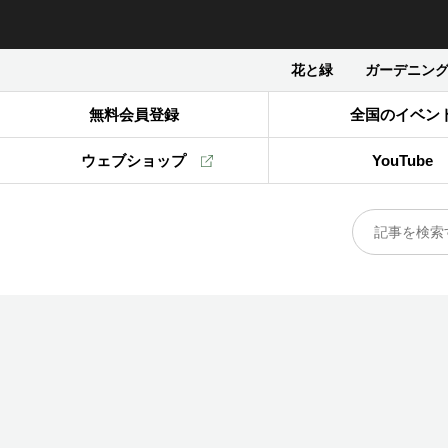
花と緑
ガーデニン
無料会員登録
全国のイベン
ウェブショップ
YouTube