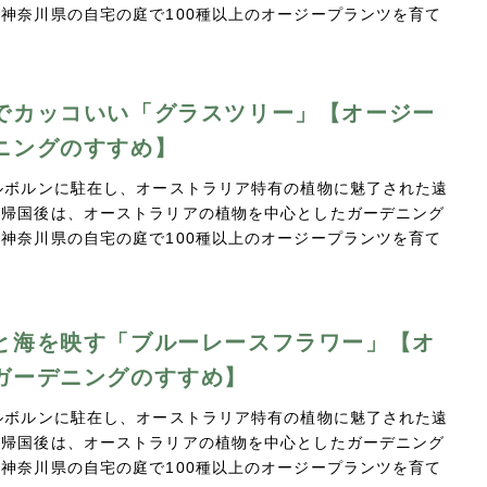
神奈川県の自宅の庭で100種以上のオージープランツを育て
…
でカッコいい「グラスツリー」【オージー
ニングのすすめ】
ルボルンに駐在し、オーストラリア特有の植物に魅了された遠
。帰国後は、オーストラリアの植物を中心としたガーデニング
神奈川県の自宅の庭で100種以上のオージープランツを育て
…
と海を映す「ブルーレースフラワー」【オ
ガーデニングのすすめ】
ルボルンに駐在し、オーストラリア特有の植物に魅了された遠
。帰国後は、オーストラリアの植物を中心としたガーデニング
神奈川県の自宅の庭で100種以上のオージープランツを育て