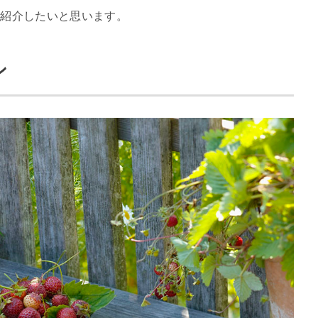
ご紹介したいと思います。
ン