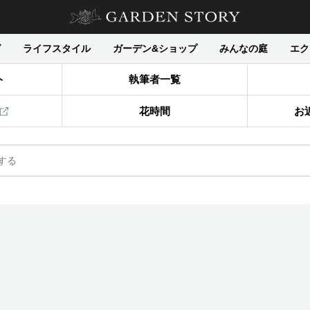
グ
ライフスタイル
ガーデン&ショップ
みんなの庭
エク
ト
執筆者一覧
花時間
お