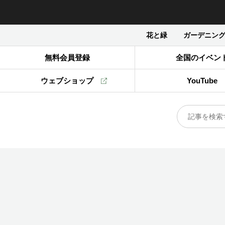
花と緑
ガーデニン
無料会員登録
全国のイベン
ウェブショップ
YouTube