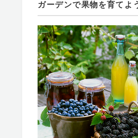
ガーデンで果物を育てよ