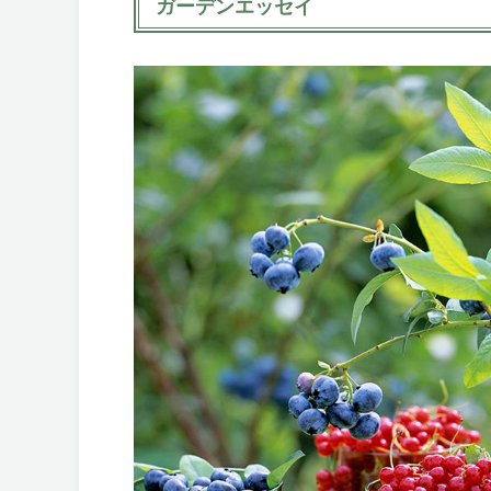
ガーデンエッセイ