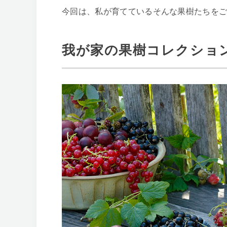
今回は、私が育てているそんな果樹たちを
我が家の果樹コレクショ