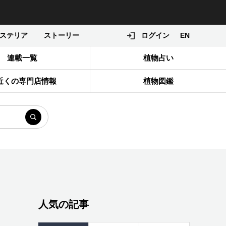
ステリア
ストーリー
ログイン
EN
連載一覧
植物占い
近くの専門店情報
植物図鑑
人気の記事