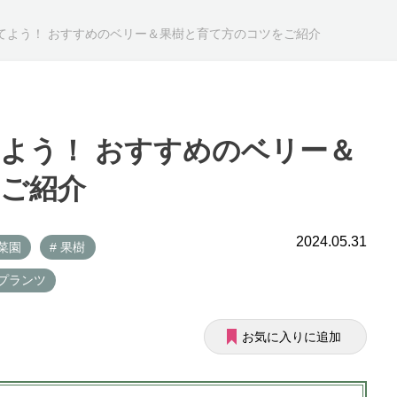
てよう！ おすすめのベリー＆果樹と育て方のコツをご紹介
よう！ おすすめのベリー＆
ご紹介
2024.05.31
庭菜園
# 果樹
ンプランツ
お気に入りに追加