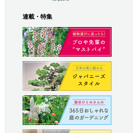
連載・特集