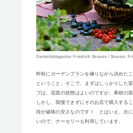
Gartenbildagentur Friedrich Strauss / Strauss, Fr
昨秋にガーデンプランを練りながら決めたこ
ということ。そこで、まずはしっかりした
プは、花苗の状態はよいのですが、果樹の苗
しかし、我慢できずにそのお店で購入する
段が破格の安さなのです！ とはいえ、次
いので、ナーセリーも利用しています。