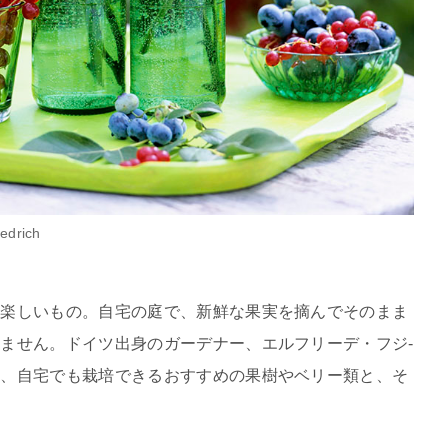
iedrich
は楽しいもの。自宅の庭で、新鮮な果実を摘んでそのまま
ません。ドイツ出身のガーデナー、エルフリーデ・フジ-
に、自宅でも栽培できるおすすめの果樹やベリー類と、そ