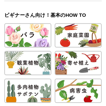
ビギナーさん向け！基本のHOW TO