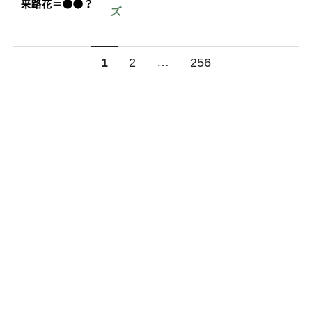
ズ
…
1
2
256