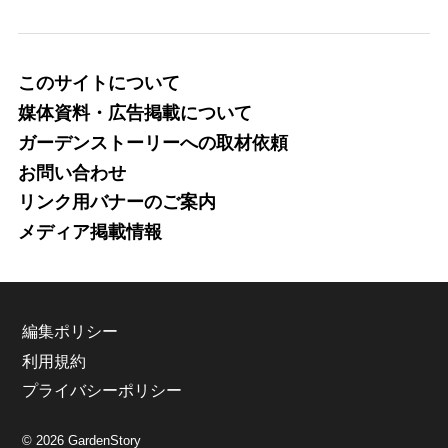
このサイトについて
媒体資料・広告掲載について
ガーデンストーリーへの取材依頼
お問い合わせ
リンク用バナーのご案内
メディア掲載情報
編集ポリシー
利用規約
プライバシーポリシー
© 2026 GardenStory