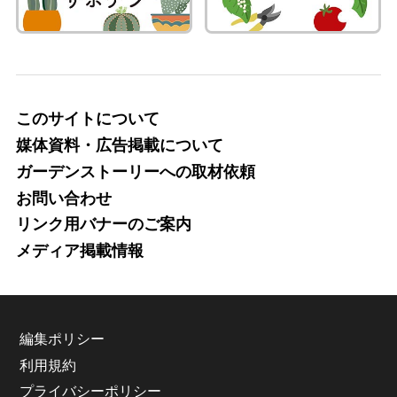
このサイトについて
媒体資料・広告掲載について
ガーデンストーリーへの取材依頼
お問い合わせ
リンク用バナーのご案内
メディア掲載情報
編集ポリシー
利用規約
プライバシーポリシー