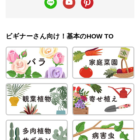
ビギナーさん向け！基本のHOW TO