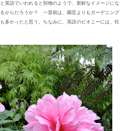
ーと英語でいわれると別物のようで、新鮮なイメージにな
いるからだろうか？ 一昔前は、園芸よりもガーデニング
人も多かったと思う。ちなみに、英語のピオニーには、牡