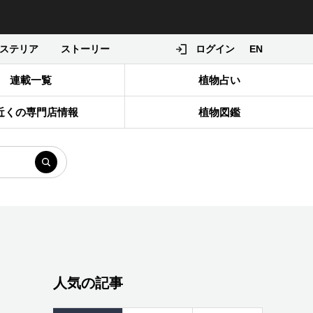
ステリア
ストーリー
ログイン
EN
連載一覧
植物占い
近くの専門店情報
植物図鑑
人気の記事