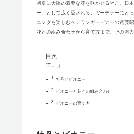
初夏に大輪の豪奢な花を咲かせる牡丹。日
ー」として広く愛される、ガーデナーにとっ
ニングを楽しむベテランガーデナーの遠藤
花との組み合わせから育て方まで、その魅
目次
牡丹とピオニー
ピオニーと花々の組み合わせ
ピオニーの育て方