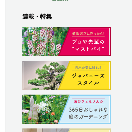
連載・特集