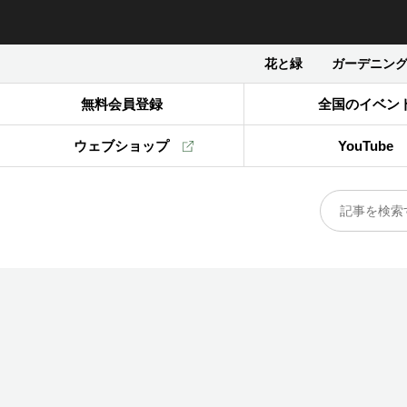
花と緑
ガーデニン
無料会員登録
全国のイベン
ウェブショップ
YouTube