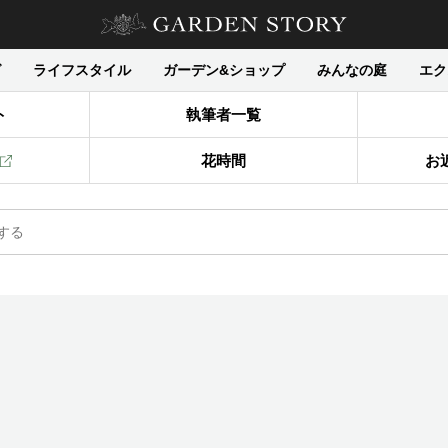
グ
ライフスタイル
ガーデン&ショップ
みんなの庭
エク
ト
執筆者一覧
花時間
お