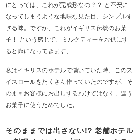
にとっては、これが完成形なの？？ と不安に
なってしまうような地味な見た目、シンプルす
ぎる味。ですが、これがイギリス伝統のお菓
子！ という感じで、ミルクティーをお供にす
ると癖になってきます。
私はイギリスのホテルで働いていた時、このス
イスロールをたくさん作っていたのですが、そ
のままお客様にお出しするわけではなく、違う
お菓子に使うためでした。
そのままでは出さない!? 老舗ホテル