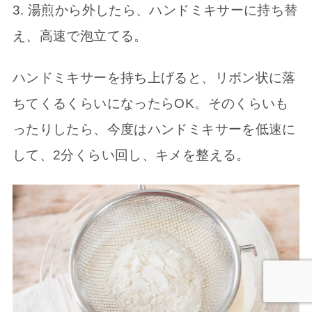
3. 湯煎から外したら、ハンドミキサーに持ち替
え、高速で泡立てる。
ハンドミキサーを持ち上げると、リボン状に落
ちてくるくらいになったらOK。そのくらいも
ったりしたら、今度はハンドミキサーを低速に
して、2分くらい回し、キメを整える。