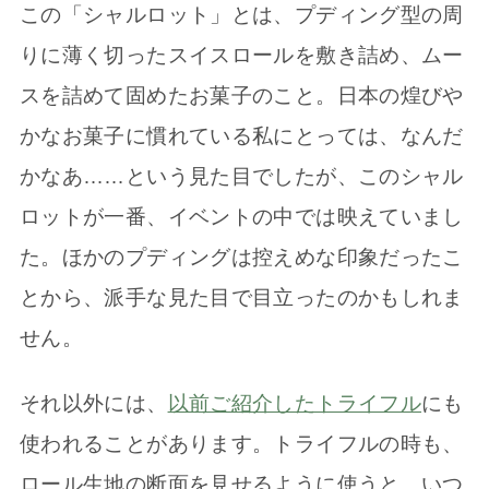
この「シャルロット」とは、プディング型の周
りに薄く切ったスイスロールを敷き詰め、ムー
スを詰めて固めたお菓子のこと。日本の煌びや
かなお菓子に慣れている私にとっては、なんだ
かなあ……という見た目でしたが、このシャル
ロットが一番、イベントの中では映えていまし
た。ほかのプディングは控えめな印象だったこ
とから、派手な見た目で目立ったのかもしれま
せん。
それ以外には、
以前ご紹介したトライフル
にも
使われることがあります。トライフルの時も、
ロール生地の断面を見せるように使うと、いつ