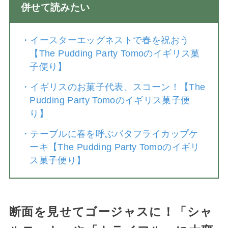
併せて読みたい
・
イースターエッグネストで春を祝おう
【The Pudding Party Tomoのイギリス菓
子便り】
・
イギリスのお菓子代表、スコーン！【The
Pudding Party Tomoのイギリス菓子便
り】
・
テーブルに春を呼ぶバタフライカップケ
ーキ【The Pudding Party Tomoのイギリ
ス菓子便り】
断面を見せてゴージャスに！「シャ