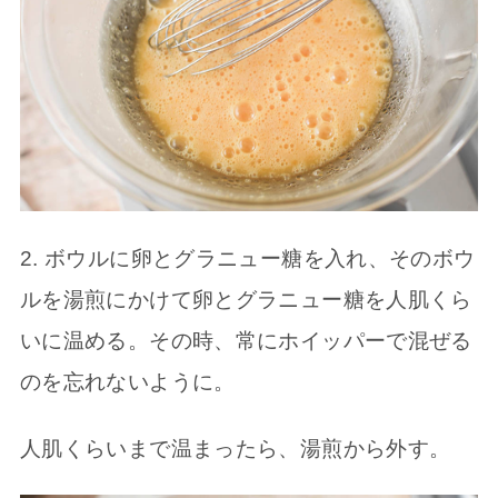
2. ボウルに卵とグラニュー糖を入れ、そのボウ
ルを湯煎にかけて卵とグラニュー糖を人肌くら
いに温める。その時、常にホイッパーで混ぜる
のを忘れないように。
人肌くらいまで温まったら、湯煎から外す。