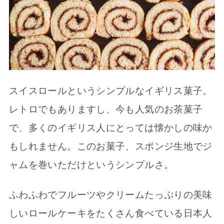
スイスロールというシンプルなイギリス菓子。
レトロでもありますし、今も人気のお茶菓子
で、多くのイギリス人にとっては懐かしの味か
もしれません。このお菓子、スポンジ生地でジ
ャムを巻いただけというシンプルさ。
ふわふわでフルーツやクリームたっぷりの美味
しいロールケーキをたくさん食べている日本人