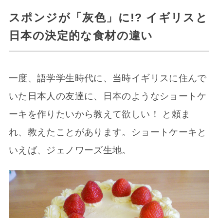
スポンジが「灰色」に!? イギリスと
日本の決定的な食材の違い
一度、語学学生時代に、当時イギリスに住んで
いた日本人の友達に、日本のようなショートケ
ーキを作りたいから教えて欲しい！ と頼ま
れ、教えたことがあります。ショートケーキと
いえば、ジェノワーズ生地。