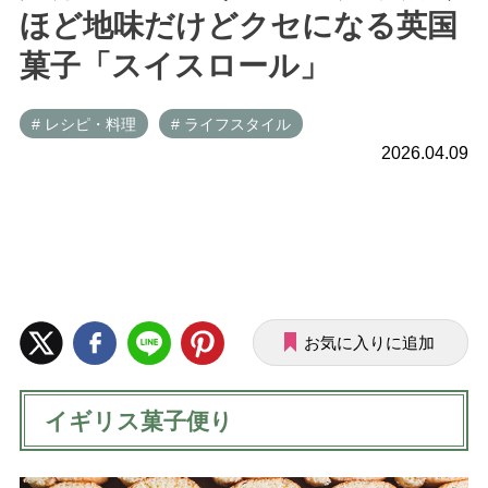
ほど地味だけどクセになる英国
菓子「スイスロール」
# レシピ・料理
# ライフスタイル
2026.04.09
お気に入りに追加
イギリス菓子便り