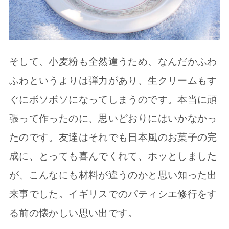
そして、小麦粉も全然違うため、なんだかふわ
ふわというよりは弾力があり、生クリームもす
ぐにボソボソになってしまうのです。本当に頑
張って作ったのに、思いどおりにはいかなかっ
たのです。友達はそれでも日本風のお菓子の完
成に、とっても喜んでくれて、ホッとしました
が、こんなにも材料が違うのかと思い知った出
来事でした。イギリスでのパティシエ修行をす
る前の懐かしい思い出です。