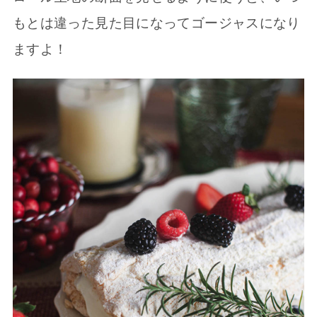
もとは違った見た目になってゴージャスになり
ますよ！