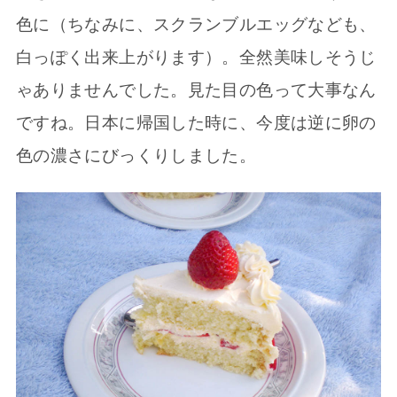
色に（ちなみに、スクランブルエッグなども、
白っぽく出来上がります）。全然美味しそうじ
ゃありませんでした。見た目の色って大事なん
ですね。日本に帰国した時に、今度は逆に卵の
色の濃さにびっくりしました。