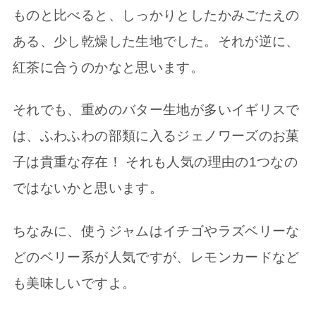
ものと比べると、しっかりとしたかみごたえの
ある、少し乾燥した生地でした。それが逆に、
紅茶に合うのかなと思います。
それでも、重めのバター生地が多いイギリスで
は、ふわふわの部類に入るジェノワーズのお菓
子は貴重な存在！ それも人気の理由の1つなの
ではないかと思います。
ちなみに、使うジャムはイチゴやラズベリーな
どのベリー系が人気ですが、レモンカードなど
も美味しいですよ。