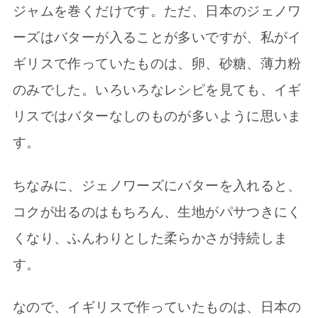
ジャムを巻くだけです。ただ、日本のジェノワ
ーズはバターが入ることが多いですが、私がイ
ギリスで作っていたものは、卵、砂糖、薄力粉
のみでした。いろいろなレシピを見ても、イギ
リスではバターなしのものが多いように思いま
す。
ちなみに、ジェノワーズにバターを入れると、
コクが出るのはもちろん、生地がパサつきにく
くなり、ふんわりとした柔らかさが持続しま
す。
なので、イギリスで作っていたものは、日本の