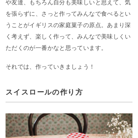
や友達、もちろん自分も美味しいと思えて、気
を張らずに、さっと作ってみんなで食べるとい
うことがイギリスの家庭菓子の原点。あまり深
く考えず、楽しく作って、みんなで美味しくい
ただくのが一番かなと思っています。
それでは、作っていきましょう！
スイスロールの作り方