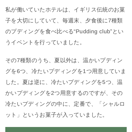
私が働いていたホテルは、イギリス伝統のお菓
子を大切にしていて、毎週末、夕食後に7種類
のプディングを食べ比べる“Pudding club”とい
うイベントを行っていました。
その7種類のうち、夏以外は、温かいプディン
グを6つ、冷たいプディングを1つ用意していま
した。夏は逆に、冷たいプディングを5つ、温
かいプディングを2つ用意するのですが、その
冷たいプディングの中に、定番で、「シャルロ
ット」というお菓子が入っていました。