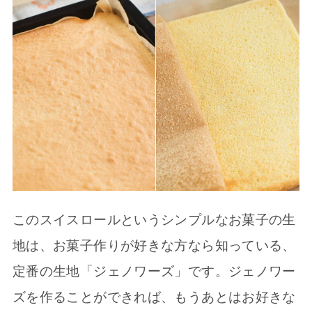
このスイスロールというシンプルなお菓子の生
地は、お菓子作りが好きな方なら知っている、
定番の生地「ジェノワーズ」です。ジェノワー
ズを作ることができれば、もうあとはお好きな