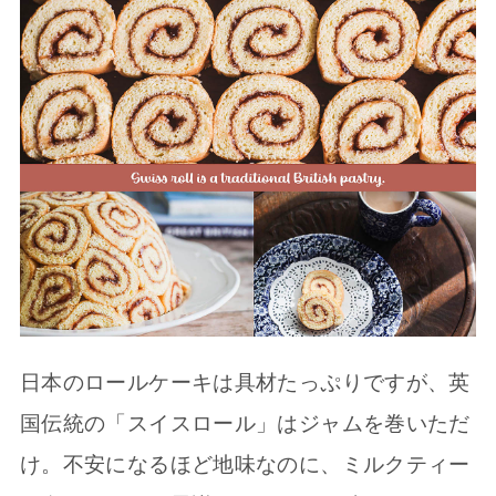
日本のロールケーキは具材たっぷりですが、英
国伝統の「スイスロール」はジャムを巻いただ
け。不安になるほど地味なのに、ミルクティー