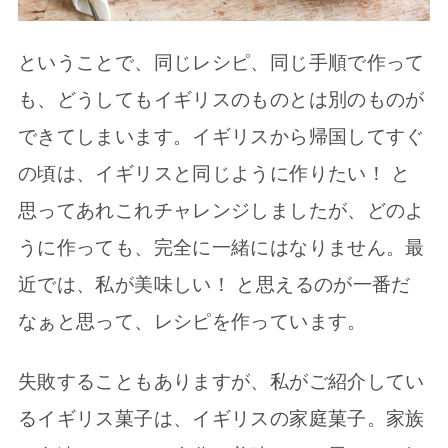
ということで、同じレシピ、同じ手順で作って
も、どうしてもイギリスのものとは別のものが
できてしまいます。イギリスから帰国してすぐ
の頃は、イギリスと同じように作りたい！ と
思ってあれこれチャレンジしましたが、どのよ
うに作っても、完全に一緒にはなりません。最
近では、私が美味しい！ と思えるのが一番だ
なぁと思って、レシピを作っています。
失敗することもありますが、私がご紹介してい
るイギリス菓子は、イギリスの家庭菓子。家族