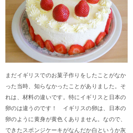
まだイギリスでのお菓子作りをしたことがなか
った当時、知らなかったことがありました。そ
れは、材料の違いです。特にイギリスと日本の
卵のは違うのです！ イギリスの卵は、日本の
卵のように黄身が黄色くありません。なので、
できたスポンジケーキがなんだか白というか灰