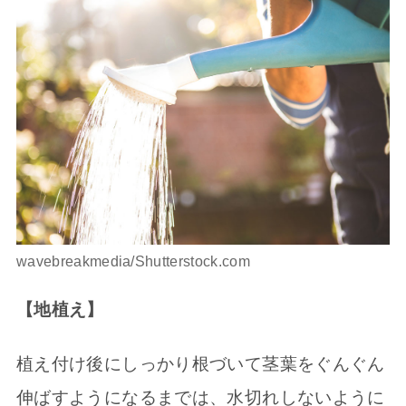
wavebreakmedia/Shutterstock.com
【地植え】
植え付け後にしっかり根づいて茎葉をぐんぐん
伸ばすようになるまでは、水切れしないように