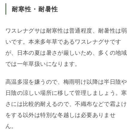
耐寒性・耐暑性
ワスレナグサは耐寒性は普通程度、耐暑性は弱
いです。本来多年草であるワスレナグサです
が、日本の夏は暑さが厳しいため、多くの地域
では一年草扱いになります。
高温多湿を嫌うので、梅雨明け以降は半日陰や
日陰の涼しい場所に移して管理しましょう。寒
さには比較的耐えるので、不織布などで霜よけ
をする以外は特別な冬越しは必要ありませ
ん。