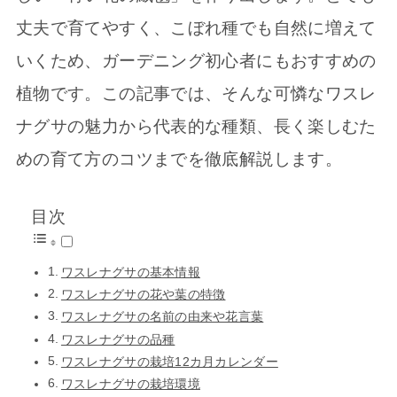
丈夫で育てやすく、こぼれ種でも自然に増えて
いくため、ガーデニング初心者にもおすすめの
植物です。この記事では、そんな可憐なワスレ
ナグサの魅力から代表的な種類、長く楽しむた
めの育て方のコツまでを徹底解説します。
目次
ワスレナグサの基本情報
ワスレナグサの花や葉の特徴
ワスレナグサの名前の由来や花言葉
ワスレナグサの品種
ワスレナグサの栽培12カ月カレンダー
ワスレナグサの栽培環境