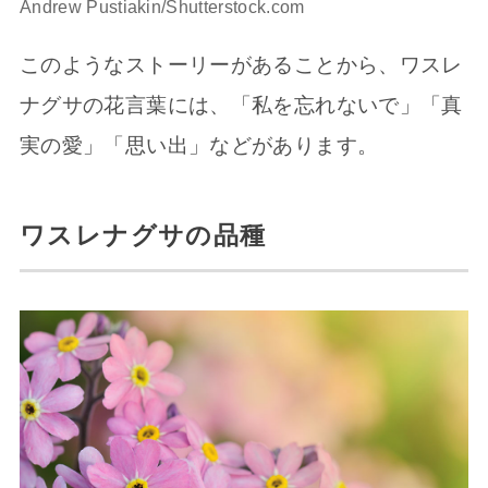
Andrew Pustiakin/Shutterstock.com
このようなストーリーがあることから、ワスレ
ナグサの花言葉には、「私を忘れないで」「真
実の愛」「思い出」などがあります。
ワスレナグサの品種