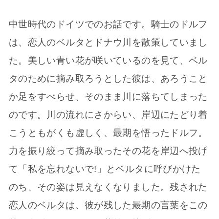
中世時代のドイツでのお話です。騎士のドルフ
は、恋人のベルタとドナウ川を散策していまし
た。美しい青い花が咲いているのを見て、ベル
タのために摘み取ろうとした彼は、あろうこと
か足をすべらせ、そのまま川に落ちてしまった
のです。川の流れにさからい、岸辺にたどり着
こうともがくも虚しく、最期を悟ったドルフ。
力を振り絞って摘み取ったその花を岸辺へ投げ
て「私を忘れないで!」とベルタに呼びかけた
のち、その姿は見えなくなりました。残された
恋人のベルタは、彼が残した最期の言葉をこの