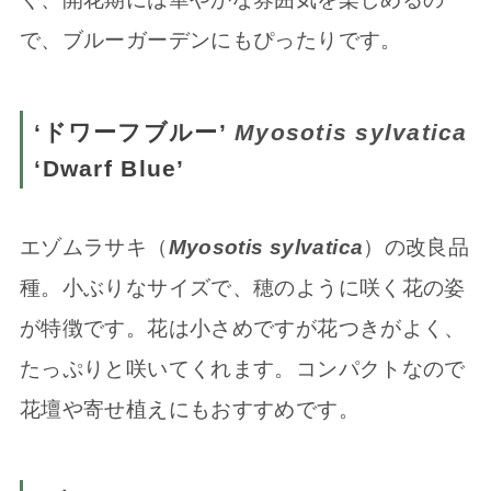
で、ブルーガーデンにもぴったりです。
‘ドワーフブルー’
Myosotis sylvatica
‘Dwarf Blue’
エゾムラサキ（
Myosotis sylvatica
）の改良品
種。小ぶりなサイズで、穂のように咲く花の姿
が特徴です。花は小さめですが花つきがよく、
たっぷりと咲いてくれます。コンパクトなので
花壇や寄せ植えにもおすすめです。