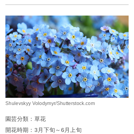
Shulevskyy Volodymyr/Shutterstock.com
園芸分類：草花
開花時期：3月下旬～6月上旬