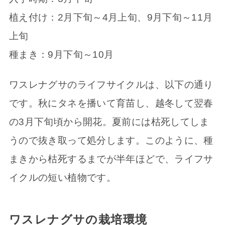
植え付け：2月下旬～4月上旬、9月下旬～11月
上旬
種まき：9月下旬～10月
ワスレナグサのライフサイクルは、以下の通り
です。秋にタネを播いて育苗し、越冬して翌春
の3月下旬頃から開花。夏前には枯死してしま
うので抜き取って処分します。このように、種
まきから枯死するまでが半年ほどで、ライフサ
イクルの短い植物です。
ワスレナグサの栽培環境