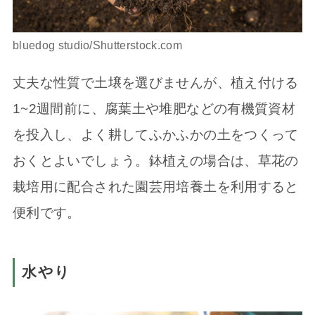
bluedog studio/Shutterstock.com
丈夫な性質で土壌を選びませんが、植え付ける
1~2週間前に、腐葉土や堆肥などの有機質資材
を投入し、よく耕してふかふかの土をつくって
おくとよいでしょう。鉢植えの場合は、草花の
栽培用に配合された園芸用培養土を利用すると
便利です。
水やり