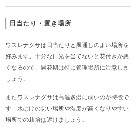
日当たり・置き場所
ワスレナグサは日当たりと風通しのよい場所を
好みます。十分な日光を当てないと花付きが悪
くなるので、開花期は特に管理場所に注意しま
しょう。
またワスレナグサは高温多湿に弱いのが特徴で
す。水はけの悪い場所や湿度が高くなりやすい
場所での栽培は避けましょう。