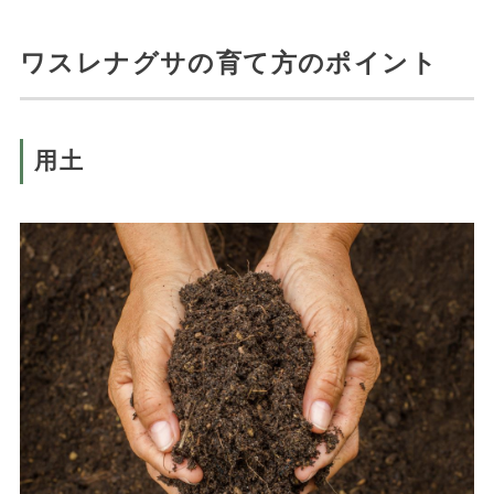
ワスレナグサの育て方のポイント
用土