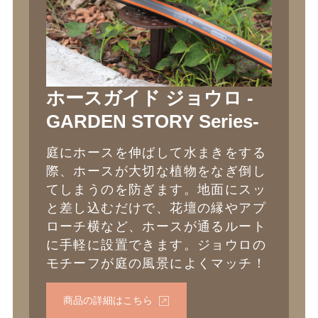
ホースガイド ジョウロ -
GARDEN STORY Series-
庭にホースを伸ばして水まきをする
際、ホースが大切な植物をなぎ倒し
てしまうのを防ぎます。地面にスッ
と差し込むだけで、花壇の縁やアプ
ローチ横など、ホースが通るルート
に手軽に設置できます。ジョウロの
モチーフが庭の風景によくマッチ！
商品の詳細はこちら