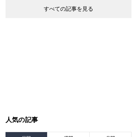
すべての記事を見る
人気の記事