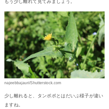
もう少し離れて見てみましょう。
najeebbajauri/Shutterstock.com
少し離れると、タンポポとはだいぶ様子が違い
ますね。