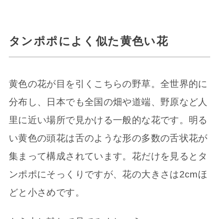
タンポポによく似た黄色い花
黄色の花が目を引くこちらの野草。全世界的に
分布し、日本でも全国の畑や道端、野原など人
里に近い場所で見かける一般的な花です。明る
い黄色の頭花は舌のような形の多数の舌状花が
集まって構成されています。花だけを見るとタ
ンポポにそっくりですが、花の大きさは2cmほ
どと小さめです。