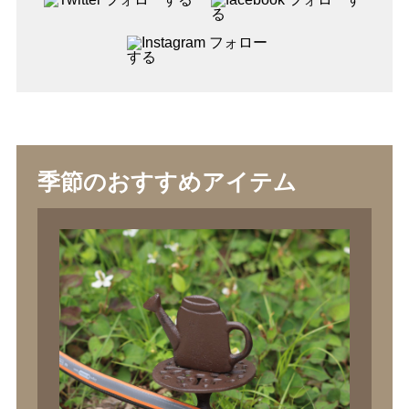
季節のおすすめアイテム