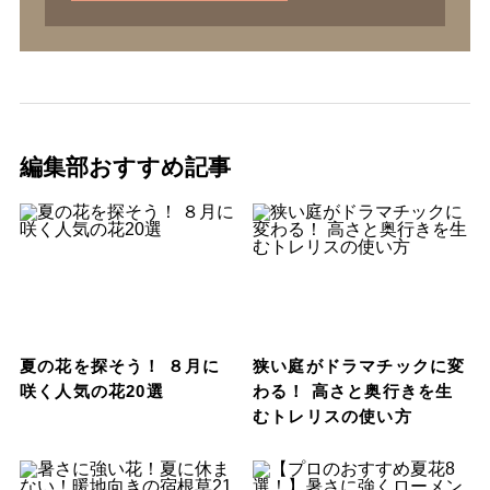
編集部おすすめ記事
夏の花を探そう！ ８月に
狭い庭がドラマチックに変
咲く人気の花20選
わる！ 高さと奥行きを生
むトレリスの使い方