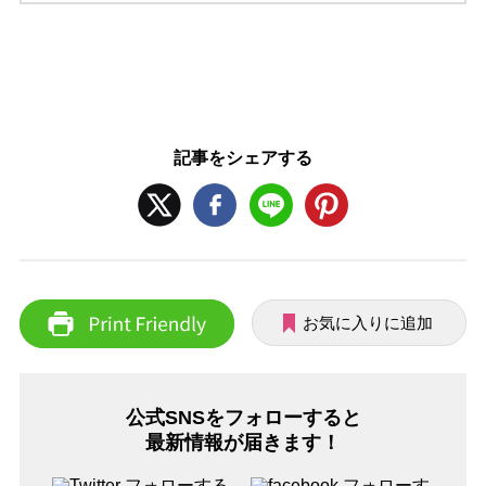
記事をシェアする
お気に入りに追加
公式SNSをフォローすると
最新情報が届きます！