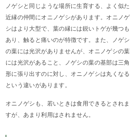
ノゲシと同じような場所に生育する、よく似た
近縁の仲間にオニノゲシがあります。オニノゲ
シはより大型で、葉の縁には鋭いトゲが幾つも
あり、触ると痛いのが特徴です。また、ノゲシ
の葉には光沢がありませんが、オニノゲシの葉
には光沢があること、ノゲシの葉の基部は三角
形に張り出すのに対し、オニノゲシは丸くなる
という違いがあります。
オニノゲシも、若いときは食用できるとされま
すが、あまり利用はされません。