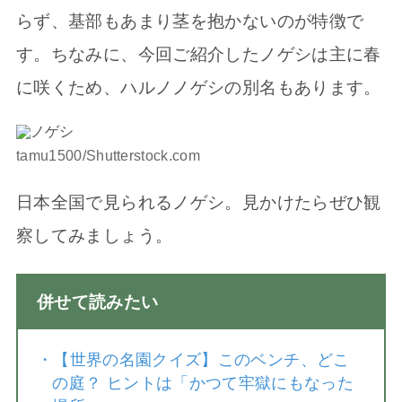
らず、基部もあまり茎を抱かないのが特徴で
す。ちなみに、今回ご紹介したノゲシは主に春
に咲くため、ハルノノゲシの別名もあります。
tamu1500/Shutterstock.com
日本全国で見られるノゲシ。見かけたらぜひ観
察してみましょう。
併せて読みたい
・
【世界の名園クイズ】このベンチ、どこ
の庭？ ヒントは「かつて牢獄にもなった