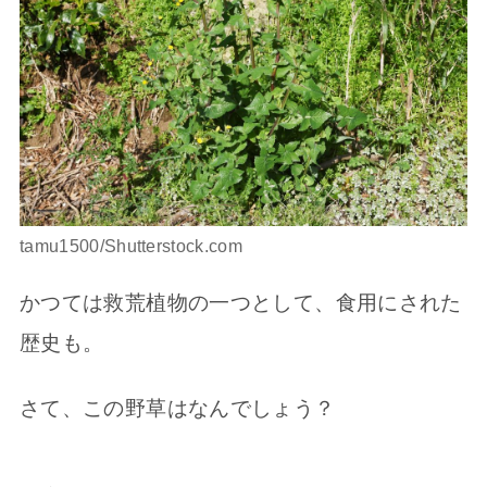
tamu1500/Shutterstock.com
かつては救荒植物の一つとして、食用にされた
歴史も。
さて、この野草はなんでしょう？