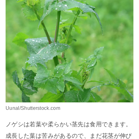
Uunal/Shutterstock.com
ノゲシは若葉や柔らかい茎先は食用できます。
成長した葉は苦みがあるので、まだ花茎が伸び