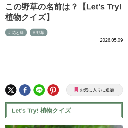
この野草の名前は？【Let’s Try!
植物クイズ】
# 花と緑
# 野草
2026.05.09
お気に入りに追加
Let’s Try! 植物クイズ