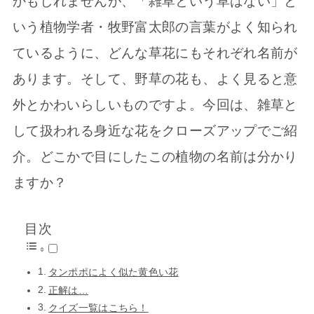
かもしれませんが、「雑草という草はない」と
いう植物学者・牧野富太郎の言葉がよく知られ
ているように、どんな草花にもそれぞれ名前が
あります。そして、野草の花も、よく見ると意
外とかわいらしいものですよ。今回は、雑草と
して扱われる身近な花をクローズアップでご紹
介。どこかで目にしたこの植物の名前は分かり
ますか？
目次
タンポポによく似た黄色い花
正解は…
クイズ一覧はこちら！