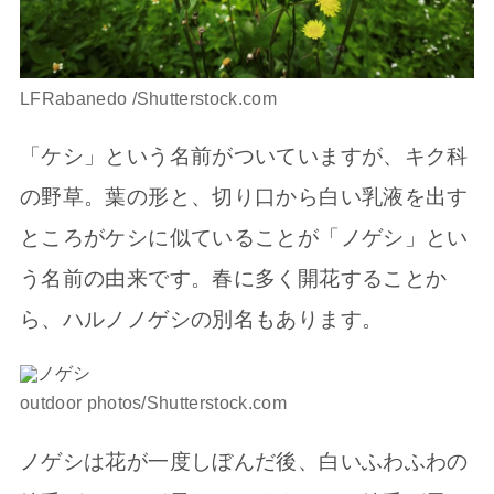
LFRabanedo /Shutterstock.com
「ケシ」という名前がついていますが、キク科
の野草。葉の形と、切り口から白い乳液を出す
ところがケシに似ていることが「ノゲシ」とい
う名前の由来です。春に多く開花することか
ら、ハルノノゲシの別名もあります。
outdoor photos/Shutterstock.com
ノゲシは花が一度しぼんだ後、白いふわふわの