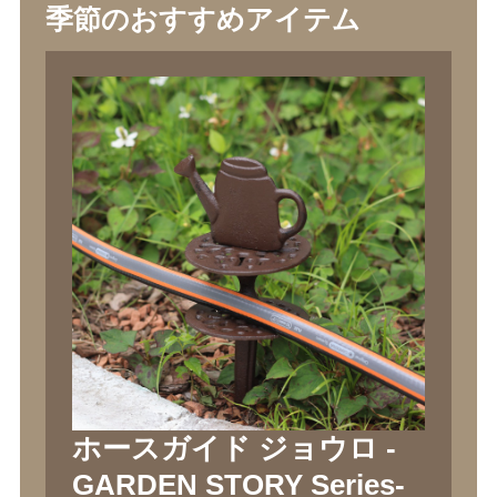
季節のおすすめアイテム
ホースガイド ジョウロ -
GARDEN STORY Series-