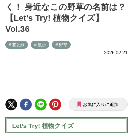
く！ 身近なこの野草の名前は？
【Let’s Try! 植物クイズ】
Vol.36
# 花と緑
# 散歩
# 野草
2026.02.21
お気に入りに追加
Let’s Try! 植物クイズ