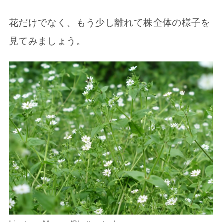
花だけでなく、もう少し離れて株全体の様子を
見てみましょう。