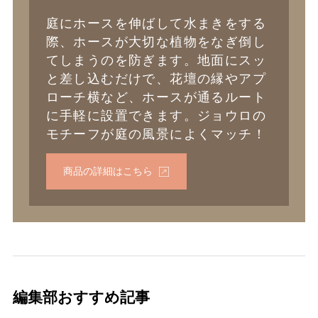
庭にホースを伸ばして水まきをする
際、ホースが大切な植物をなぎ倒し
てしまうのを防ぎます。地面にスッ
と差し込むだけで、花壇の縁やアプ
ローチ横など、ホースが通るルート
に手軽に設置できます。ジョウロの
モチーフが庭の風景によくマッチ！
商品の詳細はこちら
編集部おすすめ記事