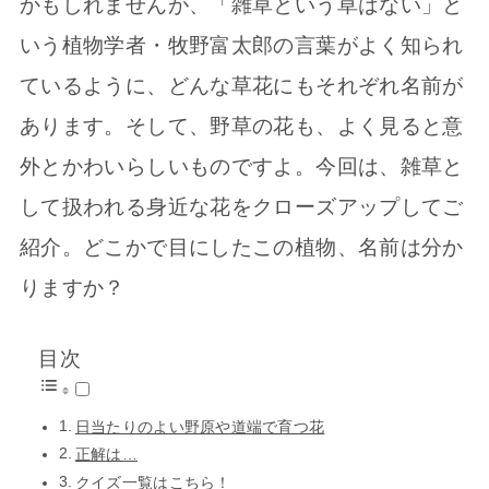
かもしれませんが、「雑草という草はない」と
いう植物学者・牧野富太郎の言葉がよく知られ
ているように、どんな草花にもそれぞれ名前が
あります。そして、野草の花も、よく見ると意
外とかわいらしいものですよ。今回は、雑草と
して扱われる身近な花をクローズアップしてご
紹介。どこかで目にしたこの植物、名前は分か
りますか？
目次
日当たりのよい野原や道端で育つ花
正解は…
クイズ一覧はこちら！