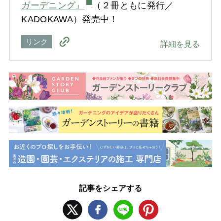
ガーデニング』
（２冊ともに発行／
KADOKAWA）発売中！
リンク
詳細を見る
記事をシェアする