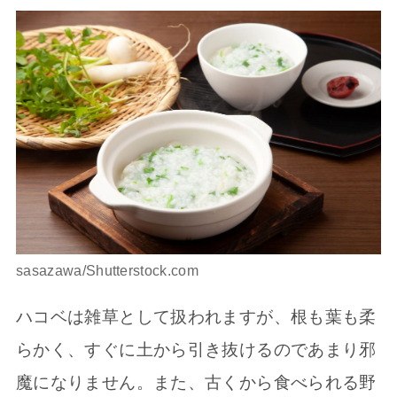
sasazawa/Shutterstock.com
ハコベは雑草として扱われますが、根も葉も柔
らかく、すぐに土から引き抜けるのであまり邪
魔になりません。また、古くから食べられる野