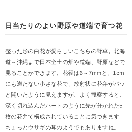
日当たりのよい野原や道端で育つ花
整った形の白花が愛らしいこちらの野草。北海
道～沖縄まで日本全土の畑や道端、野原などで
見ることができます。花径は6～7mmと、1cm
にも満たない小さな花で、放射状に花弁がパッ
と開いたように見えますが、よく観察すると、
深く切れ込んだハートのように先が分かれた5
枚の花弁で構成されていることに気づきます。
ちょっとウサギの耳のようでもありますね。