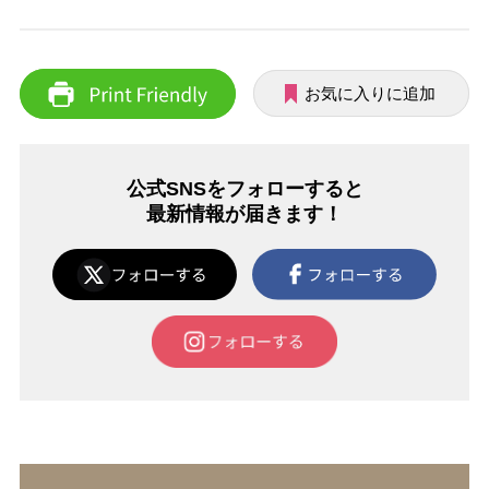
お気に入りに追加
公式SNSをフォローすると
最新情報が届きます！