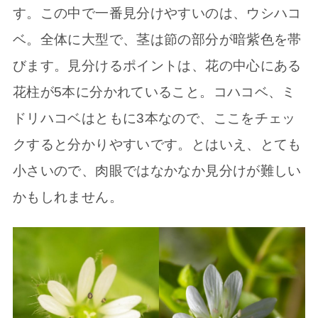
す。この中で一番見分けやすいのは、ウシハコ
ベ。全体に大型で、茎は節の部分が暗紫色を帯
びます。見分けるポイントは、花の中心にある
花柱が5本に分かれていること。コハコベ、ミ
ドリハコベはともに3本なので、ここをチェッ
クすると分かりやすいです。とはいえ、とても
小さいので、肉眼ではなかなか見分けが難しい
かもしれません。