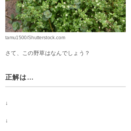
tamu1500/Shutterstock.com
さて、この野草はなんでしょう？
正解は…
↓
↓