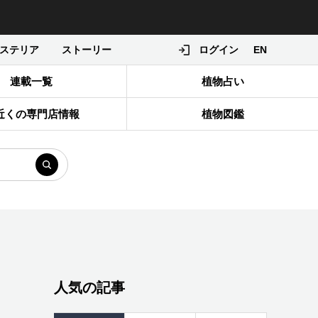
ステリア
ストーリー
ログイン
EN
連載一覧
植物占い
近くの専門店情報
植物図鑑
人気の記事