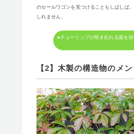
のセールワゴンを見つけることもしばしば
しれません。
●チューリップが咲き乱れる庭を目
【2】木製の構造物のメ