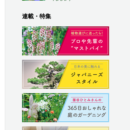
連載・特集