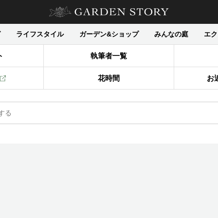
グ
ライフスタイル
ガーデン&ショップ
みんなの庭
エク
ト
執筆者一覧
花時間
お