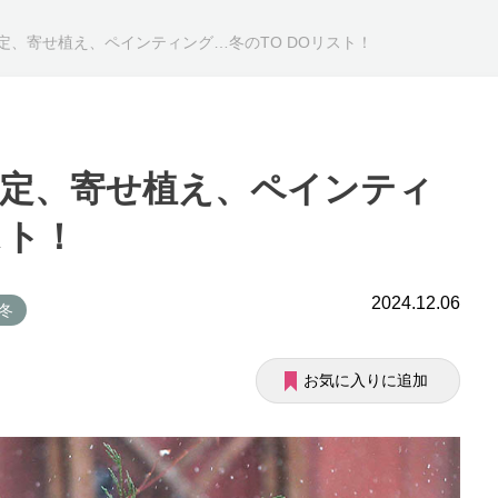
定、寄せ植え、ペインティング…冬のTO DOリスト！
剪定、寄せ植え、ペインティ
スト！
2024.12.06
 冬
お気に入りに追加