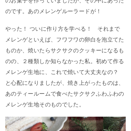
のお菓子を作っていましたが、その中にあった
のです。あのメレンゲルーラードが！
やった！ ついに作り方を学べる！ それまで
メレンゲといえば、フワフワの卵白を泡立てた
ものか、焼いたらサクサクのクッキーになるも
のの、２種類しか知らなかった私。初めて作る
メレンゲ生地に、これで焼いて大丈夫なの？
と心配になりましたが、焼き上がったものは、
あのティールームで食べたサクサクふわふわの
メレンゲ生地そのものでした。