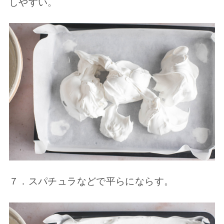
しやすい。
７．スパチュラなどで平らにならす。