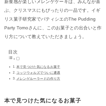
新食感が楽しいメレンゲケーキは、みんなが喜
ぶ、クリスマスにもぴったりの一品です。イギ
リス菓子研究家でパティシエのThe Pudding
Party Tomoさんに、このお菓子との出合いと作
り方について教えていただきましょう。
目次
本で見つけた気になるお菓子
コッツウォルズでついに遭遇
メレンゲルーラードの作り方
本で見つけた気になるお菓子