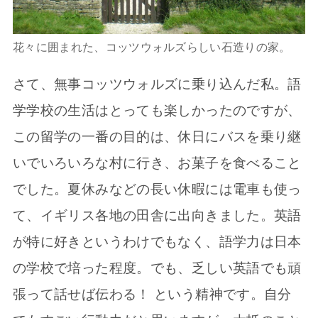
花々に囲まれた、コッツウォルズらしい石造りの家。
さて、無事コッツウォルズに乗り込んだ私。語
学学校の生活はとっても楽しかったのですが、
この留学の一番の目的は、休日にバスを乗り継
いでいろいろな村に行き、お菓子を食べること
でした。夏休みなどの長い休暇には電車も使っ
て、イギリス各地の田舎に出向きました。英語
が特に好きというわけでもなく、語学力は日本
の学校で培った程度。でも、乏しい英語でも頑
張って話せば伝わる！ という精神です。自分