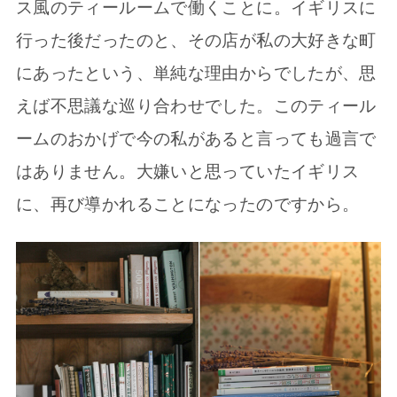
ス風のティールームで働くことに。イギリスに
行った後だったのと、その店が私の大好きな町
にあったという、単純な理由からでしたが、思
えば不思議な巡り合わせでした。このティール
ームのおかげで今の私があると言っても過言で
はありません。大嫌いと思っていたイギリス
に、再び導かれることになったのですから。