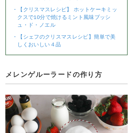
・
【クリスマスレシピ】 ホットケーキミッ
クスで10分で焼けるミント風味ブッシ
ュ・ド・ノエル
・
【シェフのクリスマスレシピ】簡単で美
しくおいしい４品
メレンゲルーラードの作り方