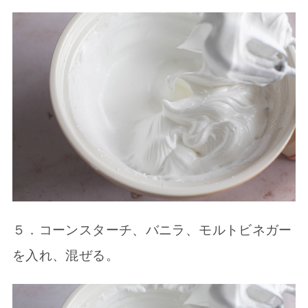
５．コーンスターチ、バニラ、モルトビネガー
を入れ、混ぜる。