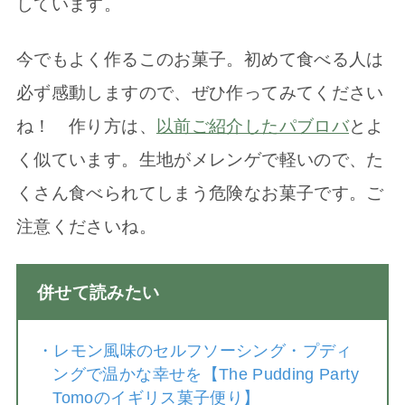
しています。
今でもよく作るこのお菓子。初めて食べる人は
必ず感動しますので、ぜひ作ってみてください
ね！ 作り方は、
以前ご紹介したパブロバ
とよ
く似ています。生地がメレンゲで軽いので、た
くさん食べられてしまう危険なお菓子です。ご
注意くださいね。
併せて読みたい
・
レモン風味のセルフソーシング・プディ
ングで温かな幸せを【The Pudding Party
Tomoのイギリス菓子便り】