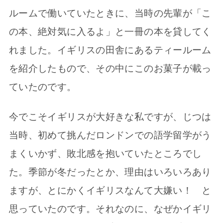
ルームで働いていたときに、当時の先輩が「こ
の本、絶対気に入るよ」と一冊の本を貸してく
れました。イギリスの田舎にあるティールーム
を紹介したもので、その中にこのお菓子が載っ
ていたのです。
今でこそイギリスが大好きな私ですが、じつは
当時、初めて挑んだロンドンでの語学留学がう
まくいかず、敗北感を抱いていたところでし
た。季節が冬だったとか、理由はいろいろあり
ますが、とにかくイギリスなんて大嫌い！ と
思っていたのです。それなのに、なぜかイギリ