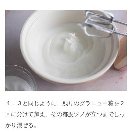
４．３と同じように、残りのグラニュー糖を２
回に分けて加え、その都度ツノが立つまでしっ
かり混ぜる。