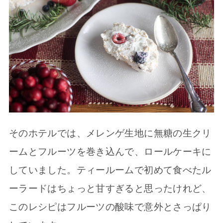
そのホテルでは、メレンゲ生地に無糖の生クリ
ームとフルーツを巻き込んで、ロールケーキに
していました。ティールームで初めて食べたル
ーラードはちょっと甘すぎると思ったけれど、
このレシピはフルーツの酸味で意外とさっぱり