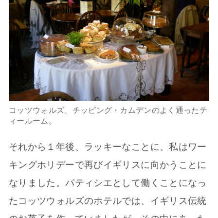
コッツウォルズ、チッピング・カムデンのよく通ったテ
ィールーム。
それから１年後、ラッキーなことに、私はワー
キングホリデーで再びイギリスに向かうことに
なりました。パティシエとして働くことになっ
たコッツウォルズのホテルでは、イギリス伝統