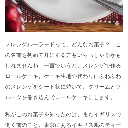
メレンゲルーラードって、どんなお菓子？ こ
の名前を初めて耳にする方もいらっしゃるかも
しれませんね。一言でいうと、メレンゲで作る
ロールケーキ。ケーキ生地の代わりにふわふわ
のメレンゲをシート状に焼いて、クリームとフ
ルーツを巻き込んでロールケーキにします。
私がこのお菓子を知ったのは、まだイギリスで
働く前のこと。東京にあるイギリス風のティー