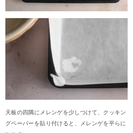
天板の四隅にメレンゲを少しつけて、クッキン
グペーパーを貼り付けると、メレンゲを平らに