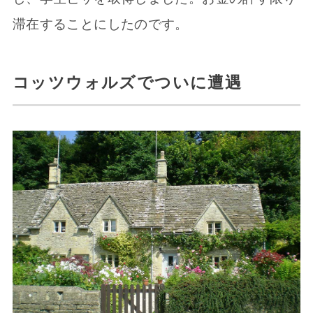
滞在することにしたのです。
コッツウォルズでついに遭遇