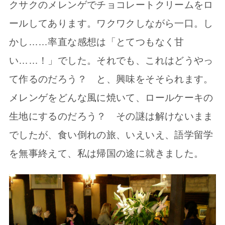
クサクのメレンゲでチョコレートクリームをロ
ールしてあります。ワクワクしながら一口。し
かし……率直な感想は「とてつもなく甘
い……！」でした。それでも、これはどうやっ
て作るのだろう？ と、興味をそそられます。
メレンゲをどんな風に焼いて、ロールケーキの
生地にするのだろう？ その謎は解けないまま
でしたが、食い倒れの旅、いえいえ、語学留学
を無事終えて、私は帰国の途に就きました。