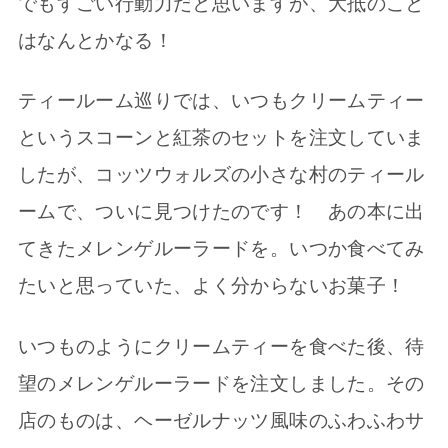
でもすごい行動力だと思いますが、大抵のこと
はなんとかなる！
ティールーム巡りでは、いつもクリームティー
というスコーンと紅茶のセットを注文していま
したが、コッツウォルズの小さな村のティール
ームで、ついに見つけたのです！ あの本に出
てきたメレンゲルーラードを。いつか食べてみ
たいと思っていた、よく分からないお菓子！
いつものようにクリームティーを食べた後、待
望のメレンゲルーラードを注文しました。その
店のものは、ヘーゼルナッツ風味のふわふわサ