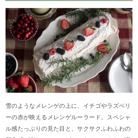
雪のようなメレンゲの上に、イチゴやラズベリ
ーの赤が映えるメレンゲルーラード。スペシャ
ル感たっぷりの見た目と、サクサクふわふわの