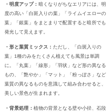
・明度アップ：
暗くなりがちなエリアには、明
度の高い「白斑入りの葉」「ライムイエローの
葉」「銀葉」をまとまりで配置すると暗所でも
発光して見えます。
・形と葉質ミックス：
ただし、「白斑入りの
葉」1種のみをたくさん植えても風景は単調
に。「丸葉」「線形」「羽状」など形の異なる
もの、「艶やか」「マット」「粉っぽさ」など
葉質の異なるものを意識して組み合わせると、
美しい景色が生まれます。
・背景処理：
植物の背景となる壁や小径、石段