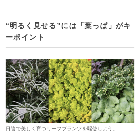
“明るく見せる”には「葉っぱ」がキ
ーポイント
日陰で美しく育つリーフプランツを駆使しよう。