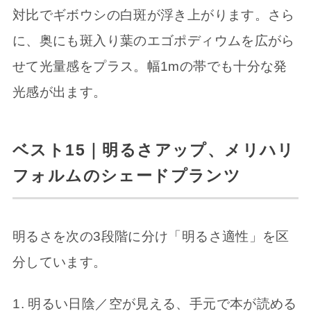
対比でギボウシの白斑が浮き上がります。さら
に、奥にも斑入り葉のエゴポディウムを広がら
せて光量感をプラス。幅1mの帯でも十分な発
光感が出ます。
ベスト15｜明るさアップ、メリハリ
フォルムのシェードプランツ
明るさを次の3段階に分け「明るさ適性」を区
分しています。
明るい日陰／空が見える、手元で本が読める