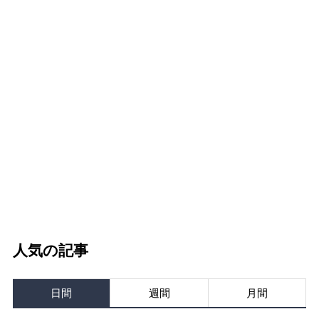
人気の記事
日間
週間
月間