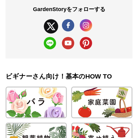
GardenStoryを
フォローする
ビギナーさん向け！基本のHOW TO