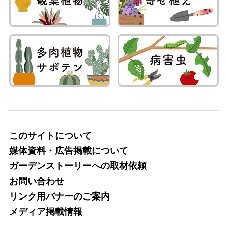
このサイトについて
媒体資料・広告掲載について
ガーデンストーリーへの取材依頼
お問い合わせ
リンク用バナーのご案内
メディア掲載情報