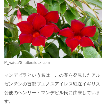
P_vaida/Shutterstock.com
マンデビラという名は、この花を発見したアル
ゼンチンの首都ブエノスアイレス駐在イギリス
公使のヘンリー・マンデビル氏に由来していま
す。