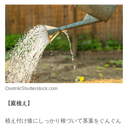
Osetrik/Shutterstock.com
【庭植え】
植え付け後にしっかり根づいて茎葉をぐんぐん