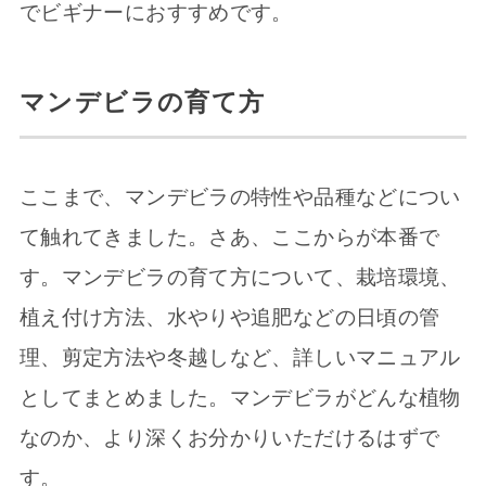
でビギナーにおすすめです。
マンデビラの育て方
ここまで、マンデビラの特性や品種などについ
て触れてきました。さあ、ここからが本番で
す。マンデビラの育て方について、栽培環境、
植え付け方法、水やりや追肥などの日頃の管
理、剪定方法や冬越しなど、詳しいマニュアル
としてまとめました。マンデビラがどんな植物
なのか、より深くお分かりいただけるはずで
す。