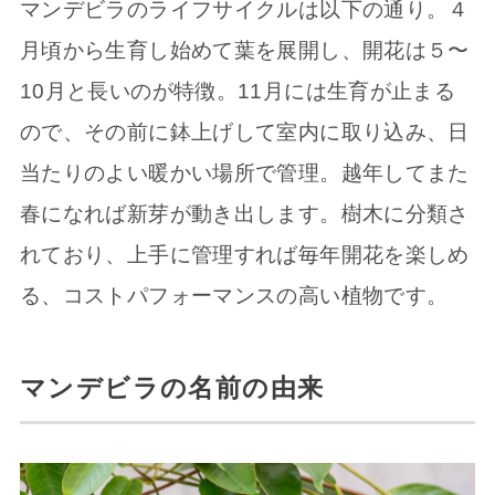
マンデビラのライフサイクルは以下の通り。４
月頃から生育し始めて葉を展開し、開花は５〜
10月と長いのが特徴。11月には生育が止まる
ので、その前に鉢上げして室内に取り込み、日
当たりのよい暖かい場所で管理。越年してまた
春になれば新芽が動き出します。樹木に分類さ
れており、上手に管理すれば毎年開花を楽しめ
る、コストパフォーマンスの高い植物です。
マンデビラの名前の由来