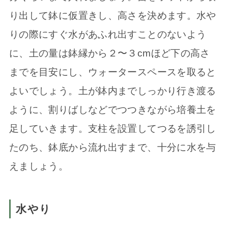
り出して鉢に仮置きし、高さを決めます。水や
りの際にすぐ水があふれ出すことのないよう
に、土の量は鉢縁から２〜３cmほど下の高さ
までを目安にし、ウォータースペースを取ると
よいでしょう。土が鉢内までしっかり行き渡る
ように、割りばしなどでつつきながら培養土を
足していきます。支柱を設置してつるを誘引し
たのち、鉢底から流れ出すまで、十分に水を与
えましょう。
水やり