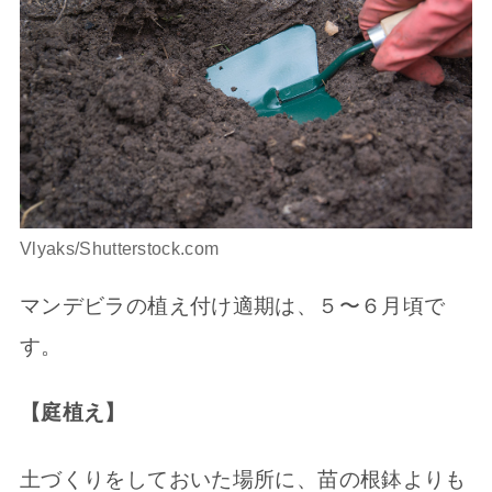
Vlyaks/Shutterstock.com
マンデビラの植え付け適期は、５〜６月頃で
す。
【庭植え】
土づくりをしておいた場所に、苗の根鉢よりも