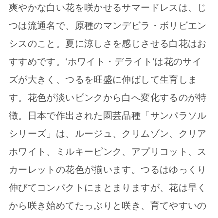
爽やかな白い花を咲かせるサマードレスは、じ
つは流通名で、原種のマンデビラ・ボリビエン
シスのこと。夏に涼しさを感じさせる白花はお
すすめです。‘ホワイト・デライト’は花のサイ
ズが大きく、つるを旺盛に伸ばして生育しま
す。花色が淡いピンクから白へ変化するのが特
徴。日本で作出された園芸品種「サンパラソル
シリーズ」は、ルージュ、クリムゾン、クリア
ホワイト、ミルキーピンク、アプリコット、ス
カーレットの花色が揃います。つるはゆっくり
伸びてコンパクトにまとまりますが、花は早く
から咲き始めてたっぷりと咲き、育てやすいの