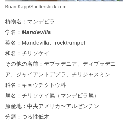
Brian Kapp/Shutterstock.com
植物名：マンデビラ
学名：
Mandevilla
英名：Mandevilla、rocktrumpet
和名：チリソケイ
その他の名前：デプラデニア、ディプラデニ
ア、ジャイアントデプラ、チリジャスミン
科名：キョウチクトウ科
属名：チリソケイ属（マンデビラ属）
原産地：中央アメリカ〜アルゼンチン
分類：つる性低木