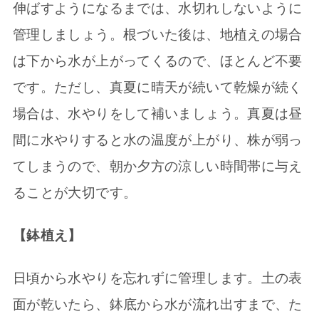
伸ばすようになるまでは、水切れしないように
管理しましょう。根づいた後は、地植えの場合
は下から水が上がってくるので、ほとんど不要
です。ただし、真夏に晴天が続いて乾燥が続く
場合は、水やりをして補いましょう。真夏は昼
間に水やりすると水の温度が上がり、株が弱っ
てしまうので、朝か夕方の涼しい時間帯に与え
ることが大切です。
【鉢植え】
日頃から水やりを忘れずに管理します。土の表
面が乾いたら、鉢底から水が流れ出すまで、た