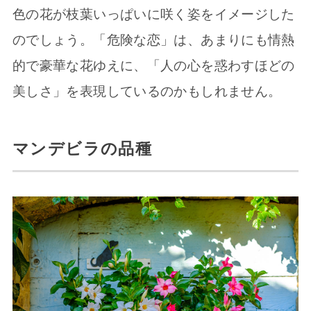
色の花が枝葉いっぱいに咲く姿をイメージした
のでしょう。「危険な恋」は、あまりにも情熱
的で豪華な花ゆえに、「人の心を惑わすほどの
美しさ」を表現しているのかもしれません。
マンデビラの品種