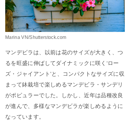
Marina VN/Shutterstock.com
マンデビラは、以前は花のサイズが大きく、つ
るを旺盛に伸ばしてダイナミックに咲く‘ロー
ズ・ジャイアント’と、コンパクトなサイズに収
まって鉢栽培で楽しめるマンデビラ・サンデリ
がポピュラーでした。しかし、近年は品種改良
が進んで、多様なマンデビラが楽しめるように
なっています。