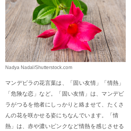
Nadya Nadal/Shutterstock.com
マンデビラの花言葉は、「固い友情」「情熱」
「危険な恋」など。「固い友情」は、マンデビ
ラがつるを他者にしっかりと絡ませて、たくさ
んの花を咲かせる姿にちなんでいます。「情
熱」は、赤や濃いピンクなど情熱を感じさせる