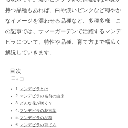
持つ品種もあれば、白や淡いピンクなど穏やか
なイメージを漂わせる品種など、多種多様。こ
の記事では、サマーガーデンで活躍するマンデ
ビラについて、特性や品種、育て方まで幅広く
解説していきます。
目次
マンデビラとは
マンデビラの名前の由来
どんな花が咲く？
マンデビラの花言葉
マンデビラの品種
マンデビラの育て方