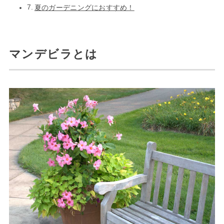
夏のガーデニングにおすすめ！
マンデビラとは