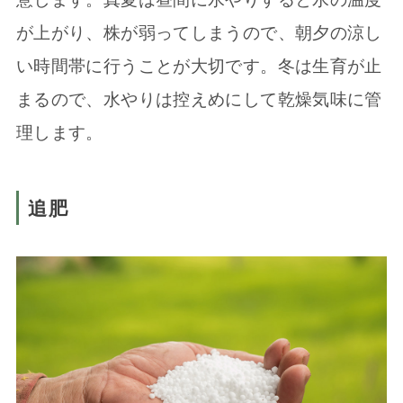
が上がり、株が弱ってしまうので、朝夕の涼し
い時間帯に行うことが大切です。冬は生育が止
まるので、水やりは控えめにして乾燥気味に管
理します。
追肥