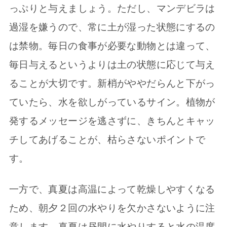
っぷりと与えましょう。ただし、マンデビラは
過湿を嫌うので、常に土が湿った状態にするの
は禁物。毎日の食事が必要な動物とは違って、
毎日与えるというよりは土の状態に応じて与え
ることが大切です。新梢がややだらんと下がっ
ていたら、水を欲しがっているサイン。植物が
発するメッセージを逃さずに、きちんとキャッ
チしてあげることが、枯らさないポイントで
す。
一方で、真夏は高温によって乾燥しやすくなる
ため、朝夕２回の水やりを欠かさないように注
意します。真夏は昼間に水やりすると水の温度