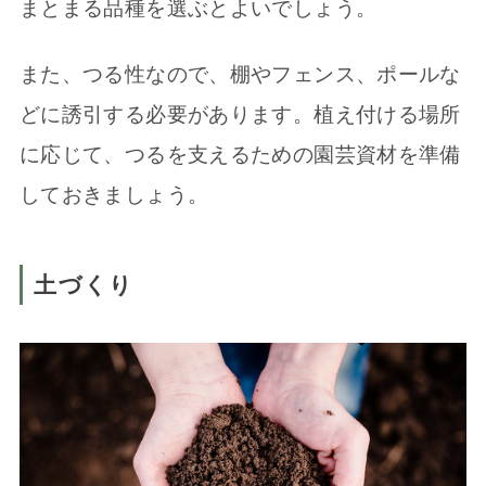
まとまる品種を選ぶとよいでしょう。
また、つる性なので、棚やフェンス、ポールな
どに誘引する必要があります。植え付ける場所
に応じて、つるを支えるための園芸資材を準備
しておきましょう。
土づくり