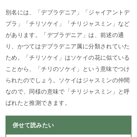
別名には、「デプラデニア」「ジャイアントデ
プラ」「チリソケイ」「チリジャスミン」など
があります。「デプラデニア」は、前述の通
り、かつてはデプラデニア属に分類されていた
ため。「チリソケイ」はソケイの花に似ている
ことから、「チリのソケイ」という意味でつけ
られたのでしょう。ソケイはジャスミンの仲間
なので、同様の意味で「チリジャスミン」と呼
ばれたと推測できます。
併せて読みたい