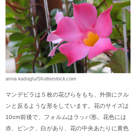
anna kadoglu/Shutterstock.com
マンデビラは５枚の花びらをもち、外側にクル
ンと反るような形をしています。花のサイズは
10cm前後で、フォルムはラッパ形。花色には
赤、ピンク、白があり、花の中央あたりに黄色