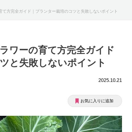
育て方完全ガイド｜プランター栽培のコツと失敗しないポイント
ラワーの育て方完全ガイド
コツと失敗しないポイント
2025.10.21
お気に入りに追加