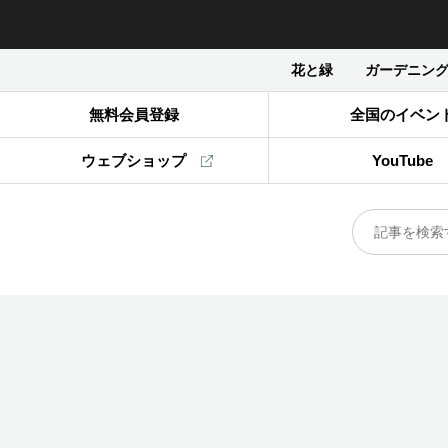
花と緑
ガーデニン
無料会員登録
全国のイベン
ウェブショップ
YouTube