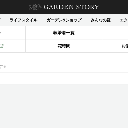
グ
ライフスタイル
ガーデン&ショップ
みんなの庭
エク
ト
執筆者一覧
花時間
お