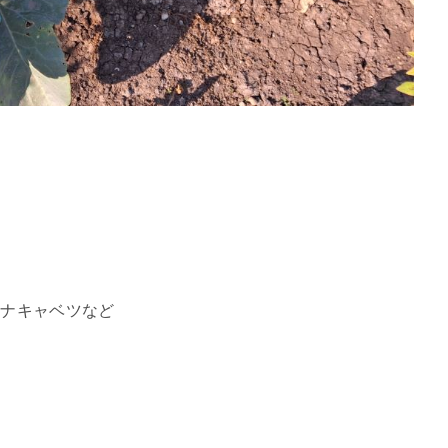
ハナキャベツなど