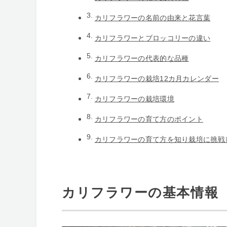
カリフラワーの名前の由来と花言葉
カリフラワーとブロッコリーの違い
カリフラワーの代表的な品種
カリフラワーの栽培12カ月カレンダー
カリフラワーの栽培環境
カリフラワーの育て方のポイント
カリフラワーの育て方を知り栽培に挑戦
カリフラワーの基本情報