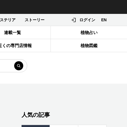
ステリア
ストーリー
ログイン
EN
連載一覧
植物占い
近くの専門店情報
植物図鑑
人気の記事