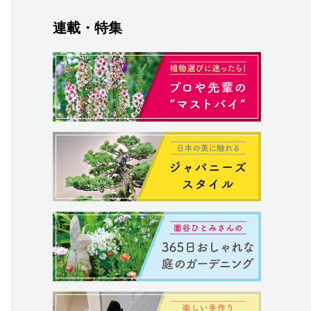
連載・特集