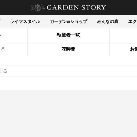
グ
ライフスタイル
ガーデン&ショップ
みんなの庭
エク
ト
執筆者一覧
花時間
お