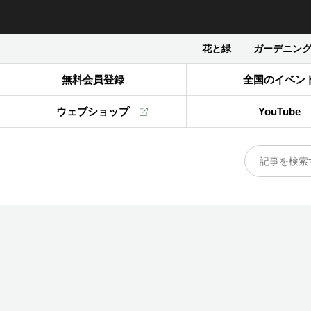
花と緑
ガーデニン
無料会員登録
全国のイベン
ウェブショップ
YouTube