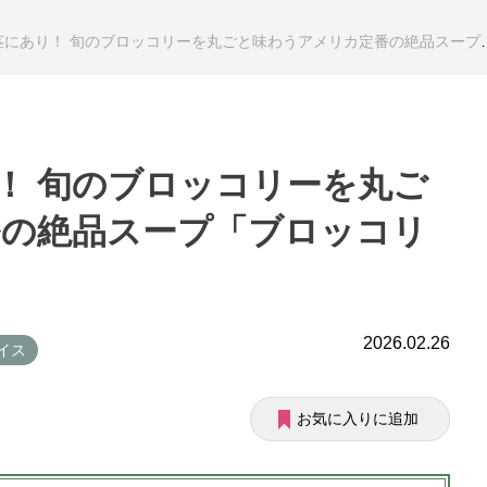
り！ 旬のブロッコリーを丸ごと味わうアメリカ定番の絶品スープ「ブロッコリーチェダー」の作り方
！ 旬のブロッコリーを丸ご
番の絶品スープ「ブロッコリ
2026.02.26
パイス
お気に入りに追加