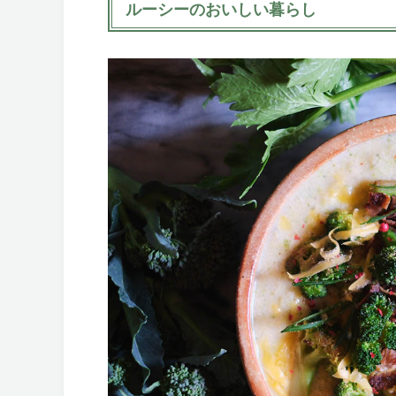
ルーシーのおいしい暮らし