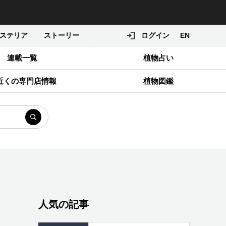
ステリア
ストーリー
ログイン
EN
連載一覧
植物占い
近くの専門店情報
植物図鑑
人気の記事