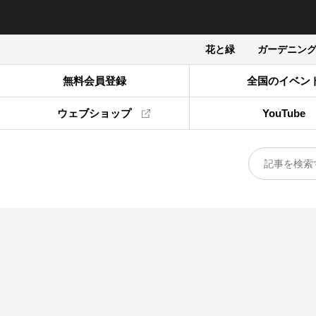
花と緑
ガーデニン
無料会員登録
全国のイベン
ウェブショップ
YouTube