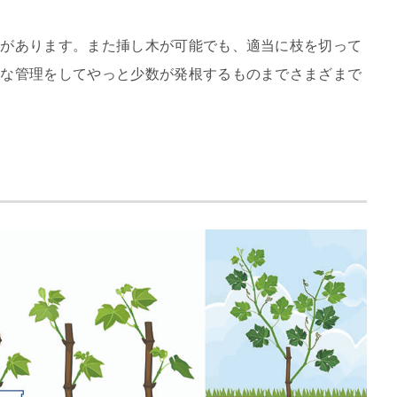
合があります。また挿し木が可能でも、適当に枝を切って
密な管理をしてやっと少数が発根するものまでさまざまで