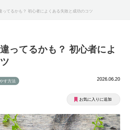
違ってるかも？ 初心者によくある失敗と成功のコツ
違ってるかも？ 初心者によ
コツ
2026.06.20
増やす方法
お気に入りに追加