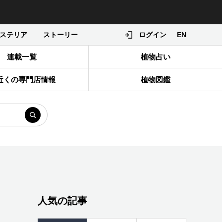
ステリア
ストーリー
ログイン
EN
連載一覧
植物占い
近くの専門店情報
植物図鑑
人気の記事