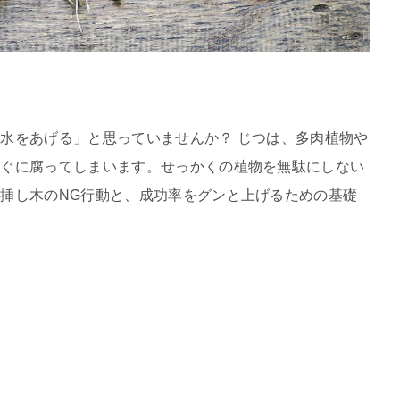
水をあげる」と思っていませんか？ じつは、多肉植物や
すぐに腐ってしまいます。せっかくの植物を無駄にしない
挿し木のNG行動と、成功率をグンと上げるための基礎