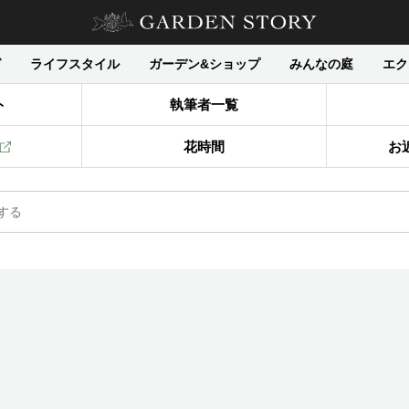
グ
ライフスタイル
ガーデン&ショップ
みんなの庭
エク
ト
執筆者一覧
花時間
お