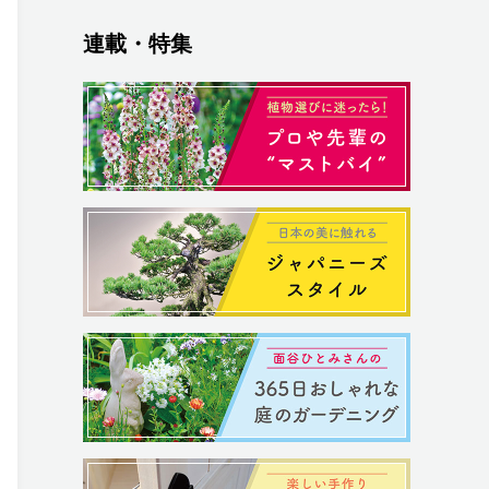
連載・特集