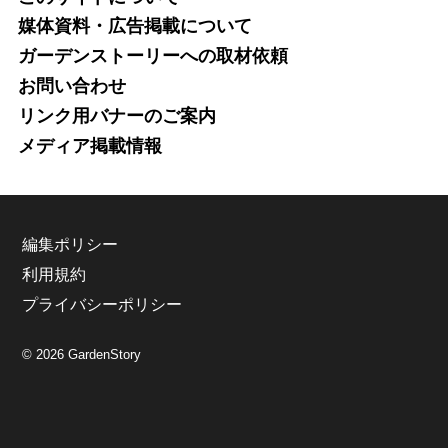
媒体資料・広告掲載について
ガーデンストーリーへの取材依頼
お問い合わせ
リンク用バナーのご案内
メディア掲載情報
編集ポリシー
利用規約
プライバシーポリシー
© 2026 GardenStory