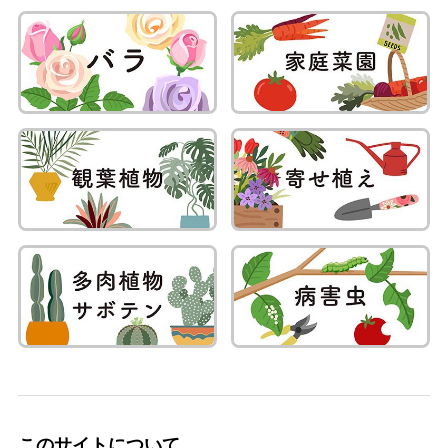
このサイトについて