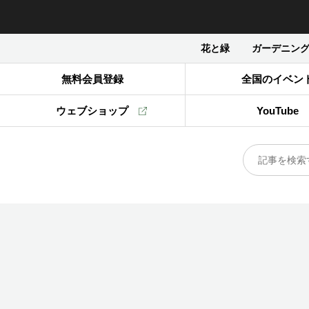
花と緑
ガーデニン
無料会員登録
全国のイベン
ウェブショップ
YouTube