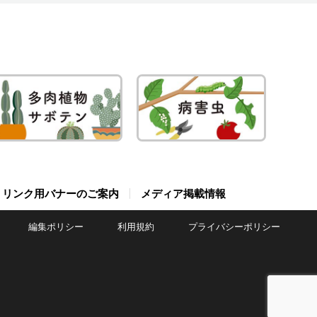
リンク用バナーのご案内
メディア掲載情報
編集ポリシー
利用規約
プライバシーポリシー