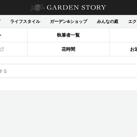
グ
ライフスタイル
ガーデン&ショップ
みんなの庭
エク
ト
執筆者一覧
花時間
お