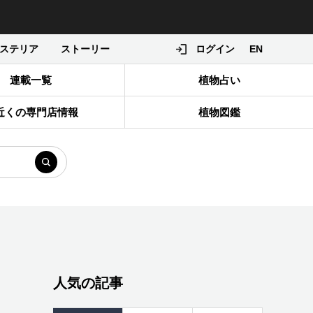
ステリア
ストーリー
ログイン
EN
連載一覧
植物占い
近くの専門店情報
植物図鑑
人気の記事