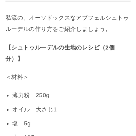
私流の、オーソドックスなアプフェルシュトゥ
ルーデルの作り方をご紹介しましょう。
【シュトゥルーデルの生地のレシピ（2個
分）】
＜材料＞
薄力粉 250g
オイル 大さじ1
塩 5g