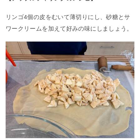
リンゴ4個の皮をむいて薄切りにし、砂糖とサ
ワークリームを加えて好みの味にしましょう。