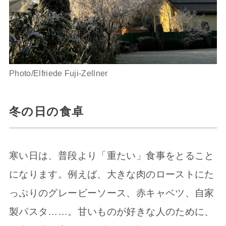
Photo/Elfriede Fuji-Zellner
冬の日の食卓
寒い日は、普段より「重たい」食事をとること
になります。例えば、大きな肉のローストにた
っぷりのグレービーソース、赤キャベツ、自家
製パスタ……。甘いものが好きな人のために、