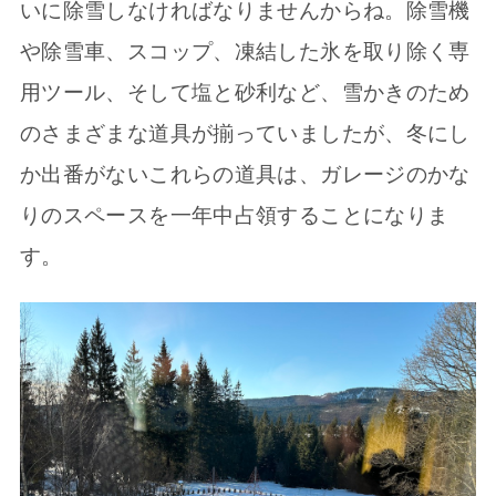
いに除雪しなければなりませんからね。除雪機
や除雪車、スコップ、凍結した氷を取り除く専
用ツール、そして塩と砂利など、雪かきのため
のさまざまな道具が揃っていましたが、冬にし
か出番がないこれらの道具は、ガレージのかな
りのスペースを一年中占領することになりま
す。