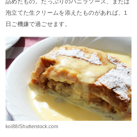
詰めたもの。たっぷりのバニラソース、または
泡立てた生クリームを添えたものがあれば、1
日ご機嫌で過ごせます。
koi88/Shutterstock.com