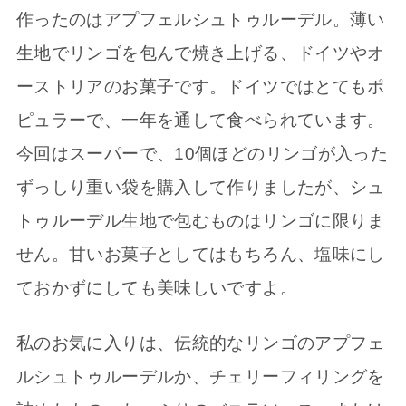
作ったのはアプフェルシュトゥルーデル。薄い
生地でリンゴを包んで焼き上げる、ドイツやオ
ーストリアのお菓子です。ドイツではとてもポ
ピュラーで、一年を通して食べられています。
今回はスーパーで、10個ほどのリンゴが入った
ずっしり重い袋を購入して作りましたが、シュ
トゥルーデル生地で包むものはリンゴに限りま
せん。甘いお菓子としてはもちろん、塩味にし
ておかずにしても美味しいですよ。
私のお気に入りは、伝統的なリンゴのアプフェ
ルシュトゥルーデルか、チェリーフィリングを