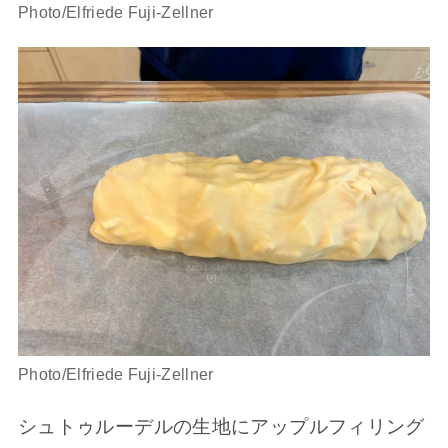
Photo/Elfriede Fuji-Zellner
Photo/Elfriede Fuji-Zellner
シュトゥルーデルの生地にアップルフィリング