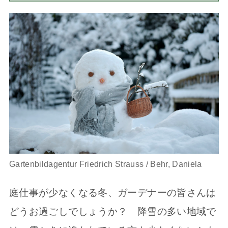
Gartenbildagentur Friedrich Strauss / Behr, Daniela
庭仕事が少なくなる冬、ガーデナーの皆さんは
どうお過ごしでしょうか？ 降雪の多い地域で