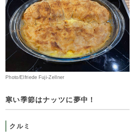
Photo/Elfriede Fuji-Zellner
寒い季節はナッツに夢中！
クルミ