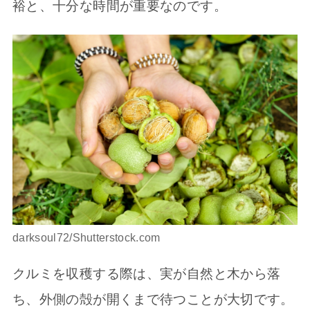
裕と、十分な時間が重要なのです。
darksoul72/Shutterstock.com
クルミを収穫する際は、実が自然と木から落
ち、外側の殻が開くまで待つことが大切です。