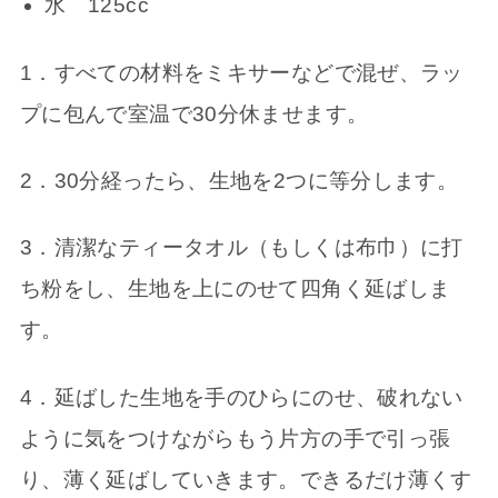
水 125cc
1．すべての材料をミキサーなどで混ぜ、ラッ
プに包んで室温で30分休ませます。
2．30分経ったら、生地を2つに等分します。
3．清潔なティータオル（もしくは布巾）に打
ち粉をし、生地を上にのせて四角く延ばしま
す。
4．延ばした生地を手のひらにのせ、破れない
ように気をつけながらもう片方の手で引っ張
り、薄く延ばしていきます。できるだけ薄くす