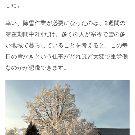
した。
幸い、除雪作業が必要になったのは、2週間の
滞在期間中2回だけ。多くの人が寒冷で雪の多
い地域で暮らしていることを考えると、この毎
日の雪かきという仕事がどれほど大変で重労働
なのかが想像できます。