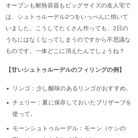
オーブンも耐熱容器もビッグサイズの友人宅で
は、シュトゥルーデル2つをいっぺんに焼いて
いました。こうしてたくさん作っても、2日の
うちにはなくなってしまうのですから不思議な
ものです。一体どこに消えたんでしょうね？
【甘いシュトゥルーデルのフィリングの例】
リンゴ：少し酸味のあるリンゴがおすすめ。
チェリー：夏に保存しておいたプリザーブを
使って。
モーンシュトゥルーデル：モーン（ケシの