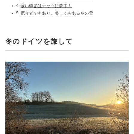
寒い季節はナッツに夢中！
厄介者でもあり、美しくもある冬の雪
冬のドイツを旅して