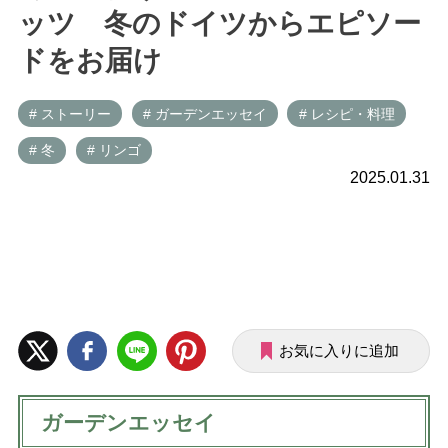
ッツ 冬のドイツからエピソー
ドをお届け
# ストーリー
# ガーデンエッセイ
# レシピ・料理
# 冬
# リンゴ
2025.01.31
お気に入りに追加
ガーデンエッセイ