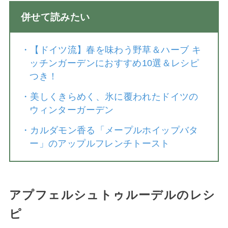
併せて読みたい
・
【ドイツ流】春を味わう野草＆ハーブ キ
ッチンガーデンにおすすめ10選＆レシピ
つき！
・
美しくきらめく、氷に覆われたドイツの
ウィンターガーデン
・
カルダモン香る「メープルホイップバタ
ー」のアップルフレンチトースト
アプフェルシュトゥルーデルのレシ
ピ