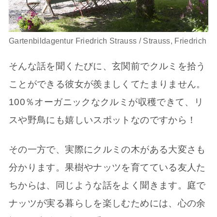
Gartenbildagentur Friedrich Strauss / Strauss, Friedrich
そんな話を聞くたびに、玄関前でクルミを拾う
ことができる彼女が羨ましくてたまりません。
100％オーガニックなクルミが収穫できて、リ
スや野鳥にも嬉しいスポットなのですから！
その一方で、実際にクルミの木がある大変さも
分かります。果樹やナッツを育てている友人た
ちからは、同じような話をよく聞きます。庭で
ナッツが実る暮らしを楽しむためには、心の余