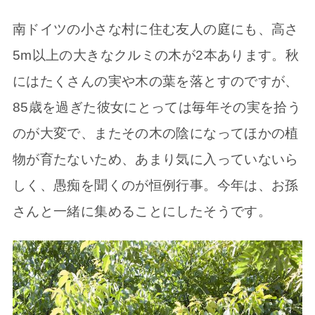
南ドイツの小さな村に住む友人の庭にも、高さ
5m以上の大きなクルミの木が2本あります。秋
にはたくさんの実や木の葉を落とすのですが、
85歳を過ぎた彼女にとっては毎年その実を拾う
のが大変で、またその木の陰になってほかの植
物が育たないため、あまり気に入っていないら
しく、愚痴を聞くのが恒例行事。今年は、お孫
さんと一緒に集めることにしたそうです。