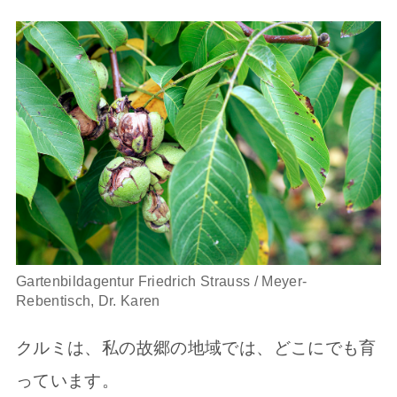
Gartenbildagentur Friedrich Strauss / Meyer-
Rebentisch, Dr. Karen
クルミは、私の故郷の地域では、どこにでも育
っています。