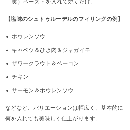
実）ペーストを入れて焼くだけ。
【塩味のシュトゥルーデルのフィリングの例】
ホウレンソウ
キャベツ＆ひき肉＆ジャガイモ
ザワークラウト＆ベーコン
チキン
サーモン＆ホウレンソウ
などなど、バリエーションは幅広く、基本的に
何を入れても美味しく仕上がります。