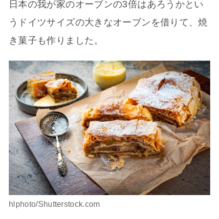
日本の我が家のオーブンの3倍はあろうかとい
うドイツサイズの大きなオーブンを借りて、焼
き菓子も作りました。
hlphoto/Shutterstock.com