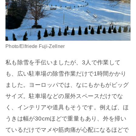
Photo/Elfriede Fuji-Zellner
私も除雪を手伝いましたが、3人で作業して
も、広い駐車場の除雪作業だけで1時間かかり
ました。ヨーロッパでは、なにもかもがビッグ
サイズ。駐車場などの屋外スペースだけでな
く、インテリアや道具もそうです。例えば、ほ
うきは幅が30cmほどで重量もあり、外を掃い
ているだけでマメや筋肉痛が心配になるほどで