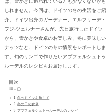
は、雪かきに追われている方も少なくないかも
しれません。今回は、ドイツの冬の生活をご紹
介。ドイツ出身のガーデナー、エルフリーデ・
フジ-ツェルナーさんが、先日旅行したドイツ
から、雪かきや食卓のお楽しみ、冬に美味しい
ナッツなど、ドイツの冬の情景をレポートしま
す。旬のリンゴで作りたいアプフェルシュトゥ
ルーデルのレシピもお届けします。
目次
冬のドイツを旅して
冬の日の食卓
アプフェルシュトゥルーデルのレシピ