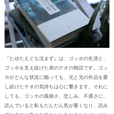
『たゆたえども沈まず』は、ゴッホの生涯と、
ゴッホを支え続けた弟のテオの物語です。ゴッ
ホがどんな状況に陥っても、兄と兄の作品を愛
し続けたテオの気持ちは心に響きます。それに
しても、ゴッホの孤独さ、悲しみ、不遇さに、
読んでいると私もだんだん気が重くなり、読み