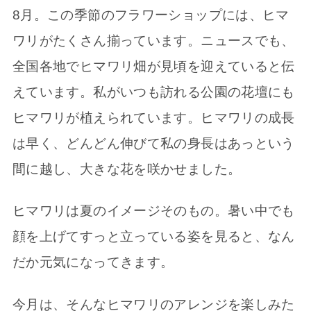
8月。この季節のフラワーショップには、ヒマ
ワリがたくさん揃っています。ニュースでも、
全国各地でヒマワリ畑が見頃を迎えていると伝
えています。私がいつも訪れる公園の花壇にも
ヒマワリが植えられています。ヒマワリの成長
は早く、どんどん伸びて私の身長はあっという
間に越し、大きな花を咲かせました。
ヒマワリは夏のイメージそのもの。暑い中でも
顔を上げてすっと立っている姿を見ると、なん
だか元気になってきます。
今月は、そんなヒマワリのアレンジを楽しみた