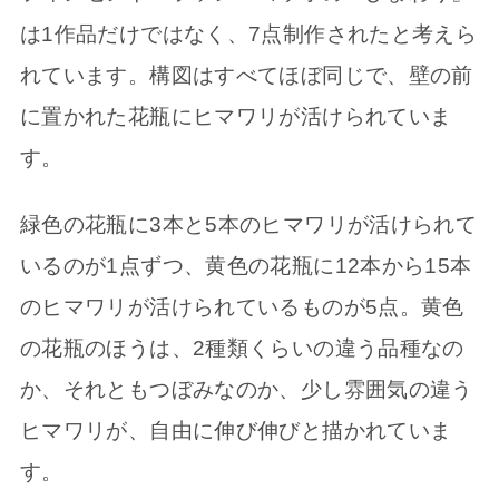
は1作品だけではなく、7点制作されたと考えら
れています。構図はすべてほぼ同じで、壁の前
に置かれた花瓶にヒマワリが活けられていま
す。
緑色の花瓶に3本と5本のヒマワリが活けられて
いるのが1点ずつ、黄色の花瓶に12本から15本
のヒマワリが活けられているものが5点。黄色
の花瓶のほうは、2種類くらいの違う品種なの
か、それともつぼみなのか、少し雰囲気の違う
ヒマワリが、自由に伸び伸びと描かれていま
す。