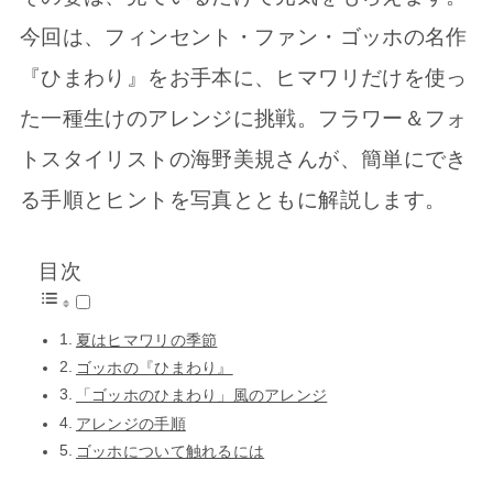
今回は、フィンセント・ファン・ゴッホの名作
『ひまわり』をお手本に、ヒマワリだけを使っ
た一種生けのアレンジに挑戦。フラワー＆フォ
トスタイリストの海野美規さんが、簡単にでき
る手順とヒントを写真とともに解説します。
目次
夏はヒマワリの季節
ゴッホの『ひまわり』
「ゴッホのひまわり」風のアレンジ
アレンジの手順
ゴッホについて触れるには