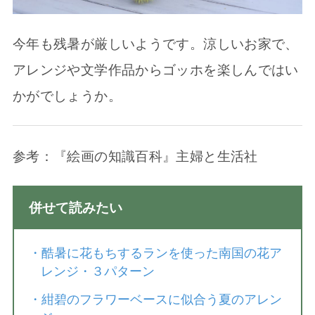
今年も残暑が厳しいようです。涼しいお家で、
アレンジや文学作品からゴッホを楽しんではい
かがでしょうか。
参考：『絵画の知識百科』主婦と生活社
併せて読みたい
・
酷暑に花もちするランを使った南国の花ア
レンジ・３パターン
・
紺碧のフラワーベースに似合う夏のアレン