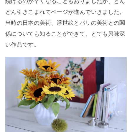
続けるのが辛くなることもありましたが、どん
どん引きこまれてページが進んでいきました。
当時の日本の美術、浮世絵とパリの美術との関
係についても知ることができて、とても興味深
い作品です。