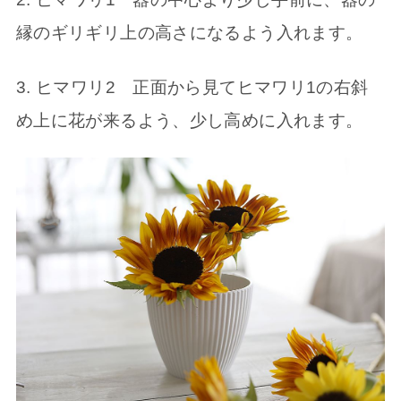
縁のギリギリ上の高さになるよう入れます。
3. ヒマワリ2 正面から見てヒマワリ1の右斜
め上に花が来るよう、少し高めに入れます。