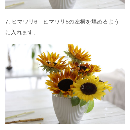
7. ヒマワリ6 ヒマワリ5の左横を埋めるよう
に入れます。