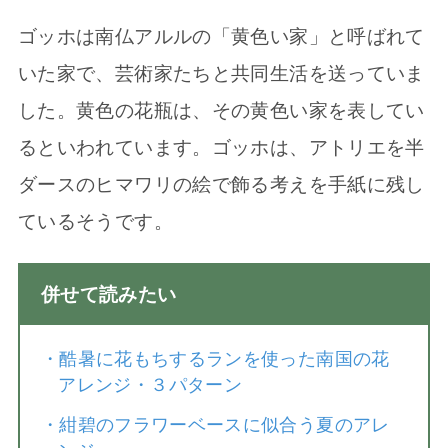
ゴッホは南仏アルルの「黄色い家」と呼ばれて
いた家で、芸術家たちと共同生活を送っていま
した。黄色の花瓶は、その黄色い家を表してい
るといわれています。ゴッホは、アトリエを半
ダースのヒマワリの絵で飾る考えを手紙に残し
ているそうです。
併せて読みたい
・
酷暑に花もちするランを使った南国の花
アレンジ・３パターン
・
紺碧のフラワーベースに似合う夏のアレ