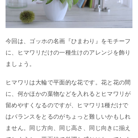
今回は、ゴッホの名画『ひまわり』をモチーフ
に、ヒマワリだけの一種生けのアレンジを飾り
ましょう。
ヒマワリは大輪で平面的な花です。花と花の間
に、何かほかの葉物などを入れるとヒマワリが
留めやすくなるのですが、ヒマワリ1種だけで
はバランスをとるのがちょっと難しいかもしれ
ません。同じ方向、同じ高さ、同じ向きに揃え