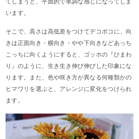
てしまうと、平面的で単調な感じになってしま
います。
そこで、高さは高低差をつけてデコボコに、向
きは正面向き・横向き・やや下向きなどあっち
こっちに向くようにすると、ゴッホの『ひまわ
り』のように、生き生き伸び伸びした印象にな
ります。また、色や咲き方が異なる何種類かの
ヒマワリを選ぶと、アレンジに変化をつけられ
ます。