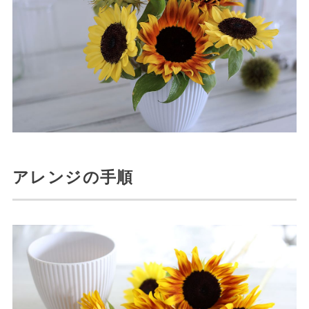
アレンジの手順