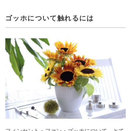
ゴッホについて触れるには
フィンセント・ファン・ゴッホについて、とて