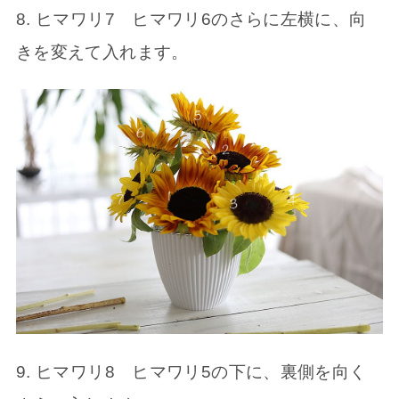
8. ヒマワリ7 ヒマワリ6のさらに左横に、向
きを変えて入れます。
9. ヒマワリ8 ヒマワリ5の下に、裏側を向く