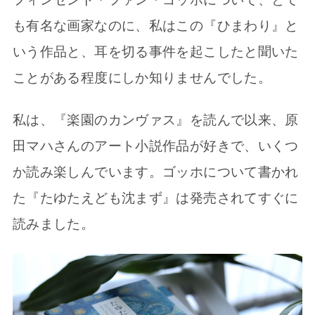
も有名な画家なのに、私はこの『ひまわり』と
いう作品と、耳を切る事件を起こしたと聞いた
ことがある程度にしか知りませんでした。
私は、『楽園のカンヴァス』を読んで以来、原
田マハさんのアート小説作品が好きで、いくつ
か読み楽しんでいます。ゴッホについて書かれ
た『たゆたえども沈まず』は発売されてすぐに
読みました。