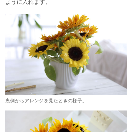
ように入れます。
裏側からアレンジを見たときの様子。