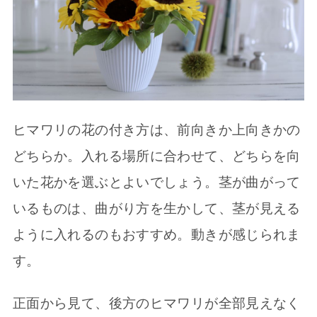
ヒマワリの花の付き方は、前向きか上向きかの
どちらか。入れる場所に合わせて、どちらを向
いた花かを選ぶとよいでしょう。茎が曲がって
いるものは、曲がり方を生かして、茎が見える
ように入れるのもおすすめ。動きが感じられま
す。
正面から見て、後方のヒマワリが全部見えなく