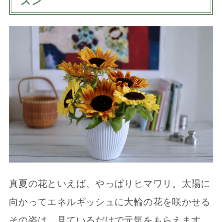
スン
真夏の花といえば、やっぱりヒマワリ。太陽に
向かってエネルギッシュに大輪の花を咲かせる
その姿は、見ているだけで元気をもらえます。