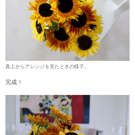
真上からアレンジを見たときの様子。
完成！