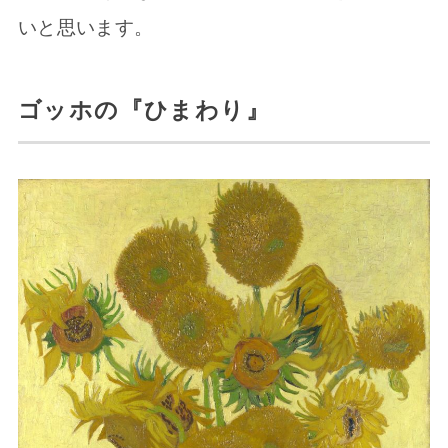
いと思います。
ゴッホの『ひまわり』