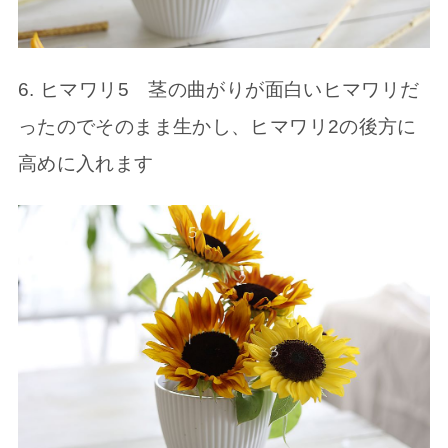
6. ヒマワリ5 茎の曲がりが面白いヒマワリだ
ったのでそのまま生かし、ヒマワリ2の後方に
高めに入れます