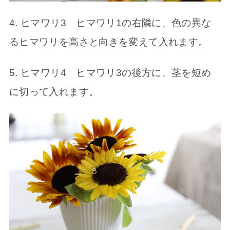
4. ヒマワリ3 ヒマワリ1の右隣に、色の異な
るヒマワリを高さと向きを変えて入れます。
5. ヒマワリ4 ヒマワリ3の後方に、茎を短め
に切って入れます。