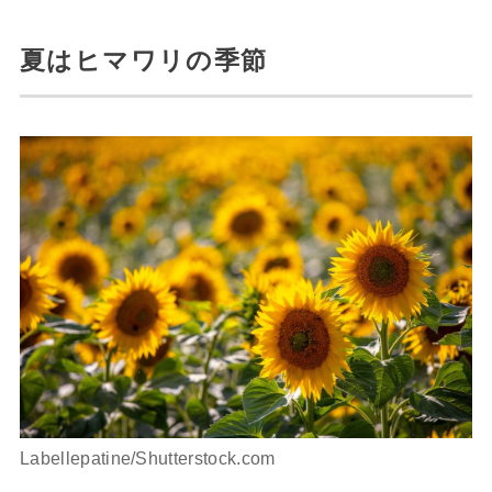
夏はヒマワリの季節
Labellepatine/Shutterstock.com