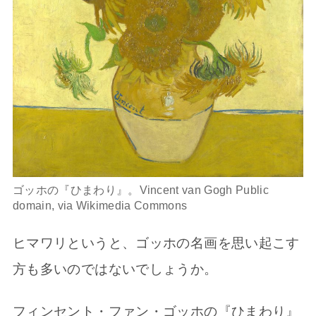
ゴッホの『ひまわり』。Vincent van Gogh Public
domain, via Wikimedia Commons
ヒマワリというと、ゴッホの名画を思い起こす
方も多いのではないでしょうか。
フィンセント・ファン・ゴッホの『ひまわり』