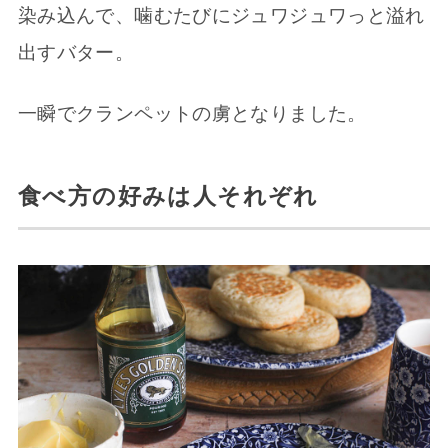
染み込んで、噛むたびにジュワジュワっと溢れ
出すバター。
一瞬でクランペットの虜となりました。
食べ方の好みは人それぞれ