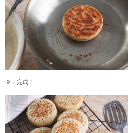
９．完成！