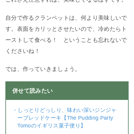
自分で作るクランペットは、何より美味しいで
す。表面をカリッとさせたいので、冷めたらト
ーストして食べる！ ということも忘れないで
くださいね！
では、作っていきましょう。
併せて読みたい
・
しっとりどっしり、味わい深いジンジャ
ーブレッドケーキ【The Pudding Party
Tomoのイギリス菓子便り】