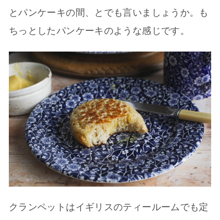
とパンケーキの間、とでも言いましょうか。も
ちっとしたパンケーキのような感じです。
クランペットはイギリスのティールームでも定