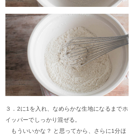
３．2に1を入れ、なめらかな生地になるまでホ
イッパーでしっかり混ぜる。
もういいかな？ と思ってから、さらに1分ほ