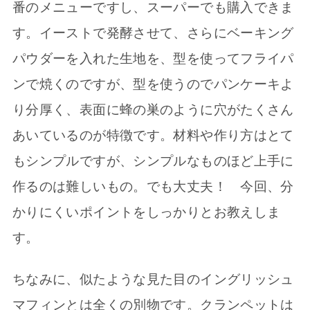
番のメニューですし、スーパーでも購入できま
す。イーストで発酵させて、さらにベーキング
パウダーを入れた生地を、型を使ってフライパ
ンで焼くのですが、型を使うのでパンケーキよ
り分厚く、表面に蜂の巣のように穴がたくさん
あいているのが特徴です。材料や作り方はとて
もシンプルですが、シンプルなものほど上手に
作るのは難しいもの。でも大丈夫！ 今回、分
かりにくいポイントをしっかりとお教えしま
す。
ちなみに、似たような見た目のイングリッシュ
マフィンとは全くの別物です。クランペットは