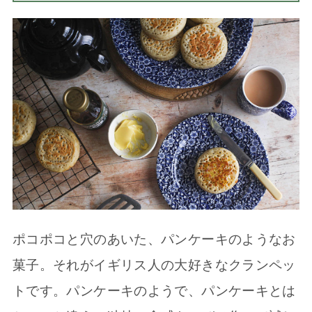
ポコポコと穴のあいた、パンケーキのようなお
菓子。それがイギリス人の大好きなクランペッ
トです。パンケーキのようで、パンケーキとは