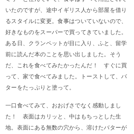
いたのですが、途中イギリス人から部屋を借り
るスタイルに変更。食事はついていないので、
好きなものをスーパーで買ってきていました。
ある日、クランペットが目に入り、ふと、留学
前に読んだ本のことを思い出しました。そう
だ、これを食べてみたかったんだ！ すぐに買
って、家で食べてみました。トーストして、バ
ターをたっぷりと塗って。
一口食べてみて、おおげさでなく感動しまし
た！ 表面はカリッと、中はもちっとした生
地。表面にある無数の穴から、溶けたバターが