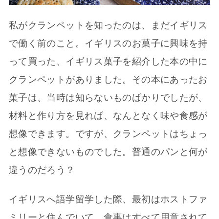
私がクランペットを知ったのは、まだイギリス
で働く前のこと。イギリスのお菓子に興味を持
って買った、イギリス菓子を紹介した本の中に
クランペットがありました。その本にあったお
菓子は、当時は知らないものばかりでしたが、
材料と作り方を見れば、なんとなく味や食感が
想像できます。ですが、クランペットはちょっ
と想像できないものでした。普通のパンと何が
違うのだろう？
イギリスへ語学留学した際、最初はホストファ
ミリーと住んでいて、食事はすべて用意されて