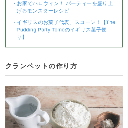
・
お家でハロウィン！ パーティーを盛り上
げるモンスターレシピ
・
イギリスのお菓子代表、スコーン！【The
Pudding Party Tomoのイギリス菓子便
り】
クランペットの作り方