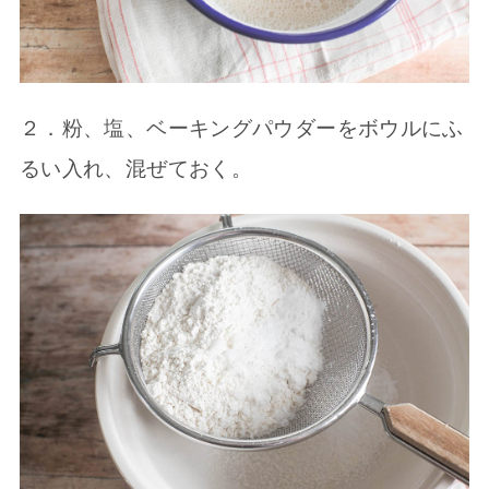
２．粉、塩、ベーキングパウダーをボウルにふ
るい入れ、混ぜておく。