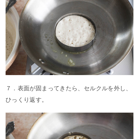
７．表面が固まってきたら、セルクルを外し、
ひっくり返す。