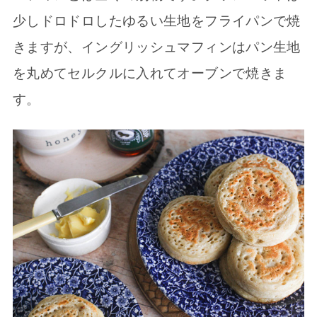
少しドロドロしたゆるい生地をフライパンで焼
きますが、イングリッシュマフィンはパン生地
を丸めてセルクルに入れてオーブンで焼きま
す。