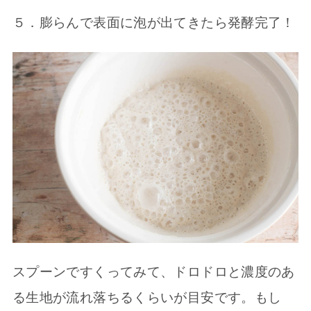
５．膨らんで表面に泡が出てきたら発酵完了！
スプーンですくってみて、ドロドロと濃度のあ
る生地が流れ落ちるくらいが目安です。もし