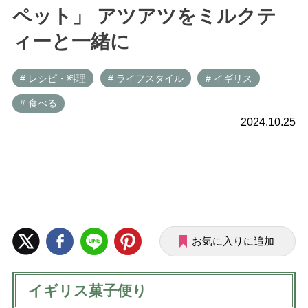
ペット」 アツアツをミルクテ
ィーと一緒に
# レシピ・料理
# ライフスタイル
# イギリス
# 食べる
2024.10.25
お気に入りに追加
イギリス菓子便り