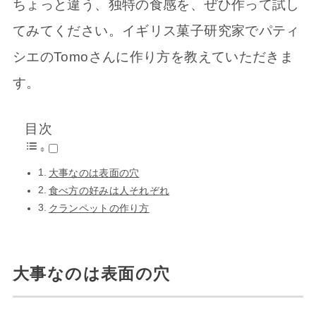
ちょっと違う、独特の食感を、ぜひ作って試し
てみてください。イギリス菓子研究家でパティ
シエのTomoさんに作り方を教えていただきま
す。
目次
大事なのは表面の穴
食べ方の好みは人それぞれ
クランペットの作り方
大事なのは表面の穴