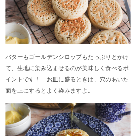
バターもゴールデンシロップもたっぷりとかけ
て、生地に染み込ませるのが美味しく食べるポ
イントです！ お皿に盛るときは、穴のあいた
面を上にするとよく染みますよ。