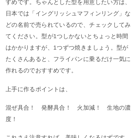
すめです。ちゃんとした型を用意したい方は、
日本では「イングリッシュマフィンリング」な
どの名前で売られているので、チェックしてみ
てください。型が1つしかないとちょっと時間
はかかりますが、1つずつ焼きましょう。型が
たくさんあると、フライパンに乗るだけ一気に
作れるのでおすすめです。
上手に作るポイントは、
混ぜ具合！ 発酵具合！ 火加減！ 生地の濃
度！
これさえ注意すれば、美味しくなるはずです。