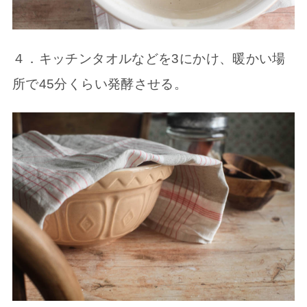
４．キッチンタオルなどを3にかけ、暖かい場
所で45分くらい発酵させる。