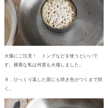
火傷にご注意！ トングなどを使うといいで
す。横着な私は何度も火傷しました。
８．ひっくり返した面にも焼き色がつくまで焼
く。