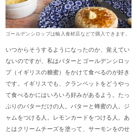
ゴールデンシロップは輸入食材店などで購入できます。
いつからそうするようになったのか、覚えてい
ないのですが、私はバターとゴールデンシロッ
プ（イギリスの糖蜜）をかけて食べるのが好き
です。イギリスでも、クランペットをどうやっ
て食べるかにはいろいろ好みがあるよう。たっ
ぷりのバターだけの人。バターと蜂蜜の人。ジ
ャムをつける人。レモンカードをつける人。あ
とはクリームチーズを塗って、サーモンをのせ