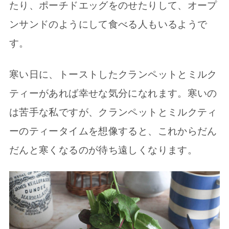
たり、ポーチドエッグをのせたりして、オープ
ンサンドのようにして食べる人もいるようで
す。
寒い日に、トーストしたクランペットとミルク
ティーがあれば幸せな気分になれます。寒いの
は苦手な私ですが、クランペットとミルクティ
ーのティータイムを想像すると、これからだん
だんと寒くなるのが待ち遠しくなります。