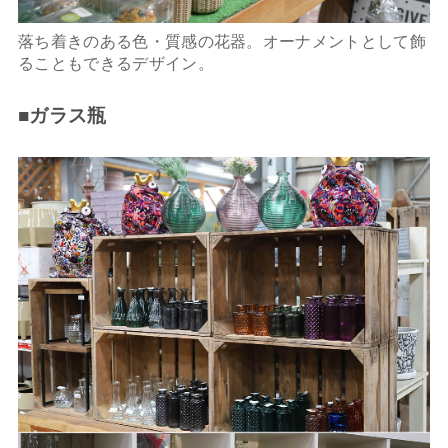
落ち着きのある色・質感の花器。オーナメントとして飾
ることもできるデザイン。
■ガラス瓶