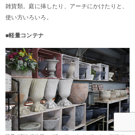
雑貨類。庭に挿したり、アーチにかけたりと、
使い方いろいろ。
■軽量コンテナ