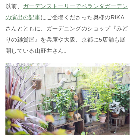
以前、
ガーデンストーリーでベランダガーデン
の演出の記事
にご登場くださった奥様のRIKA
さんとともに、ガーデニングのショップ『みど
りの雑貨屋』を兵庫や大阪、京都に5店舗も展
開している山野井さん。