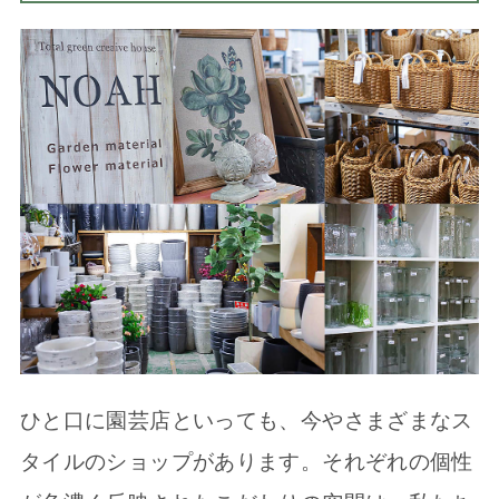
ひと口に園芸店といっても、今やさまざまなス
タイルのショップがあります。それぞれの個性