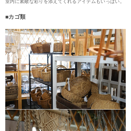
室内に素敵な彩りを添えてくれるアイテムもいっぱい。
■カゴ類