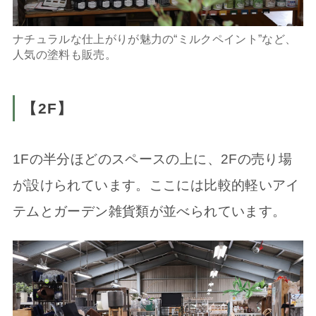
ナチュラルな仕上がりが魅力の“ミルクペイント”など、
人気の塗料も販売。
【2F】
1Fの半分ほどのスペースの上に、2Fの売り場
が設けられています。ここには比較的軽いアイ
テムとガーデン雑貨類が並べられています。