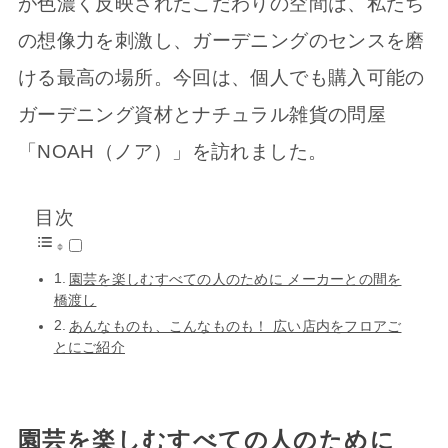
が色濃く反映されたこだわりの空間は、私たち
の想像力を刺激し、ガーデニングのセンスを磨
ける最高の場所。今回は、個人でも購入可能の
ガーデニング資材とナチュラル雑貨の問屋
「NOAH（ノア）」を訪れました。
目次
園芸を楽しむすべての人のために メーカーとの間を
橋渡し
あんなものも、こんなものも！ 広い店内をフロアご
とにご紹介
園芸を楽しむすべての人のために