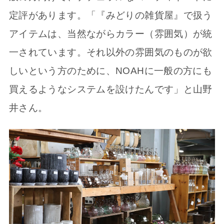
定評があります。「『みどりの雑貨屋』で扱う
アイテムは、当然ながらカラー（雰囲気）が統
一されています。それ以外の雰囲気のものが欲
しいという方のために、NOAHに一般の方にも
買えるようなシステムを設けたんです」と山野
井さん。