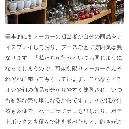
基本的に各メーカーの担当者が自分の商品をデ
ィスプレイしており、ブースごとに雰囲気は異
なります。「私たちが行うといつも同じように
なってしまうので、可能な限りメーカーさんそ
れぞれに飾ってもらっています。これならイチ
オシや旬の商品が分かりやすく陳列され、いつ
も新鮮な売り場になるからです」。そのほか什
器も多様で、パーゴラにカゴを吊したり、ポテ
トボックスを積んで鉢を並べたりと、飽きがこ