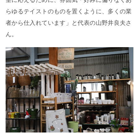
らゆるテイストのものを置くように、多くの業
者から仕入れています」と代表の山野井良夫さ
ん。