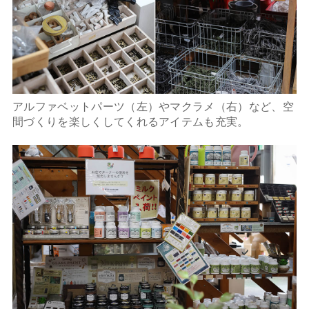
アルファベットパーツ（左）やマクラメ（右）など、空
間づくりを楽しくしてくれるアイテムも充実。