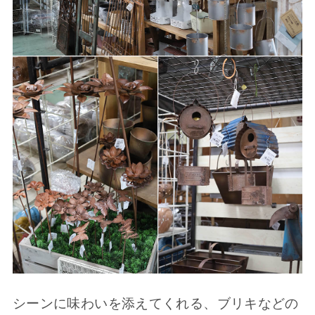
シーンに味わいを添えてくれる、ブリキなどの