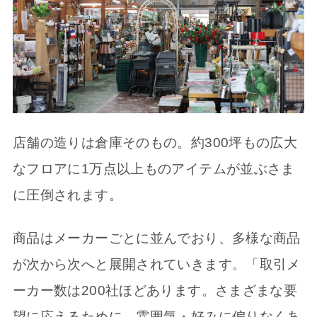
店舗の造りは倉庫そのもの。約300坪もの広大
なフロアに1万点以上ものアイテムが並ぶさま
に圧倒されます。
商品はメーカーごとに並んでおり、多様な商品
が次から次へと展開されていきます。「取引メ
ーカー数は200社ほどあります。さまざまな要
望に応えるために、雰囲気・好みに偏りなくあ