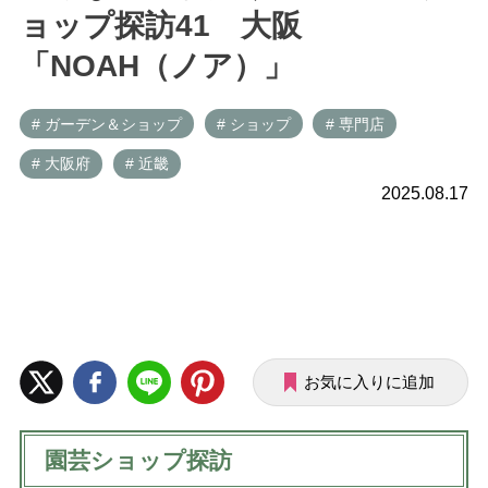
ョップ探訪41 大阪
「NOAH（ノア）」
# ガーデン＆ショップ
# ショップ
# 専門店
# 大阪府
# 近畿
2025.08.17
お気に入りに追加
園芸ショップ探訪