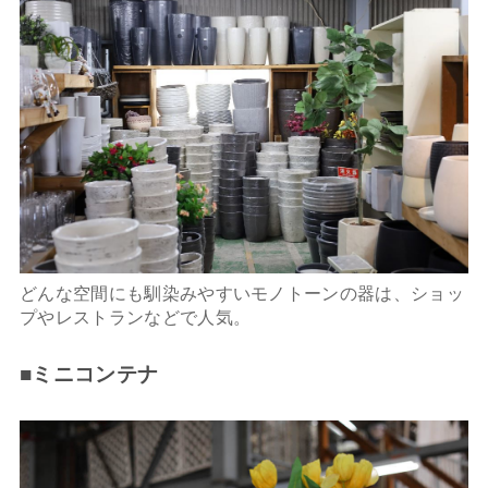
どんな空間にも馴染みやすいモノトーンの器は、ショッ
プやレストランなどで人気。
■ミニコンテナ