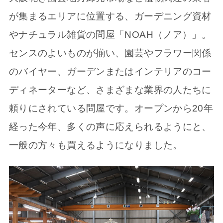
が集まるエリアに位置する、ガーデニング資材
やナチュラル雑貨の問屋「NOAH（ノア）」。
センスのよいものが揃い、園芸やフラワー関係
のバイヤー、ガーデンまたはインテリアのコー
ディネーターなど、さまざまな業界の人たちに
頼りにされている問屋です。オープンから20年
経った今年、多くの声に応えられるようにと、
一般の方々も買えるようになりました。