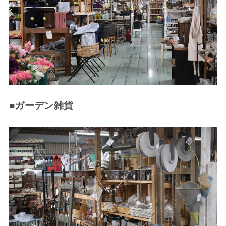
■ガーデン雑貨