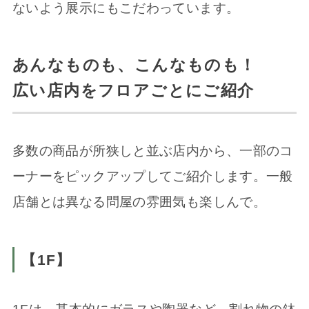
ないよう展示にもこだわっています。
あんなものも、こんなものも！
広い店内をフロアごとにご紹介
多数の商品が所狭しと並ぶ店内から、一部のコ
ーナーをピックアップしてご紹介します。一般
店舗とは異なる問屋の雰囲気も楽しんで。
【1F】