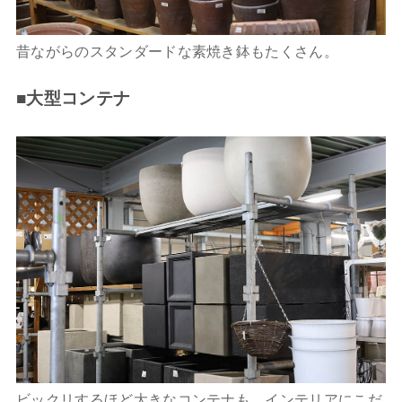
昔ながらのスタンダードな素焼き鉢もたくさん。
■大型コンテナ
ビックリするほど大きなコンテナも。インテリアにこだ