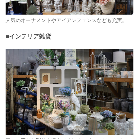
人気のオーナメントやアイアンフェンスなども充実。
■インテリア雑貨