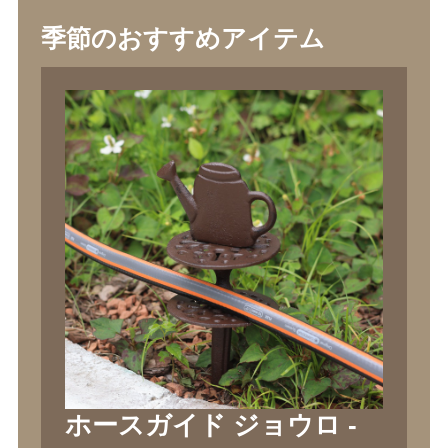
季節のおすすめアイテム
ホースガイド ジョウロ -