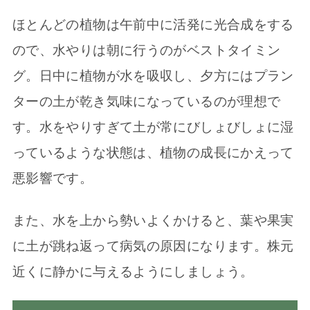
ほとんどの植物は午前中に活発に光合成をする
ので、水やりは朝に行うのがベストタイミン
グ。日中に植物が水を吸収し、夕方にはプラン
ターの土が乾き気味になっているのが理想で
す。水をやりすぎて土が常にびしょびしょに湿
っているような状態は、植物の成長にかえって
悪影響です。
また、水を上から勢いよくかけると、葉や果実
に土が跳ね返って病気の原因になります。株元
近くに静かに与えるようにしましょう。