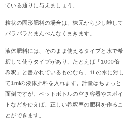
ている通りに与えましょう。
粒状の固形肥料の場合は、株元から少し離して
パラパラとまんべんなくまきます。
液体肥料には、そのまま使えるタイプと水で希
釈して使うタイプがあり、たとえば「1000倍
希釈」と書かれているものなら、1Lの水に対し
て1mlの液体肥料を入れます。計量はちょっと
面倒ですが、ペットボトルの空き容器やスポイ
トなどを使えば、正しい希釈率の肥料を作るこ
とができます。