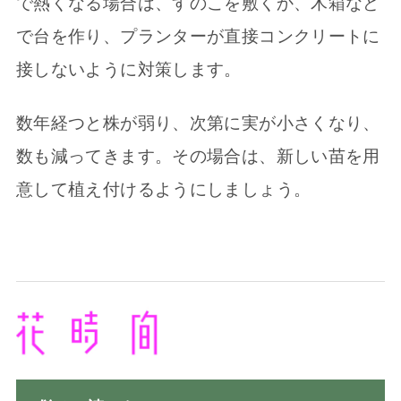
で熱くなる場合は、すのこを敷くか、木箱など
で台を作り、プランターが直接コンクリートに
接しないように対策します。
数年経つと株が弱り、次第に実が小さくなり、
数も減ってきます。その場合は、新しい苗を用
意して植え付けるようにしましょう。
併せて読みた