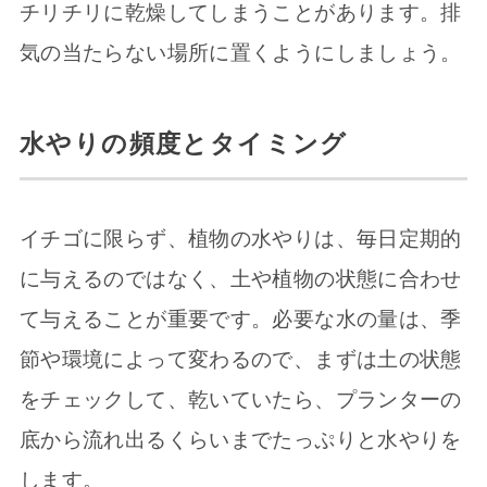
チリチリに乾燥してしまうことがあります。排
気の当たらない場所に置くようにしましょう。
水やりの頻度とタイミング
イチゴに限らず、植物の水やりは、毎日定期的
に与えるのではなく、土や植物の状態に合わせ
て与えることが重要です。必要な水の量は、季
節や環境によって変わるので、まずは土の状態
をチェックして、乾いていたら、プランターの
底から流れ出るくらいまでたっぷりと水やりを
します。