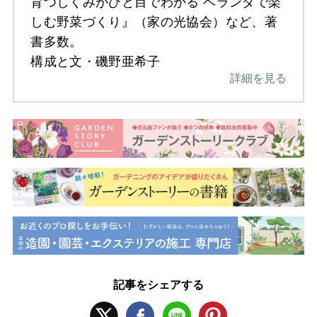
育つしくみがひと目でわかる ベランダで楽
しむ野菜づくり』（家の光協会）など、著
書多数。
構成と文・磯野亜希子
詳細を見る
記事をシェアする