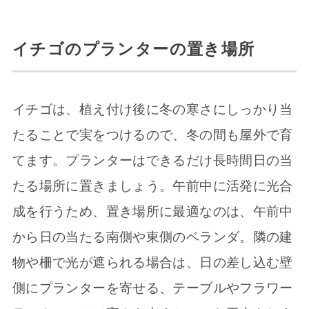
イチゴのプランターの置き場所
イチゴは、植え付け後に冬の寒さにしっかり当
たることで実をつけるので、冬の間も屋外で育
てます。プランターはできるだけ長時間日の当
たる場所に置きましょう。午前中に活発に光合
成を行うため、置き場所に最適なのは、午前中
から日の当たる南側や東側のベランダ。隣の建
物や柵で光が遮られる場合は、日の差し込む壁
側にプランターを寄せる、テーブルやフラワー