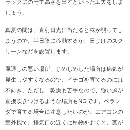
ラックにのせて高さを出すといった工夫をしま
しょう。
真夏の間は、直射日光に当たると株が弱ってし
まうので、半日陰に移動するか、日よけのスク
リーンなどを設置します。
風通しの悪い場所、じめじめした場所は病気が
発生しやすくなるので、イチゴを育てるのには
不向き。ただし、乾燥も苦手なので、強い風が
直接吹きつけるような場所もNGです。ベラン
ダで育てる場合に注意したいのが、エアコンの
室外機で、排気口の近くに植物をおくと、葉が