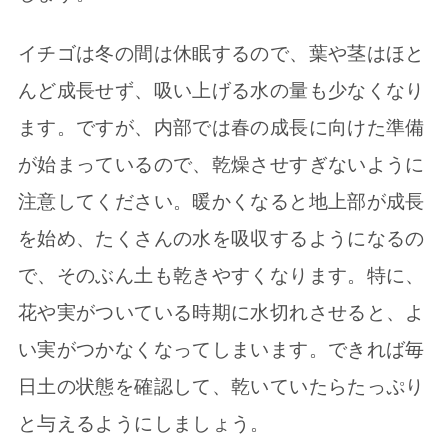
イチゴは冬の間は休眠するので、葉や茎はほと
んど成長せず、吸い上げる水の量も少なくなり
ます。ですが、内部では春の成長に向けた準備
が始まっているので、乾燥させすぎないように
注意してください。暖かくなると地上部が成長
を始め、たくさんの水を吸収するようになるの
で、そのぶん土も乾きやすくなります。特に、
花や実がついている時期に水切れさせると、よ
い実がつかなくなってしまいます。できれば毎
日土の状態を確認して、乾いていたらたっぷり
と与えるようにしましょう。