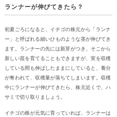
ランナーが伸びてきたら？
初夏ごろになると、イチゴの株元から「ランナ
ー」と呼ばれる細いひものような茎が伸びてき
ます。ランナーの先には新芽がつき、そこから
新しい苗を育てることもできますが、実を収穫
している間も伸ばしたままにしていると、養分
が奪われて、収穫量が落ちてしまいます。収穫
中にランナーが伸びてきたら、株元近くで、ハ
サミで切り取りましょう。
イチゴの株が元気に育っていれば、ランナーは