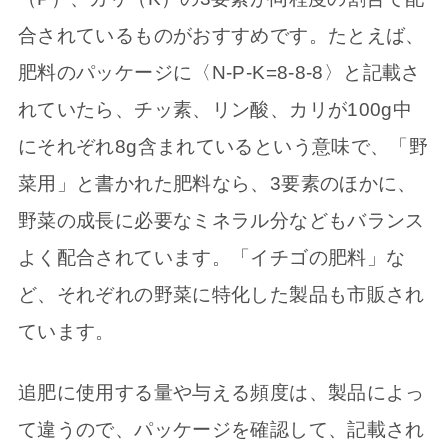
合されているものがおすすめです。たとえば、
肥料のパッケージに〈N-P-K=8-8-8〉と記載さ
れていたら、チッ素、リン酸、カリが100g中
にそれぞれ8g含まれているという意味で、「野
菜用」と書かれた肥料なら、3要素のほかに、
野菜の成長に必要なミネラル分などもバランス
よく配合されています。「イチゴの肥料」な
ど、それぞれの野菜に特化した製品も市販され
ています。
追肥に使用する量や与える頻度は、製品によっ
て違うので、パッケージを確認して、記載され