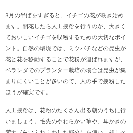
3月の半ばをすぎると、イチゴの花が咲き始め
ます。開花したら人工授粉を行うのが、大きく
ておいしいイチゴを収穫するための大切なポイ
ント。自然の環境では、ミツバチなどの昆虫が
花と花を移動することで花粉が運ばれますが、
ベランダでのプランター栽培の場合は昆虫が集
まりにくいことが多いので、人の手で授粉した
ほうが確実です。
人工授粉は、花粉のたくさん出る朝のうちに行
いましょう。毛先のやわらかい筆や、耳かきの
梵天（白いふわふわした部分）を使い、雄しべ