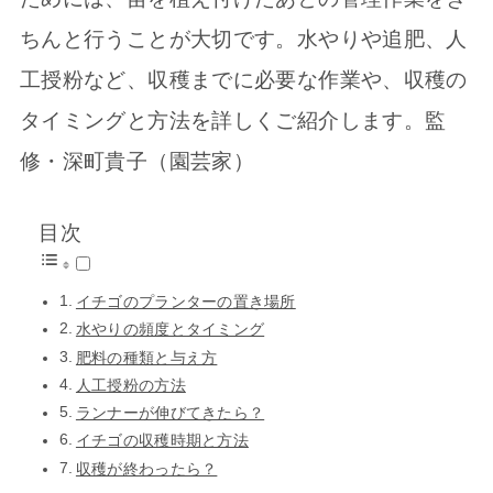
ちんと行うことが大切です。水やりや追肥、人
工授粉など、収穫までに必要な作業や、収穫の
タイミングと方法を詳しくご紹介します。監
修・深町貴子（園芸家）
目次
イチゴのプランターの置き場所
水やりの頻度とタイミング
肥料の種類と与え方
人工授粉の方法
ランナーが伸びてきたら？
イチゴの収穫時期と方法
収穫が終わったら？