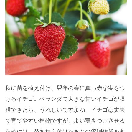
秋に苗を植え付け、翌年の春に真っ赤な実をつ
けるイチゴ。ベランダで大きな甘いイチゴが収
穫できたら、うれしいですよね。イチゴは丈夫
で育てやすい植物ですが、よい実をつけさせる
ためには、苗を植え付けたあとの管理作業をき