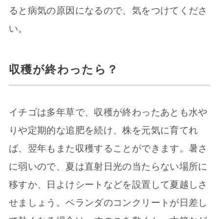
ると病気の原因になるので、気をつけてくださ
い。
収穫が終わったら？
イチゴは多年草で、収穫が終わったあとも水や
りや定期的な追肥を続け、株を元気に育てれ
ば、翌年もまた収穫することができます。暑さ
に弱いので、夏は直射日光の当たらない場所に
移すか、日よけシートなどを設置して夏越しさ
せましょう。ベランダのコンクリートが日差し