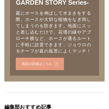
GARDEN STORY Series-
庭にホースを伸ばして水まきをする
際、ホースが大切な植物をなぎ倒し
てしまうのを防ぎます。地面にスッ
と差し込むだけで、花壇の縁やアプ
ローチ横など、ホースが通るルート
に手軽に設置できます。ジョウロの
モチーフが庭の風景によくマッチ！
商品の詳細はこちら
編集部おすすめ記事