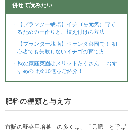
併せて読みたい
・
【プランター栽培】イチゴを元気に育て
るための土作りと、植え付けの方法
・
【プランター栽培】ベランダ菜園で！ 初
心者でも失敗しないイチゴの育て方
・
秋の家庭菜園はメリットたくさん！ おす
すめの野菜10選をご紹介！
肥料の種類と与え方
市販の野菜用培養土の多くは、「元肥」と呼ば