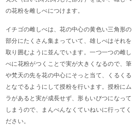
の花粉を雌しべにつけます。
イチゴの雌しべは、花の中心の黄色い三角形の
部分にたくさん集まっていて、雄しべはそれを
取り囲むように並んでいます。一つ一つの雌し
べに花粉がつくことで実が大きくなるので、筆
や梵天の先を花の中心にそっと当て、くるくる
となでるようにして授粉を行います。授粉にム
ラがあると実が成長せず、形もいびつになって
しまうので、まんべんなくていねいに行ってく
ださい。