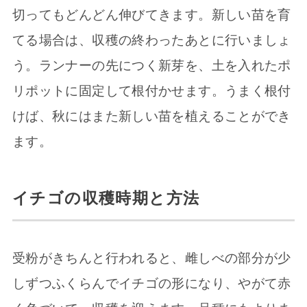
切ってもどんどん伸びてきます。新しい苗を育
てる場合は、収穫の終わったあとに行いましょ
う。ランナーの先につく新芽を、土を入れたポ
リポットに固定して根付かせます。うまく根付
けば、秋にはまた新しい苗を植えることができ
ます。
イチゴの収穫時期と方法
受粉がきちんと行われると、雌しべの部分が少
しずつふくらんでイチゴの形になり、やがて赤