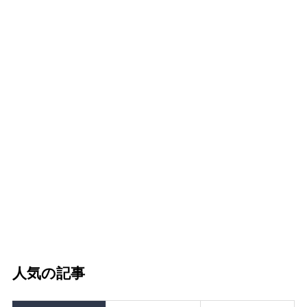
人気の記事