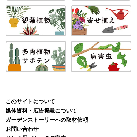
このサイトについて
媒体資料・広告掲載について
ガーデンストーリーへの取材依頼
お問い合わせ