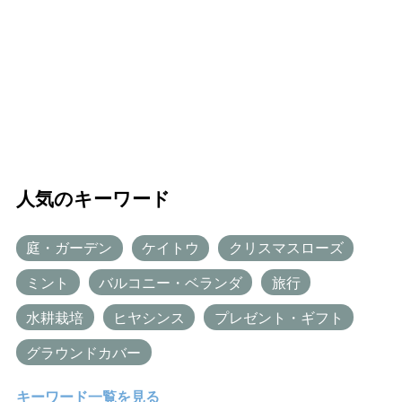
人気のキーワード
庭・ガーデン
ケイトウ
クリスマスローズ
ミント
バルコニー・ベランダ
旅行
水耕栽培
ヒヤシンス
プレゼント・ギフト
グラウンドカバー
キーワード一覧を見る