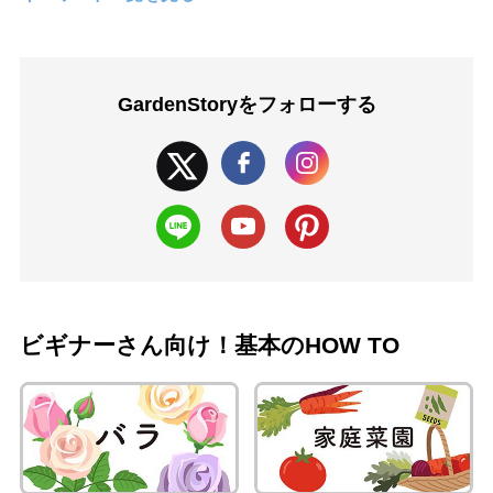
GardenStoryを
フォローする
ビギナーさん向け！基本のHOW TO