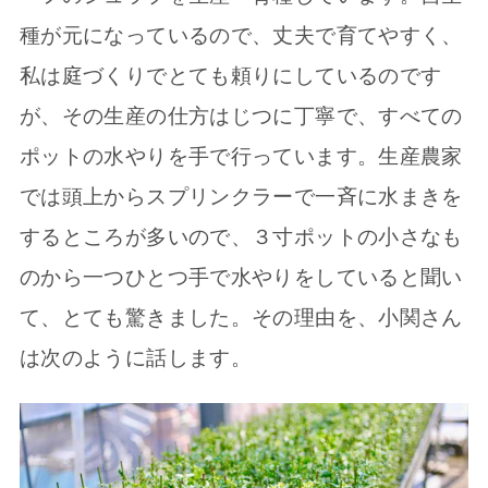
種が元になっているので、丈夫で育てやすく、
私は庭づくりでとても頼りにしているのです
が、その生産の仕方はじつに丁寧で、すべての
ポットの水やりを手で行っています。生産農家
では頭上からスプリンクラーで一斉に水まきを
するところが多いので、３寸ポットの小さなも
のから一つひとつ手で水やりをしていると聞い
て、とても驚きました。その理由を、小関さん
は次のように話します。