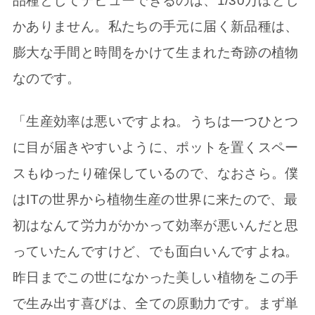
品種としてデビューできるのは、1/30万ほどし
かありません。私たちの手元に届く新品種は、
膨大な手間と時間をかけて生まれた奇跡の植物
なのです。
「生産効率は悪いですよね。うちは一つひとつ
に目が届きやすいように、ポットを置くスペー
スもゆったり確保しているので、なおさら。僕
はITの世界から植物生産の世界に来たので、最
初はなんて労力がかかって効率が悪いんだと思
っていたんですけど、でも面白いんですよね。
昨日までこの世になかった美しい植物をこの手
で生み出す喜びは、全ての原動力です。まず単