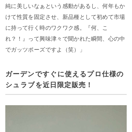
純に美しいなぁという感動があるし、何年もか
けて性質を固定させ、新品種として初めて市場
に持って行く時のワクワク感。『何、こ
れ？！』って興味津々で聞かれた瞬間、心の中
でガッツポーズですよ（笑）」
ガーデンですぐに使えるプロ仕様の
シュラブを近日限定販売！