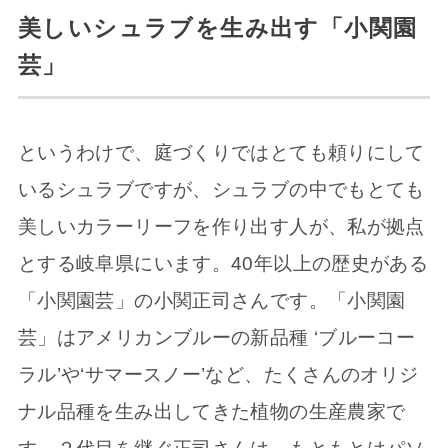
美しいシュラブを生み出す「小関園
芸」
というわけで、庭づくりではとても頼りにして
いるシュラブですが、シュラブの中でもとても
美しいカラーリーフを作り出す人が、私が拠点
とする岐阜県にいます。40年以上の歴史がある
「小関園芸」の小関正司さんです。「小関園
芸」はアメリカンブルーの新品種 ‘ブルーコー
ラル’や‘サマースノー’など、たくさんのオリジ
ナル品種を生み出してきた植物の生産農家で