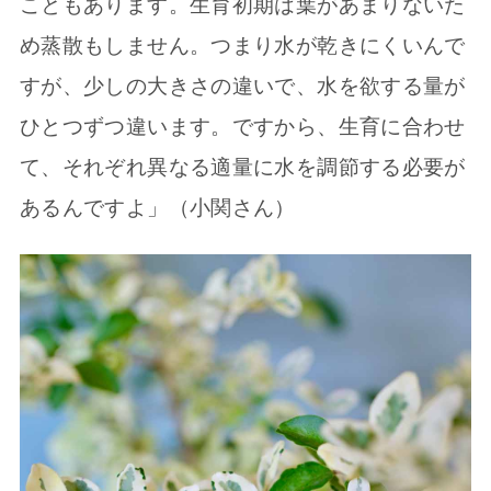
こともあります。生育初期は葉があまりないた
め蒸散もしません。つまり水が乾きにくいんで
すが、少しの大きさの違いで、水を欲する量が
ひとつずつ違います。ですから、生育に合わせ
て、それぞれ異なる適量に水を調節する必要が
あるんですよ」（小関さん）