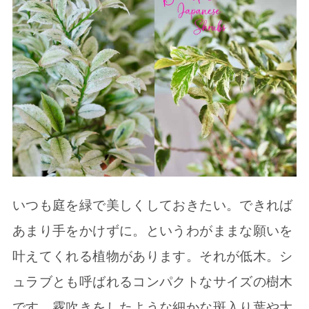
いつも庭を緑で美しくしておきたい。できれば
あまり手をかけずに。というわがままな願いを
叶えてくれる植物があります。それが低木。シ
ュラブとも呼ばれるコンパクトなサイズの樹木
です。霧吹きをしたような細かな斑入り葉や大