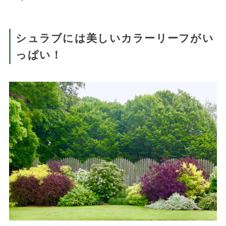
シュラブには美しいカラーリーフがい
っぱい！