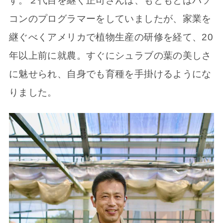
す。２代目を継ぐ正司さんは、もともとはパソ
コンのプログラマーをしていましたが、家業を
継ぐべくアメリカで植物生産の研修を経て、20
年以上前に就農。すぐにシュラブの葉の美しさ
に魅せられ、自身でも育種を手掛けるようにな
りました。