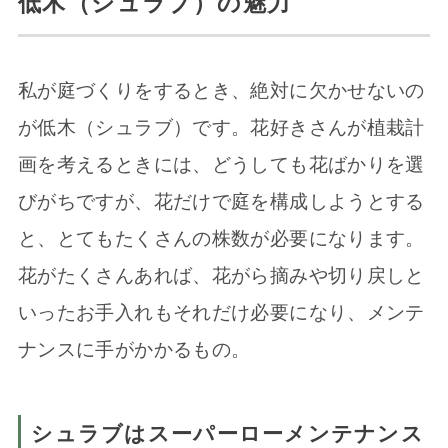
低木（シュラブ）の魅力
私が庭づくりをするとき、絶対に欠かせないの
が低木（シュラブ）です。花好きさんが植栽計
画を考えるときには、どうしても花ばかりを選
びがちですが、花だけで庭を構成しようとする
と、とてもたくさんの株数が必要になります。
花がたくさんあれば、花がら摘みや切り戻しと
いったお手入れもそれだけ必要になり、メンテ
ナンスに手がかかるもの。
シュラブはスーパーローメンテナンス