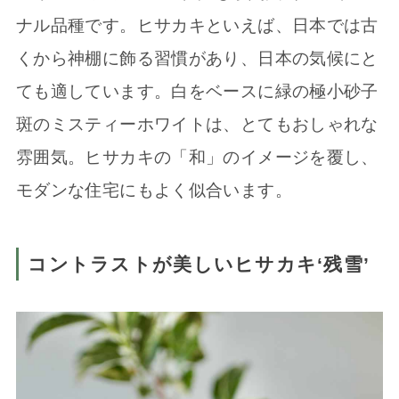
ナル品種です。ヒサカキといえば、日本では古
くから神棚に飾る習慣があり、日本の気候にと
ても適しています。白をベースに緑の極小砂子
斑のミスティーホワイトは、とてもおしゃれな
雰囲気。ヒサカキの「和」のイメージを覆し、
モダンな住宅にもよく似合います。
コントラストが美しいヒサカキ‘残雪’