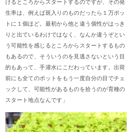
けるところからスタートするのですが、その発
生率は、例えば斑入りのものだったら１万ポッ
トに１個ほど。最初から他と違う個性がはっき
りと出ているわけではなく、なんか違うぞとい
う可能性を感じるところからスタートするもの
もあるので、そういうのを見逃さないという目
的もあって、手灌水にこだわっています。出荷
前にも全てのポットをもう一度自分の目でチェ
ックして、可能性があるものを拾うのが育種の
スタート地点なんです」