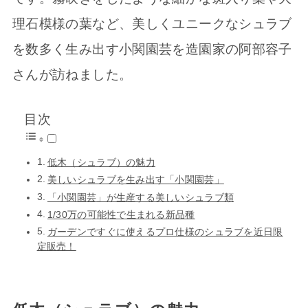
理石模様の葉など、美しくユニークなシュラブ
を数多く生み出す小関園芸を造園家の阿部容子
さんが訪ねました。
目次
低木（シュラブ）の魅力
美しいシュラブを生み出す「小関園芸」
「小関園芸」が生産する美しいシュラブ類
1/30万の可能性で生まれる新品種
ガーデンですぐに使えるプロ仕様のシュラブを近日限
定販売！