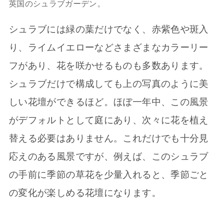
英国のシュラブガーデン。
シュラブには緑の葉だけでなく、赤紫色や斑入
り、ライムイエローなどさまざまなカラーリー
フがあり、花を咲かせるものも多数あります。
シュラブだけで構成しても上の写真のように美
しい花壇ができるほど。ほぼ一年中、この風景
がデフォルトとして庭にあり、次々に花を植え
替える必要はありません。これだけでも十分見
応えのある風景ですが、例えば、このシュラブ
の手前に季節の草花を少量入れると、季節ごと
の変化が楽しめる花壇になります。