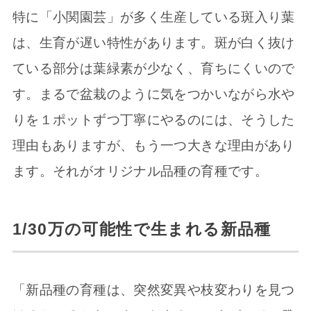
特に「小関園芸」が多く生産している斑入り葉
は、生育が遅い特性があります。斑が白く抜け
ている部分は葉緑素が少なく、育ちにくいので
す。まるで盆栽のように気をつかいながら水や
りを１ポットずつ丁寧にやるのには、そうした
理由もありますが、もう一つ大きな理由があり
ます。それがオリジナル品種の育種です。
1/30万の可能性で生まれる新品種
「新品種の育種は、突然変異や枝変わりを見つ