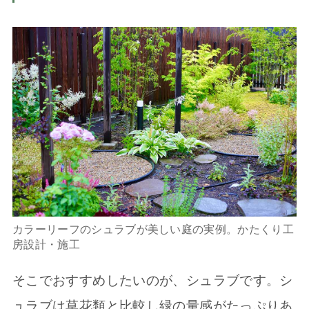
カラーリーフのシュラブが美しい庭の実例。かたくり工
房設計・施工
そこでおすすめしたいのが、シュラブです。シ
ュラブは草花類と比較し緑の量感がたっぷりあ