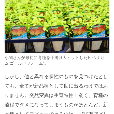
小関さんが最初に育種を手掛け大ヒットしたヒペリカ
ム‘ゴールドフォーム’。
しかし、他と異なる個性のものを見つけたとし
ても、全てが新品種として世に出るわけではあ
りません。突然変異は生育特性上弱く、育種の
過程でダメになってしまうものがほとんど。新