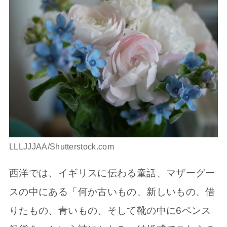
LLLJJJAA/Shutterstock.com
西洋では、イギリスに伝わる童話、マザーグー
スの中にある「何か古いもの、新しいもの、借
りたもの、青いもの、そして靴の中に6ペンス