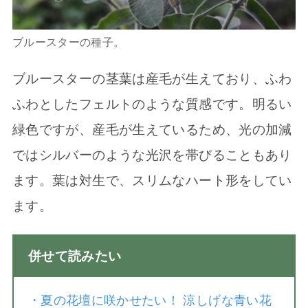
ブルースターの種子。
ブルースターの茎葉は産毛が生えており、ふわ
ふわとしたフェルトのような質感です。明るい
緑色ですが、産毛が生えているため、光の加減
ではシルバーのような光沢を帯びることもあり
ます。葉は対生で、スリムなハート形をしてい
ます。
併せて読みたい
・
夏の花壇に咲かせたい！ 涼しげな青い花