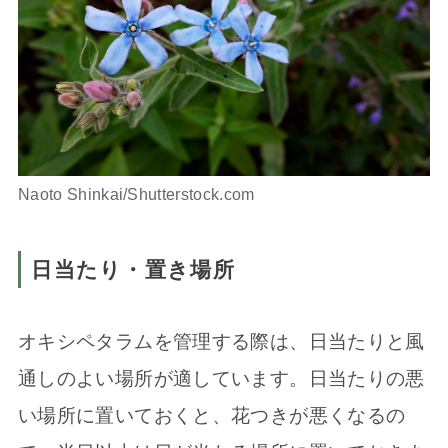
Naoto Shinkai/Shutterstock.com
日当たり・置き場所
オキシペタラムを管理する際は、日当たりと風
通しのよい場所が適しています。日当たりの悪
い場所に置いておくと、花つきが悪くなるの