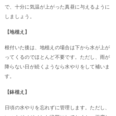
で、十分に気温が上がった真昼に与えるように
しましょう。
【地植え】
根付いた後は、地植えの場合は下から水が上が
ってくるのでほとんど不要です。ただし、雨が
降らない日が続くようなら水やりをして補いま
す。
【鉢植え】
日頃の水やりを忘れずに管理します。ただし、