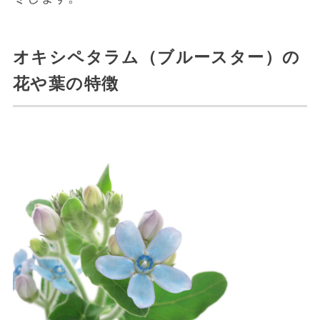
オキシペタラム（ブルースター）の
花や葉の特徴