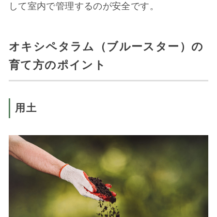
して室内で管理するのが安全です。
オキシペタラム（ブルースター）の
育て方のポイント
用土