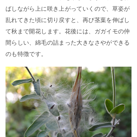
ばしながら上に咲き上がっていくので、草姿が
乱れてきた頃に切り戻すと、再び茎葉を伸ばし
て秋まで開花します。花後には、ガガイモの仲
間らしい、綿毛の詰まった大きなさやができる
のも特徴です。