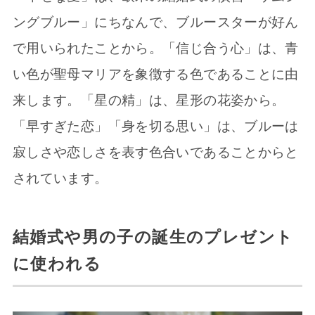
ングブルー」にちなんで、ブルースターが好ん
で用いられたことから。「信じ合う心」は、青
い色が聖母マリアを象徴する色であることに由
来します。「星の精」は、星形の花姿から。
「早すぎた恋」「身を切る思い」は、ブルーは
寂しさや恋しさを表す色合いであることからと
されています。
結婚式や男の子の誕生のプレゼント
に使われる