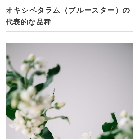
オキシペタラム（ブルースター）の
代表的な品種