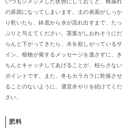
いつもジメジメした状態にしておくと、根腐れ
の原因になってしまいます。土の表面がしっか
り乾いたら、鉢底から水が流れ出すまで、たっ
ぷりと与えてください。茎葉がしおれそうにだ
らんと下がってきたら、水を欲しがっているサ
イン。植物が発するメッセージを逃さずに、き
ちんとキャッチしてあげることが、枯らさない
ポイントです。また、冬もカラカラに乾燥させ
ることのないように、適宜水やりを続けてくだ
さい。
肥料