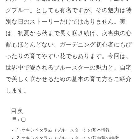
グブルー」としても有名ですが、その魅力は特
別な日のストーリーだけではありません。実
は、初夏から秋まで長く咲き続け、病害虫の心
配もほとんどない、ガーデニング初心者にもぴ
ったりの育てやすい花でもあります。今回は、
世界中で愛されるブルースターの魅力と、自宅
で美しく咲かせるための基本の育て方をご紹介
します。
目次
オキシペタラム（ブルースター）の基本情報
オキシペタラム（ブルースター）の花や葉の特徴