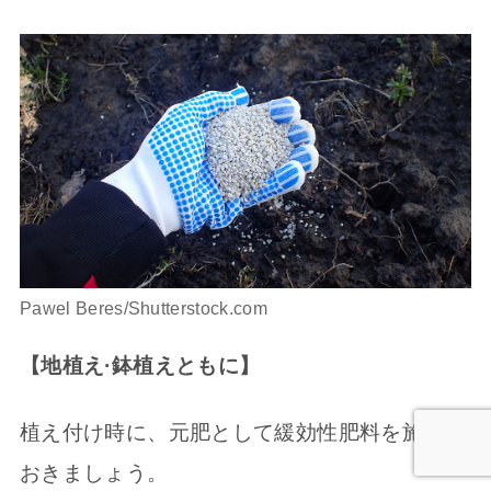
Pawel Beres/Shutterstock.com
【地植え·鉢植えともに】
植え付け時に、元肥として緩効性肥料を施して
おきましょう。