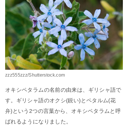
zzz555zzz/Shutterstock.com
オキシペタラムの名前の由来は、ギリシャ語で
す。ギリシャ語のオクシ(鋭い)とペタルム(花
弁)という2つの言葉から、オキシペタラムと呼
ばれるようになりました。