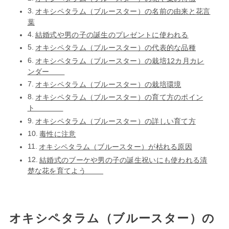
オキシペタラム（ブルースター）の名前の由来と花言
葉
結婚式や男の子の誕生のプレゼントに使われる
オキシペタラム（ブルースター）の代表的な品種
オキシペタラム（ブルースター）の栽培12カ月カレ
ンダー
オキシペタラム（ブルースター）の栽培環境
オキシペタラム（ブルースター）の育て方のポイン
ト
オキシペタラム（ブルースター）の詳しい育て方
毒性に注意
オキシペタラム（ブルースター）が枯れる原因
結婚式のブーケや男の子の誕生祝いにも使われる清
楚な花を育てよう
オキシペタラム（ブルースター）の