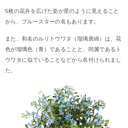
5枚の花弁を広げた姿が星のように見えること
から、ブルースターの名もあります。
また、和名のルリトウワタ（瑠璃唐綿）は、花
色が瑠璃色（青）であることと、同属であるト
ウワタに似ていることなどから名付けられまし
た。