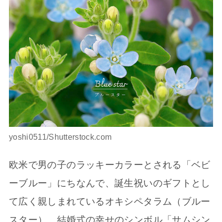
yoshi0511/Shutterstock.com
欧米で男の子のラッキーカラーとされる「ベビ
ーブルー」にちなんで、誕生祝いのギフトとし
て広く親しまれているオキシペタラム（ブルー
スター）。結婚式の幸せのシンボル「サムシン