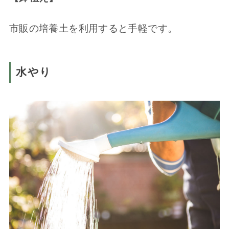
市販の培養土を利用すると手軽です。
水やり