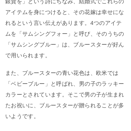
銀貨を」という詩にちなみ、結婚式でこれらの
アイテムを身につけると、その花嫁は幸せにな
れるという言い伝えがあります。4つのアイテ
ムを「サムシングフォー」と呼び、そのうちの
「サムシングブルー」は、ブルースターが好ん
で用いられます。
また、ブルースターの青い花色は、欧米では
「ベビーブルー」と呼ばれ、男の子のラッキー
カラーとされています。そこで男の子が生まれ
たお祝いに、ブルースターが贈られることが多
いようです。