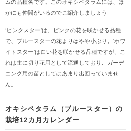
ムの品種名です。このオキシペタラムには、ほ
かにも仲間がいるのでご紹介しましょう。
‘ピンクスター’は、ピンクの花を咲かせる品種
で、ブルースターの花よりはやや小ぶり。‘ホワ
イトスター’は白い花を咲かせる品種ですが、こ
れは主に切り花用として流通しており、ガーデ
ニング用の苗としてはあまり出回っていませ
ん。
オキシペタラム（ブルースター）の
栽培12カ月カレンダー