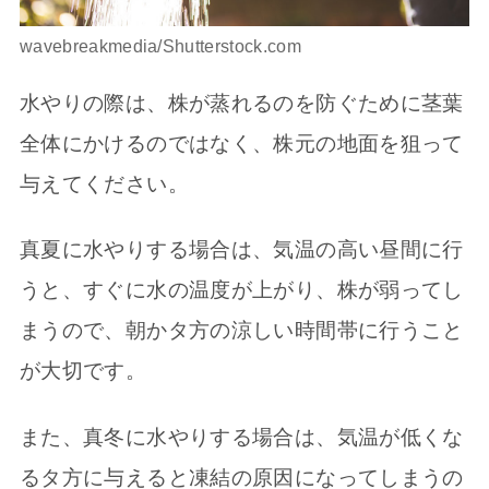
wavebreakmedia/Shutterstock.com
水やりの際は、株が蒸れるのを防ぐために茎葉
全体にかけるのではなく、株元の地面を狙って
与えてください。
真夏に水やりする場合は、気温の高い昼間に行
うと、すぐに水の温度が上がり、株が弱ってし
まうので、朝かタ方の涼しい時間帯に行うこと
が大切です。
また、真冬に水やりする場合は、気温が低くな
るタ方に与えると凍結の原因になってしまうの