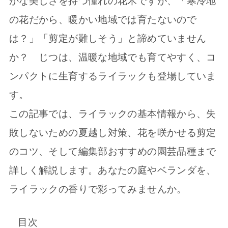
かな美しさを持つ憧れの花木ですが、「寒冷地
の花だから、暖かい地域では育たないので
は？」「剪定が難しそう」と諦めていません
か？ じつは、温暖な地域でも育てやすく、コ
ンパクトに生育するライラックも登場していま
す。
この記事では、ライラックの基本情報から、失
敗しないための夏越し対策、花を咲かせる剪定
のコツ、そして編集部おすすめの園芸品種まで
詳しく解説します。あなたの庭やベランダを、
ライラックの香りで彩ってみませんか。
目次