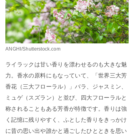
ANGHI/Shutterstock.com
ライラックは甘い香りを漂わせるのも大きな魅
力。香水の原料にもなっていて、「世界三大芳
香花（三大フローラル）」バラ、ジャスミン、
ミュゲ（スズラン）と並び、四大フローラルと
称されることもある芳香が特徴です。香りは強
く記憶に残りやすく、ふとした香りをきっかけ
に昔の思い出や誰かと過ごしたひとときを思い