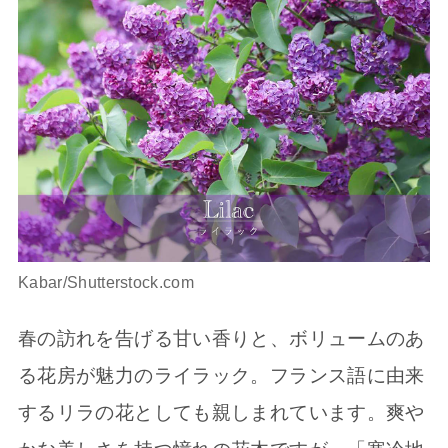
Kabar/Shutterstock.com
春の訪れを告げる甘い香りと、ボリュームのあ
る花房が魅力のライラック。フランス語に由来
するリラの花としても親しまれています。爽や