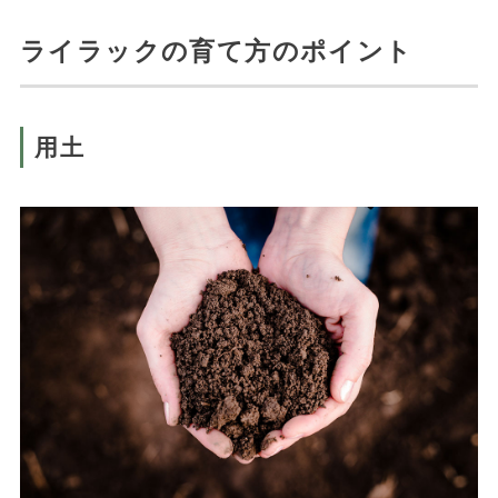
ライラックの育て方のポイント
用土