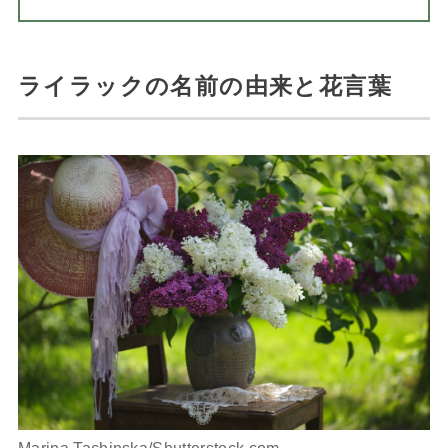
ライラックの名前の由来と花言葉
Marina Tachinska/Shutterstock.com