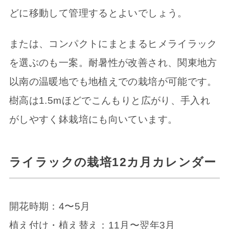
どに移動して管理するとよいでしょう。
または、コンパクトにまとまるヒメライラック
を選ぶのも一案。耐暑性が改善され、関東地方
以南の温暖地でも地植えでの栽培が可能です。
樹高は1.5mほどでこんもりと広がり、手入れ
がしやすく鉢栽培にも向いています。
ライラックの栽培12カ月カレンダー
開花時期：4〜5月
植え付け・植え替え：11月〜翌年3月