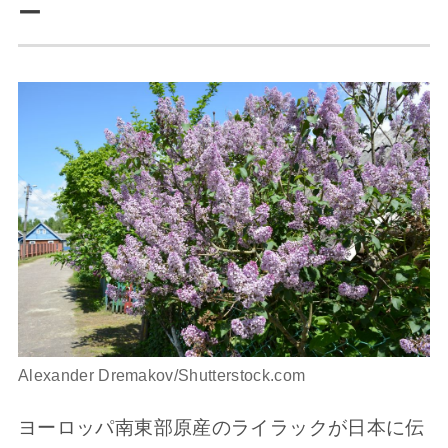
ー
Alexander Dremakov/Shutterstock.com
ヨーロッパ南東部原産のライラックが日本に伝