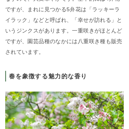
ですが、まれに見つかる5弁花は「ラッキーラ
イラック」などと呼ばれ、「幸せが訪れる」と
いうジンクスがあります。一重咲きがほとんど
ですが、園芸品種のなかには八重咲き種も販売
されています。
春を象徴する魅力的な香り