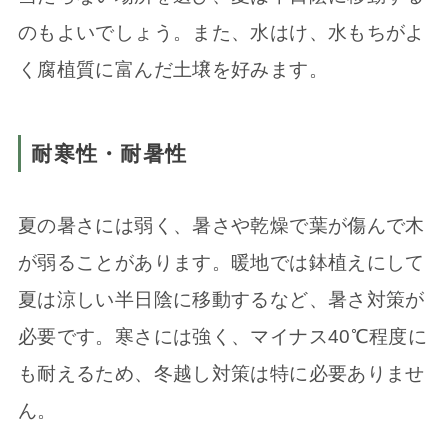
のもよいでしょう。また、水はけ、水もちがよ
く腐植質に富んだ土壌を好みます。
耐寒性・耐暑性
夏の暑さには弱く、暑さや乾燥で葉が傷んで木
が弱ることがあります。暖地では鉢植えにして
夏は涼しい半日陰に移動するなど、暑さ対策が
必要です。寒さには強く、マイナス40℃程度に
も耐えるため、冬越し対策は特に必要ありませ
ん。