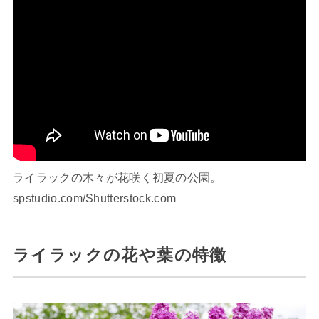
ライラックの木々が花咲く初夏の公園。
spstudio.com/Shutterstock.com
ライラックの花や葉の特徴