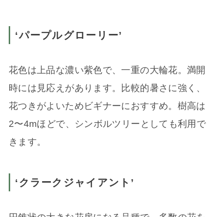
‘パープルグローリー’
花色は上品な濃い紫色で、一重の大輪花。満開
時には見応えがあります。比較的暑さに強く、
花つきがよいためビギナーにおすすめ。樹高は
2〜4mほどで、シンボルツリーとしても利用で
きます。
‘クラークジャイアント’