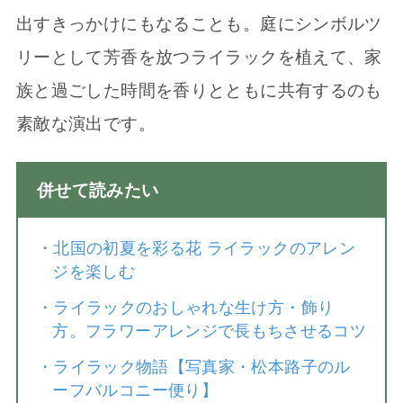
出すきっかけにもなることも。庭にシンボルツ
リーとして芳香を放つライラックを植えて、家
族と過ごした時間を香りとともに共有するのも
素敵な演出です。
併せて読みたい
・
北国の初夏を彩る花 ライラックのアレン
ジを楽しむ
・
ライラックのおしゃれな生け方・飾り
方。フラワーアレンジで長もちさせるコツ
・
ライラック物語【写真家・松本路子のル
ーフバルコニー便り】