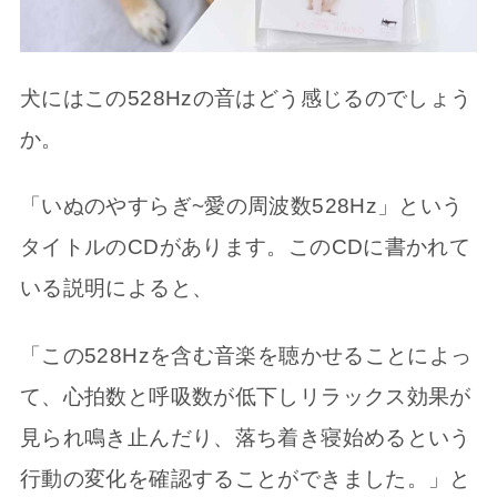
犬にはこの528Hzの音はどう感じるのでしょう
か。
「いぬのやすらぎ~愛の周波数528Hz」という
タイトルのCDがあります。このCDに書かれて
いる説明によると、
「この528Hzを含む音楽を聴かせることによっ
て、心拍数と呼吸数が低下しリラックス効果が
見られ鳴き止んだり、落ち着き寝始めるという
行動の変化を確認することができました。」と