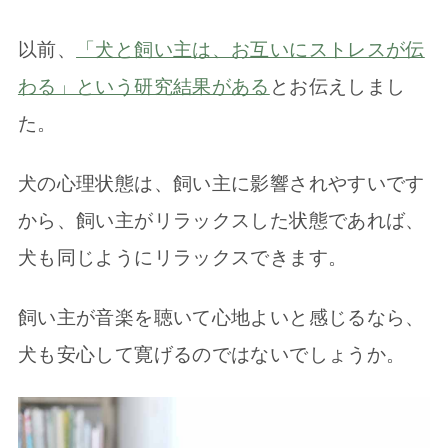
以前、
「犬と飼い主は、お互いにストレスが伝
わる」という研究結果がある
とお伝えしまし
た。
犬の心理状態は、飼い主に影響されやすいです
から、飼い主がリラックスした状態であれば、
犬も同じようにリラックスできます。
飼い主が音楽を聴いて心地よいと感じるなら、
犬も安心して寛げるのではないでしょうか。