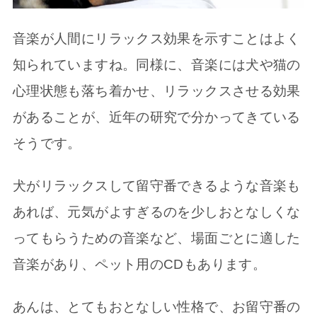
音楽が人間にリラックス効果を示すことはよく
知られていますね。同様に、音楽には犬や猫の
心理状態も落ち着かせ、リラックスさせる効果
があることが、近年の研究で分かってきている
そうです。
犬がリラックスして留守番できるような音楽も
あれば、元気がよすぎるのを少しおとなしくな
ってもらうための音楽など、場面ごとに適した
音楽があり、ペット用のCDもあります。
あんは、とてもおとなしい性格で、お留守番の