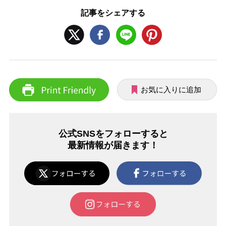
記事をシェアする
お気に入りに追加
公式SNSをフォローすると
最新情報が届きます！