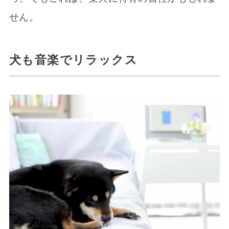
せん。
犬も音楽でリラックス