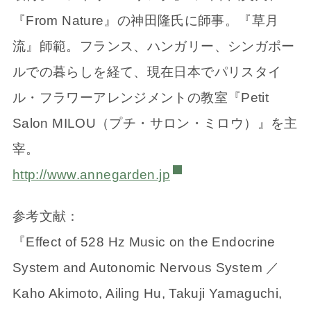
『From Nature』の神田隆氏に師事。『草月
流』師範。フランス、ハンガリー、シンガポー
ルでの暮らしを経て、現在日本でパリスタイ
ル・フラワーアレンジメントの教室『Petit
Salon MILOU（プチ・サロン・ミロウ）』を主
宰。
http://www.annegarden.jp
参考文献：
『Effect of 528 Hz Music on the Endocrine
System and Autonomic Nervous System ／
Kaho Akimoto, Ailing Hu, Takuji Yamaguchi,