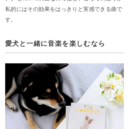
私的にはその効果をはっきりと実感できる曲で
す。
愛犬と一緒に音楽を楽しむなら