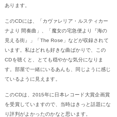
あります。
このCDには、「カヴァレリア・ルスティカー
ナより 間奏曲」、「魔女の宅急便より『海の
見える街』」「The Rose」などが収録されて
います。私はどれも好きな曲ばかりで、この
CDを聴くと、とても穏やかな気分になりま
す。部屋で一緒にいるあんも、同じように感じ
ているように見えます。
このCDは、2015年に日本レコード大賞企画賞
を受賞していますので、当時はきっと話題にな
り評判がよかったのかなと思います。