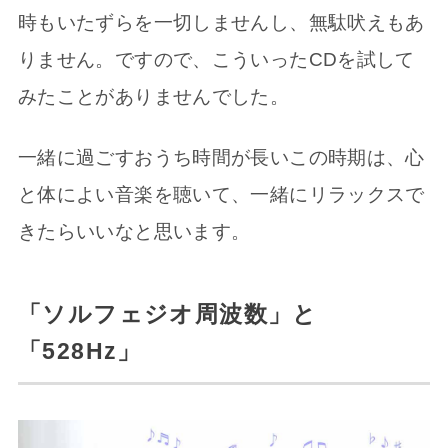
時もいたずらを一切しませんし、無駄吠えもあ
りません。ですので、こういったCDを試して
みたことがありませんでした。
一緒に過ごすおうち時間が長いこの時期は、心
と体によい音楽を聴いて、一緒にリラックスで
きたらいいなと思います。
「ソルフェジオ周波数」と
「528Hz」