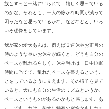
族とずっと一緒にいられて、嬉しく思っている
のかな、それとも、一人の静かな時間が減って
困ったなと思っているかな。などなどと、いろ
いろ想像をしています。
我が家の愛犬あんは、例えば３連休やお正月の
時のような長いお休みが続くと、どうも自分の
ペースが乱れるらしく、休み明けは一日中睡眠
時間に当てて、乱れたペースを整えるというこ
とをしているように見えます。その様子を見て
いると、犬にも自分の生活のリズムというか、
ペースというものがあるのかもと感じます。あ
っ、でもこれは、柴犬に特有の習性かもしれま