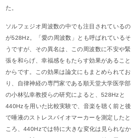
た。
ソルフェジオ周波数の中でも注目されているの
が528Hz。「愛の周波数」とも呼ばれているそ
うですが、その異名は、この周波数に不安や緊
張を和らげ、幸福感をもたらす効果があること
からです。この効果は論文にもまとめられてお
り、自律神経の専門家である順天堂大学医学部
の小林弘幸教授らの研究によると、528Hzと
440Hzを用いた比較実験で、音楽を聴く前と後
で唾液のストレスバイオマーカーを測定したと
ころ、440Hzでは特に大きな変化は見られなか