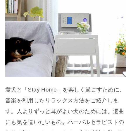
愛犬と「Stay Home」を楽しく過ごすために、
音楽を利用したリラックス方法をご紹介しま
す。人よりずっと耳がよい犬のためには、選曲
にも気を遣いたいもの。ハーバルセラピストの