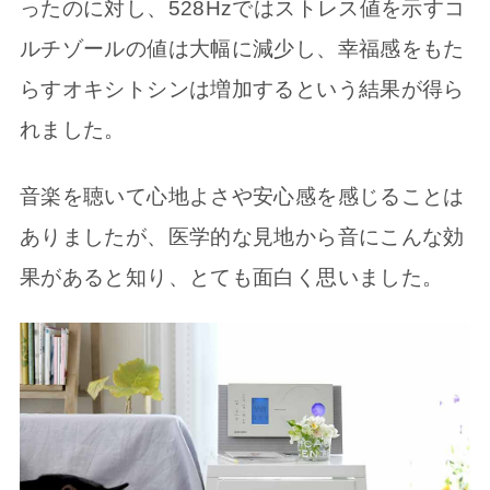
ったのに対し、528Hzではストレス値を示すコ
ルチゾールの値は大幅に減少し、幸福感をもた
らすオキシトシンは増加するという結果が得ら
れました。
音楽を聴いて心地よさや安心感を感じることは
ありましたが、医学的な見地から音にこんな効
果があると知り、とても面白く思いました。