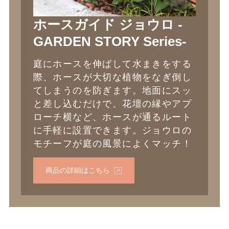
ホースガイド ジョウロ -
GARDEN STORY Series-
庭にホースを伸ばして水まきをする
際、ホースが大切な植物をなぎ倒し
てしまうのを防ぎます。地面にスッ
と差し込むだけで、花壇の縁やアプ
ローチ横など、ホースが通るルート
に手軽に設置できます。ジョウロの
モチーフが庭の風景によくマッチ！
商品の詳細はこちら