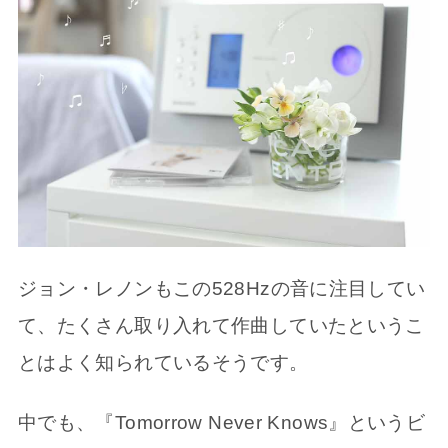
ジョン・レノンもこの528Hzの音に注目してい
て、たくさん取り入れて作曲していたというこ
とはよく知られているそうです。
中でも、『Tomorrow Never Knows』というビ