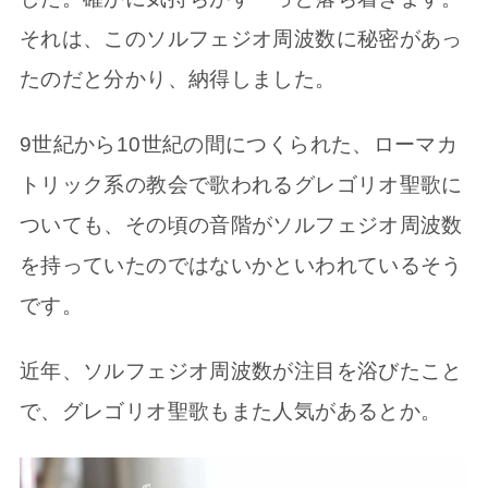
それは、このソルフェジオ周波数に秘密があっ
たのだと分かり、納得しました。
9世紀から10世紀の間につくられた、ローマカ
トリック系の教会で歌われるグレゴリオ聖歌に
ついても、その頃の音階がソルフェジオ周波数
を持っていたのではないかといわれているそう
です。
近年、ソルフェジオ周波数が注目を浴びたこと
で、グレゴリオ聖歌もまた人気があるとか。