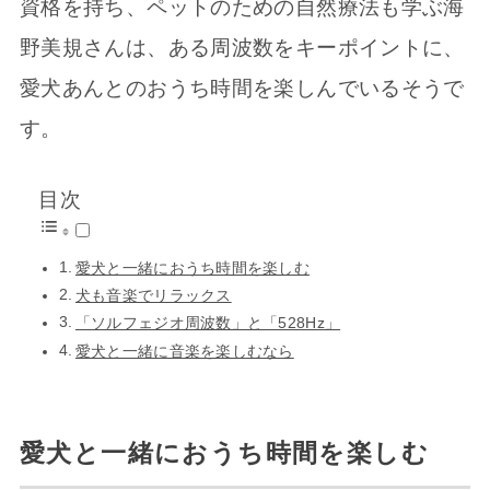
資格を持ち、ペットのための自然療法も学ぶ海
野美規さんは、ある周波数をキーポイントに、
愛犬あんとのおうち時間を楽しんでいるそうで
す。
目次
愛犬と一緒におうち時間を楽しむ
犬も音楽でリラックス
「ソルフェジオ周波数」と「528Hz」
愛犬と一緒に音楽を楽しむなら
愛犬と一緒におうち時間を楽しむ