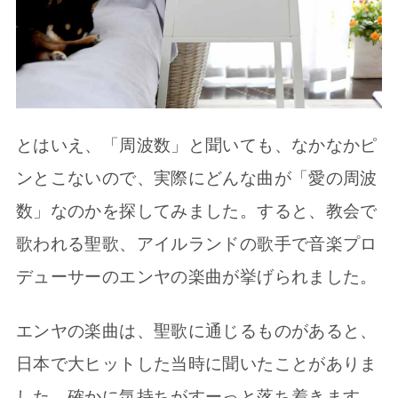
とはいえ、「周波数」と聞いても、なかなかピ
ンとこないので、実際にどんな曲が「愛の周波
数」なのかを探してみました。すると、教会で
歌われる聖歌、アイルランドの歌手で音楽プロ
デューサーのエンヤの楽曲が挙げられました。
エンヤの楽曲は、聖歌に通じるものがあると、
日本で大ヒットした当時に聞いたことがありま
した。確かに気持ちがすーっと落ち着きます。