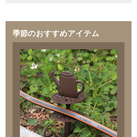
季節のおすすめアイテム