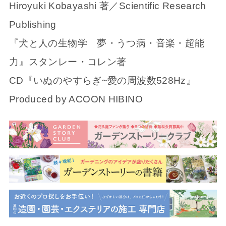
Hiroyuki Kobayashi 著／Scientific Research
Publishing
『犬と人の生物学 夢・うつ病・音楽・超能
力』スタンレー・コレン著
CD『いぬのやすらぎ~愛の周波数528Hz』
Produced by ACOON HIBINO