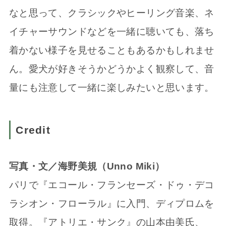
なと思って、クラシックやヒーリング音楽、ネ
イチャーサウンドなどを一緒に聴いても、落ち
着かない様子を見せることもあるかもしれませ
ん。愛犬が好きそうかどうかよく観察して、音
量にも注意して一緒に楽しみたいと思います。
Credit
写真・文／海野美規（Unno Miki）
パリで『エコール・フランセーズ・ドゥ・デコ
ラシオン・フローラル』に入門、ディプロムを
取得。『アトリエ・サンク』の山本由美氏、