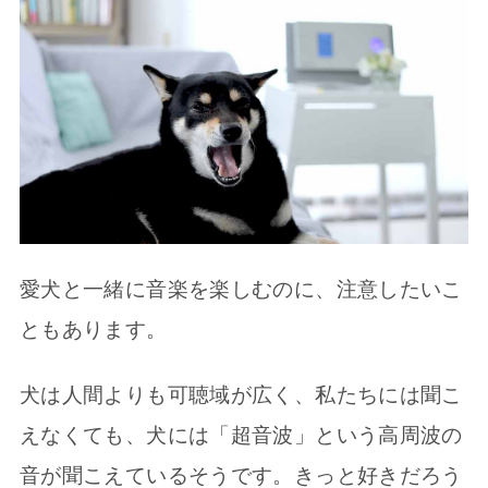
愛犬と一緒に音楽を楽しむのに、注意したいこ
ともあります。
犬は人間よりも可聴域が広く、私たちには聞こ
えなくても、犬には「超音波」という高周波の
音が聞こえているそうです。きっと好きだろう