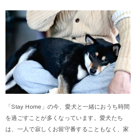
「Stay Home」の今、愛犬と一緒におうち時間
を過ごすことが多くなっています。愛犬たち
は、一人で寂しくお留守番することもなく、家