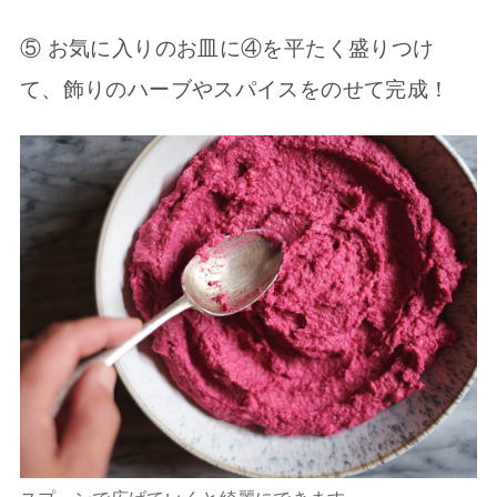
⑤ お気に入りのお皿に④を平たく盛りつけ
て、飾りのハーブやスパイスをのせて完成！