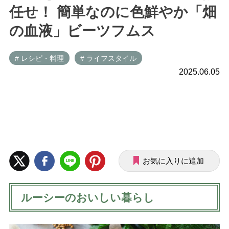
任せ！ 簡単なのに色鮮やか「畑
の血液」ビーツフムス
# レシピ・料理
# ライフスタイル
2025.06.05
お気に入りに追加
ルーシーのおいしい暮らし