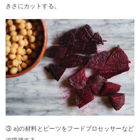
きさにカットする。
③ a)の材料とビーツをフードプロセッサーなど