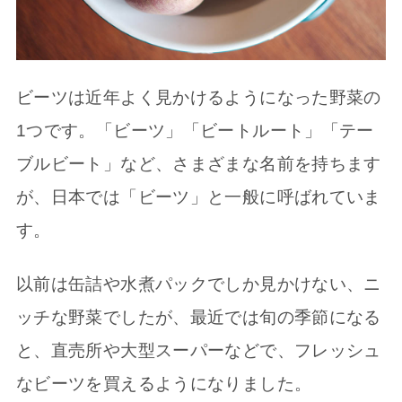
ビーツは近年よく見かけるようになった野菜の
1つです。「ビーツ」「ビートルート」「テー
ブルビート」など、さまざまな名前を持ちます
が、日本では「ビーツ」と一般に呼ばれていま
す。
以前は缶詰や水煮パックでしか見かけない、ニ
ッチな野菜でしたが、最近では旬の季節になる
と、直売所や大型スーパーなどで、フレッシュ
なビーツを買えるようになりました。