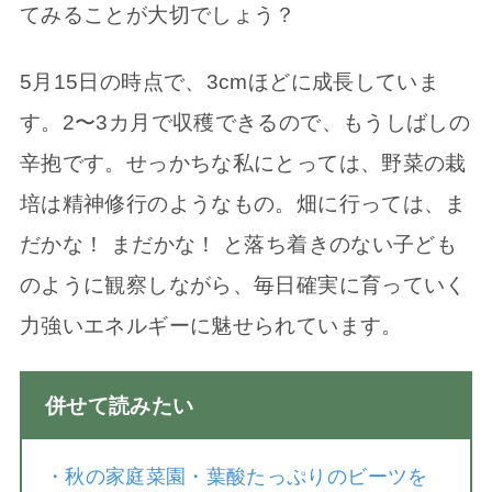
てみることが大切でしょう？
5月15日の時点で、3cmほどに成長していま
す。2〜3カ月で収穫できるので、もうしばしの
辛抱です。せっかちな私にとっては、野菜の栽
培は精神修行のようなもの。畑に行っては、ま
だかな！ まだかな！ と落ち着きのない子ども
のように観察しながら、毎日確実に育っていく
力強いエネルギーに魅せられています。
併せて読みたい
・
秋の家庭菜園・葉酸たっぷりのビーツを