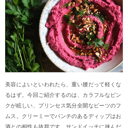
美容によいといわれたら、重い腰だって軽くな
るはず。今回ご紹介するのは、カラフルなピン
クが眩しい、プリンセス気分全開なビーツのフ
ムス。クリーミーでパンチのあるディップはお
酒との相性も抜群です。サンドイッチに挟んだ