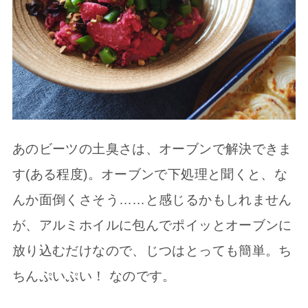
あのビーツの土臭さは、オーブンで解決できま
す(ある程度)。オーブンで下処理と聞くと、な
んか面倒くさそう……と感じるかもしれません
が、アルミホイルに包んでポイッとオーブンに
放り込むだけなので、じつはとっても簡単。ち
ちんぷいぷい！ なのです。