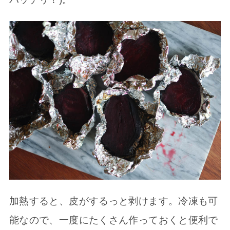
加熱すると、皮がするっと剥けます。冷凍も可
能なので、一度にたくさん作っておくと便利で