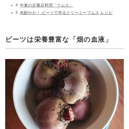
中東の定番豆料理「フムス」
色鮮やか！ ビーツで作るクリーミーフムス レシピ
ビーツは栄養豊富な「畑の血液」