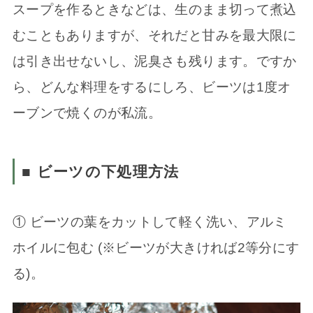
スープを作るときなどは、生のまま切って煮込
むこともありますが、それだと甘みを最大限に
は引き出せないし、泥臭さも残ります。ですか
ら、どんな料理をするにしろ、ビーツは1度オ
ーブンで焼くのが私流。
■ ビーツの下処理方法
① ビーツの葉をカットして軽く洗い、アルミ
ホイルに包む (※ビーツが大きければ2等分にす
る)。