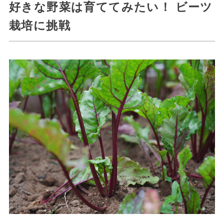
好きな野菜は育ててみたい！ ビーツ
栽培に挑戦