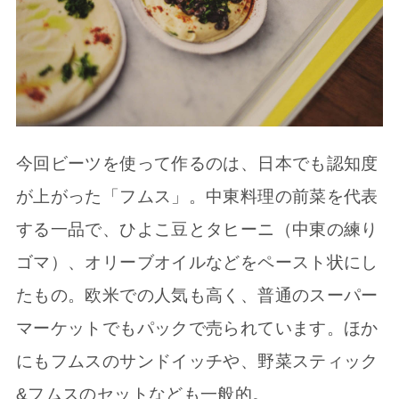
今回ビーツを使って作るのは、日本でも認知度
が上がった「フムス」。中東料理の前菜を代表
する一品で、ひよこ豆とタヒーニ（中東の練り
ゴマ）、オリーブオイルなどをペースト状にし
たもの。欧米での人気も高く、普通のスーパー
マーケットでもパックで売られています。ほか
にもフムスのサンドイッチや、野菜スティック
&フムスのセットなども一般的。