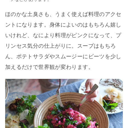
ほのかな土臭さも、うまく使えば料理のアクセ
ントになります。身体によいのはもちろん嬉し
いけれど、なにより料理がピンクになって、プ
リンセス気分の仕上がりに。スープはもちろ
ん、ポテトサラダやスムージーにビーツを少し
加えるだけで世界観が変わります。