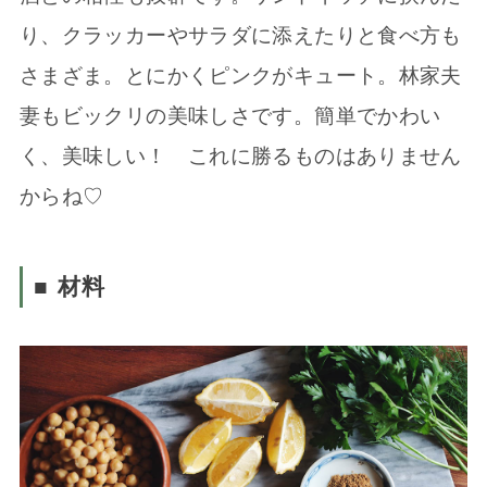
り、クラッカーやサラダに添えたりと食べ方も
さまざま。とにかくピンクがキュート。林家夫
妻もビックリの美味しさです。簡単でかわい
く、美味しい！ これに勝るものはありません
からね♡
■ 材料