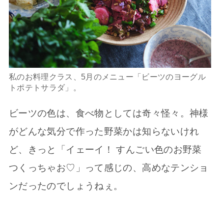
私のお料理クラス、5月のメニュー「ビーツのヨーグル
トポテトサラダ」。
ビーツの色は、食べ物としては奇々怪々。神様
がどんな気分で作った野菜かは知らないけれ
ど、きっと「イェーイ！ すんごい色のお野菜
つくっちゃお♡」って感じの、高めなテンショ
ンだったのでしょうねぇ。