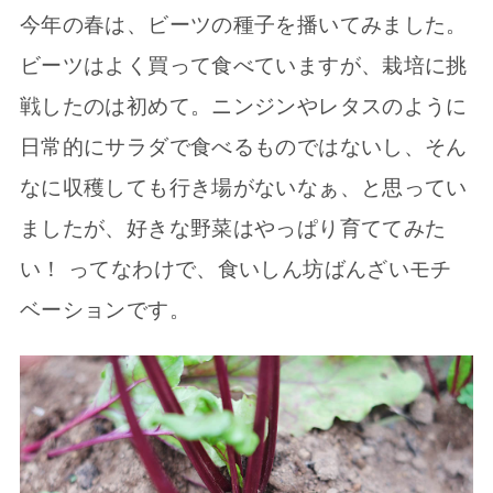
今年の春は、ビーツの種子を播いてみました。
ビーツはよく買って食べていますが、栽培に挑
戦したのは初めて。ニンジンやレタスのように
日常的にサラダで食べるものではないし、そん
なに収穫しても行き場がないなぁ、と思ってい
ましたが、好きな野菜はやっぱり育ててみた
い！ ってなわけで、食いしん坊ばんざいモチ
ベーションです。