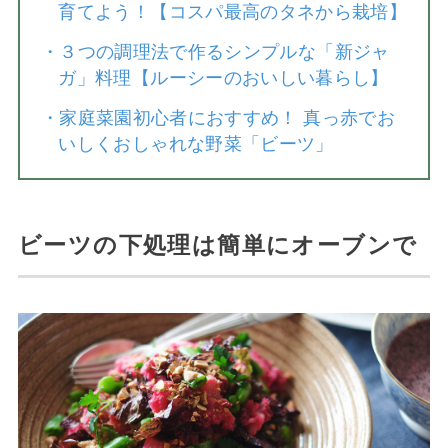
育てよう！【コスパ最高のタネから栽培】
・
３つの調理法で作るシンプルな「新ジャ
ガ」料理【ルーシーのおいしい暮らし】
・
家庭菜園初心者におすすめ！ 真っ赤でお
いしくおしゃれな野菜「ビーツ」
ビーツの下処理は簡単にオーブンで