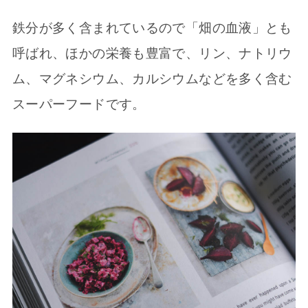
鉄分が多く含まれているので「畑の血液」とも
呼ばれ、ほかの栄養も豊富で、リン、ナトリウ
ム、マグネシウム、カルシウムなどを多く含む
スーパーフードです。