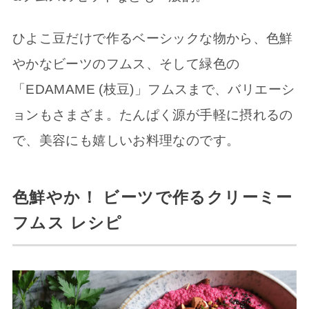
ひよこ豆だけで作るベーシックな物から、色鮮
やかなビーツのフムス、そして緑色の
「EDAMAME (枝豆)」フムスまで、バリエーシ
ョンもさまざま。たんぱく源が手軽に摂れるの
で、美容にも嬉しいお料理なのです。
色鮮やか！ ビーツで作るクリーミー
フムス レシピ