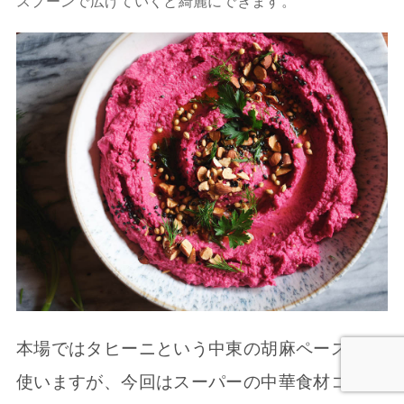
スプーンで広げていくと綺麗にできます。
本場ではタヒーニという中東の胡麻ペーストを
使いますが、今回はスーパーの中華食材コーナ