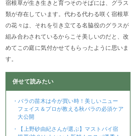
宿根草が生き生きと育つそのそばには、グラス
類が存在しています。代わる代わる咲く宿根草
の花々は、それを引き立てる名脇役のグラスが
組み合わされているからこそ美しいのだと、改
めてこの庭に気付かせてもらったように思いま
す。
併せて読みたい
・
バラの苗木は今が買い時！美しいニュー
フェイス＆プロが教える秋バラの必須ケア
大公開
・
【上野砂由紀さんが選ぶ】マストバイ宿