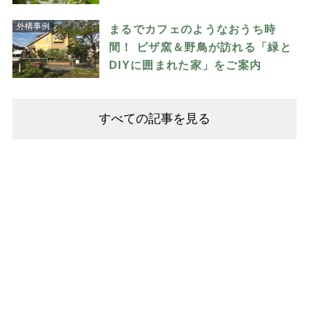
外構事例
まるでカフェのようなおうち時
間！ ピザ窯＆野鳥が訪れる「緑と
DIYに囲まれた家」をご案内
すべての記事を見る