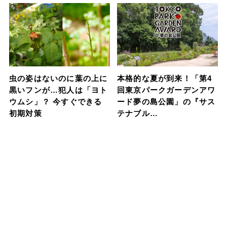
虫の姿はないのに葉の上に
本格的な夏が到来！「第4
黒いフンが…犯人は「ヨト
回東京パークガーデンアワ
ウムシ」？ 今すぐできる
ード夢の島公園」の『サス
初期対策
テナブル…