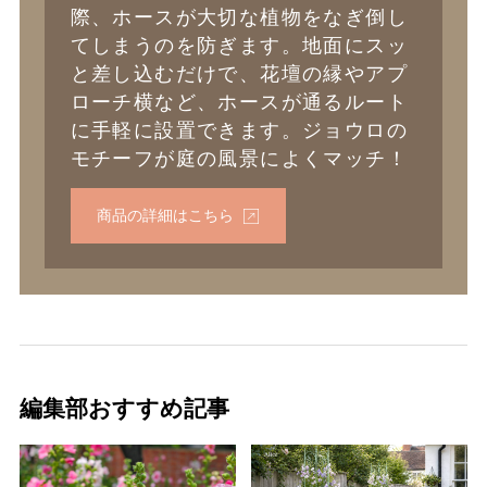
際、ホースが大切な植物をなぎ倒し
てしまうのを防ぎます。地面にスッ
と差し込むだけで、花壇の縁やアプ
ローチ横など、ホースが通るルート
に手軽に設置できます。ジョウロの
モチーフが庭の風景によくマッチ！
商品の詳細はこちら
編集部おすすめ記事