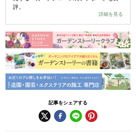
評。
詳細を見る
記事をシェアする