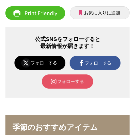
お気に入りに追加
公式SNSをフォローすると
最新情報が届きます！
季節のおすすめアイテム