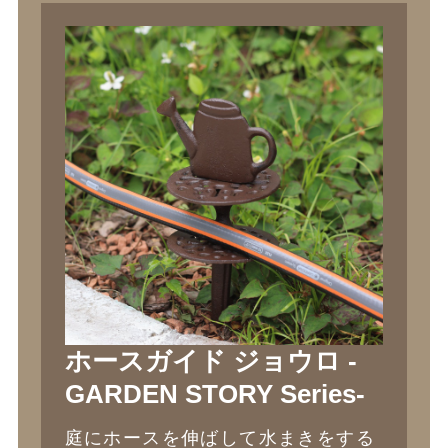
ホースガイド ジョウロ -
GARDEN STORY Series-
庭にホースを伸ばして水まきをする