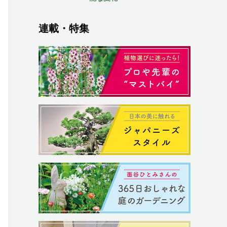
連載・特集