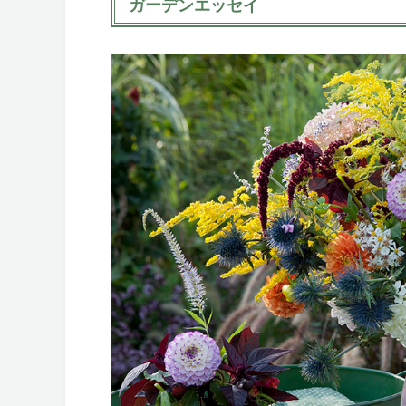
ガーデンエッセイ