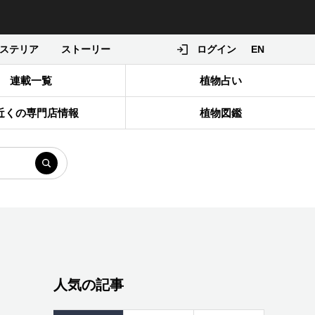
ステリア
ストーリー
ログイン
EN
連載一覧
植物占い
近くの専門店情報
植物図鑑
人気の記事