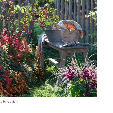
, Friedrich