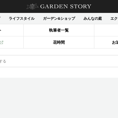
グ
ライフスタイル
ガーデン&ショップ
みんなの庭
エク
ト
執筆者一覧
花時間
お