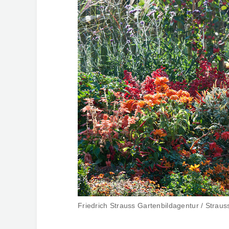
Friedrich Strauss Gartenbildagentur / Strauss