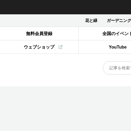
花と緑
ガーデニン
無料会員登録
全国のイベン
ウェブショップ
YouTube