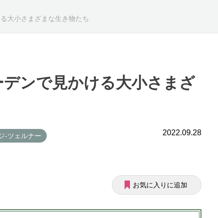
ける大小さまざまな生き物たち
ーデンで見かける大小さまざ
2022.09.28
ジ-ツェルナー
お気に入りに追加