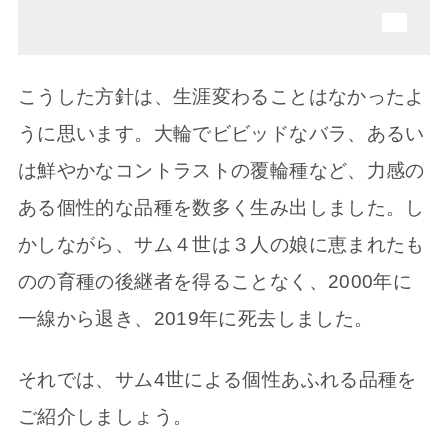
こうした方針は、生涯変わることはなかったよ
うに思います。大輪でビビッドなバラ、あるい
は鮮やかなコントラストの覆輪種など、力感の
ある個性的な品種を数多く生み出しました。し
かしながら、サム４世は３人の娘に恵まれたも
のの育種の後継者を得ることなく、2000年に
一線から退き、2019年に死去しました。
それでは、サム4世による個性あふれる品種を
ご紹介しましょう。