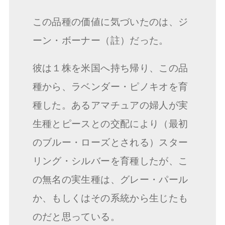
この品種の価値に気づいたのは、ジ
ーン・ボーナー（註）だった。
彼は１株を米国へ持ち帰り、この品
種から、ラベンダー・ピノキオを育
種した。あるアマチュアの婦人が実
生種とピースとの交配により（最初
のブルー・ローズとされる）スター
リング・シルバーを育種したが、こ
の無名の実生種は、グレー・パール
か、もしくはその系統から生じたも
のだと思っている。