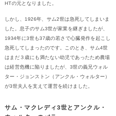
HTの元となりました。
しかし、1926年、サム2世は急死してしまいま
した。息子のサム3世が家業を継ぎましたが、
1934年に3世も37歳の若さで心臓発作を起こし
急死してしまったのです。このとき、サム4世
はまだ３歳にも満たない幼児であったため農場
は経営危機に陥りましたが、3世の義兄ウォル
ター・ジョンストン（アンクル・ウォルター）
が3世夫人を支えて運営を続けました。
サム・マクレディ3世とアンクル・