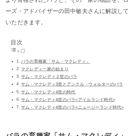
ーズ・アドバイザーの田中敏夫さんに解説して
いただきます。
目次
バラの育種家「サム・マクレディ」
マクレディ一家の始まり
サム・マクレディ２世のバラ
サム・マクレディ3世とアンクル・ウォルターのバラ
サム・マクレディ4世の時代
サム・マクレディ4世のバラ<アイルランド時代>
サム・マクレディ4世のバラ<ニュージーランド時代>
バラの育種家「サム・マクレディ」