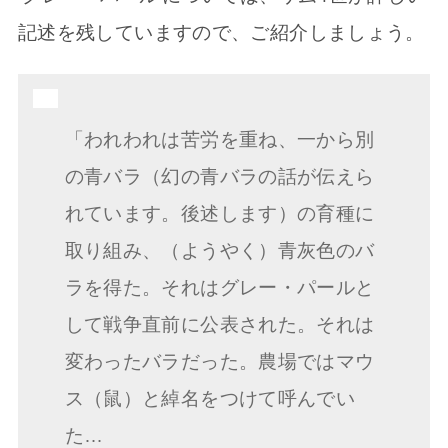
記述を残していますので、ご紹介しましょう。
「われわれは苦労を重ね、一から別
の青バラ（幻の青バラの話が伝えら
れています。後述します）の育種に
取り組み、（ようやく）青灰色のバ
ラを得た。それはグレー・パールと
して戦争直前に公表された。それは
変わったバラだった。農場ではマウ
ス（鼠）と綽名をつけて呼んでい
た…