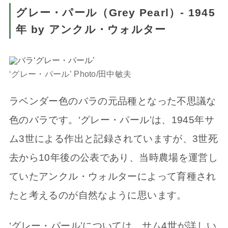
グレー・パール（Grey Pearl）- 1945
年 by アンクル・ウォルター
‘グレー・パール’ Photo/田中敏夫
ラベンダー色のバラの元品種となった不思議な
色のバラです。‘グレー・パール’は、1945年サ
ム3世による作出と記録されていますが、3世死
去から10年後の公表であり、当時農場を運営し
ていたアンクル・ウォルターによって育種され
たと考えるのが自然なように思います。
‘グレー・パール’については、サム4世が詳しい