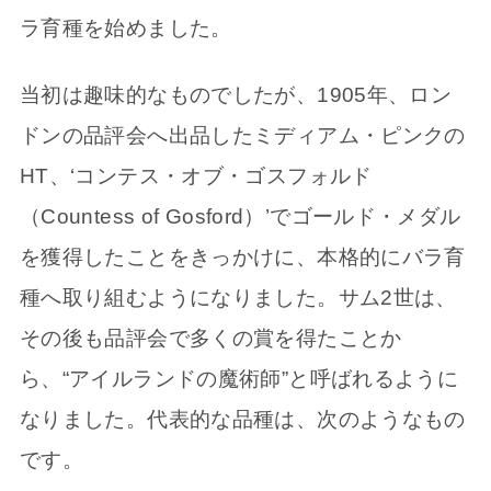
ラ育種を始めました。
当初は趣味的なものでしたが、1905年、ロン
ドンの品評会へ出品したミディアム・ピンクの
HT、‘コンテス・オブ・ゴスフォルド
（Countess of Gosford）’でゴールド・メダル
を獲得したことをきっかけに、本格的にバラ育
種へ取り組むようになりました。サム2世は、
その後も品評会で多くの賞を得たことか
ら、“アイルランドの魔術師”と呼ばれるように
なりました。代表的な品種は、次のようなもの
です。