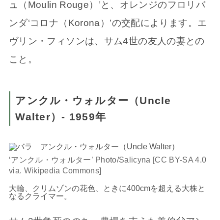
ュ（Moulin Rouge）’と、オレンジのフロリバ
ンダ‘コロナ（Korona）’の交配によります。エ
ヴリン・フィソンは、サム4世の友人の妻との
こと。
アンクル・ウォルター（Uncle
Walter）- 1959年
‘アンクル・ウォルター’ Photo/Salicyna [CC BY-SA 4.0
via. Wikipedia Commons]
大輪、クリムゾンの花色、ときに400cmを超える大株と
なるクライマー。