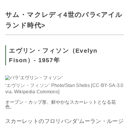
サム・マクレディ4世のバラ<アイル
ランド時代>
エヴリン・フィソン（Evelyn
Fison）- 1957年
‘エヴリン・フィソン’ Photo/Stan Shebs [CC-BY-SA-3.0
via. Wikipedia Commons]
オープン・カップ形、鮮やかなスカーレットとなる花
色。
スカーレットのフロリバンダ‘ムーラン・ルージ