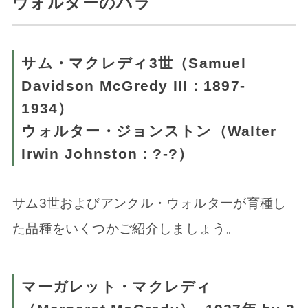
ウォルターのバラ
サム・マクレディ3世（Samuel
Davidson McGredy III：1897-
1934）
ウォルター・ジョンストン（Walter
Irwin Johnston：?-?）
サム3世およびアンクル・ウォルターが育種し
た品種をいくつかご紹介しましょう。
マーガレット・マクレディ