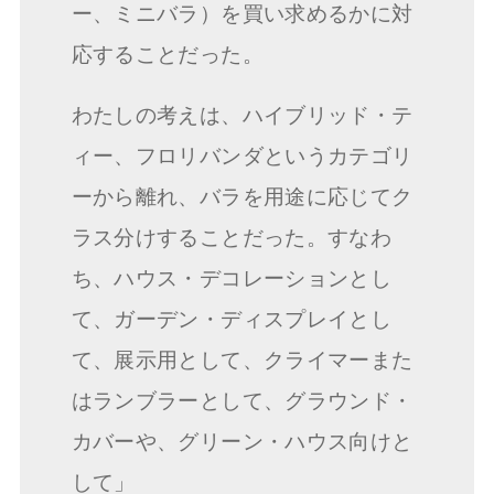
ー、ミニバラ）を買い求めるかに対
応することだった。
わたしの考えは、ハイブリッド・テ
ィー、フロリバンダというカテゴリ
ーから離れ、バラを用途に応じてク
ラス分けすることだった。すなわ
ち、ハウス・デコレーションとし
て、ガーデン・ディスプレイとし
て、展示用として、クライマーまた
はランブラーとして、グラウンド・
カバーや、グリーン・ハウス向けと
して」