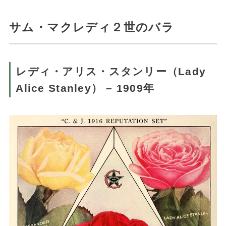
サム・マクレディ２世のバラ
レディ・アリス・スタンリー（Lady
Alice Stanley） – 1909年