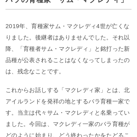
2019年、育種家サム・マクレディ4世が亡くな
りました。後継者はありませんでした。それ以
降、「育種者サム・マクレディ」と銘打った新
品種が公表されることはなくなってしまったの
は、残念なことです。
これからお話しする「マクレディ家」とは、北
アイルランドを発祥の地とするバラ育種一家で
す。当主は代々サム・マクレディと名乗ってい
ました。今回は、マクレディ一家のバラ育種が
どのように始まり、どう終わったかをたどるこ