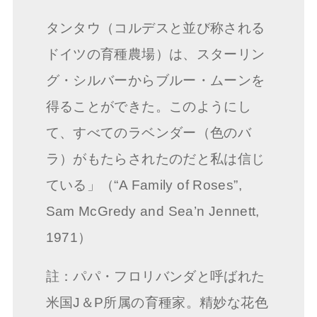
タンタウ（コルデスと並び称される
ドイツの育種農場）は、スターリン
グ・シルバーからブルー・ムーンを
得ることができた。このようにし
て、すべてのラベンダー（色のバ
ラ）がもたらされたのだと私は信じ
ている」（“A Family of Roses”,
Sam McGredy and Sea’n Jennett,
1971）
註：パパ・フロリバンダと呼ばれた
米国J＆P所属の育種家。精妙な花色