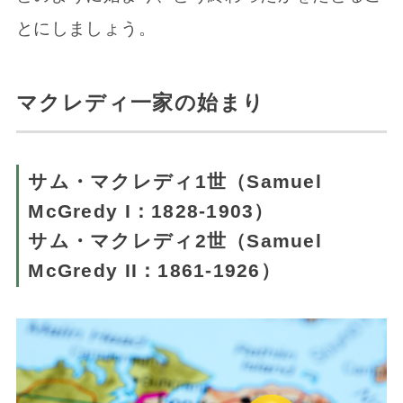
とにしましょう。
マクレディ一家の始まり
サム・マクレディ1世（Samuel
McGredy I：1828-1903）
サム・マクレディ2世（Samuel
McGredy II：1861-1926）