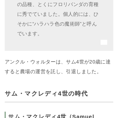
の品種、とくにフロリバンダの育種
に秀でていました。個人的には、ひ
そかに“ハラハラ色の魔術師”と呼ん
でいます。
アンクル・ウォルターは、サム4世が20歳に達
すると農場の運営を託し、引退しました。
サム・マクレディ4世の時代
サム・マクレディ4世（Samuel