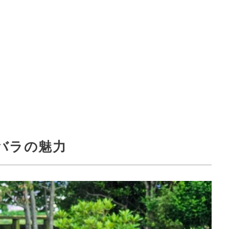
バラの魅力