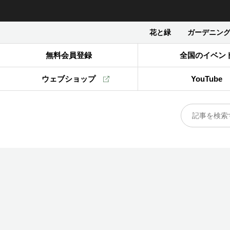
花と緑
ガーデニン
無料会員登録
全国のイベン
ウェブショップ
YouTube