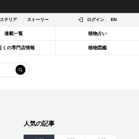
ステリア
ストーリー
ログイン
EN
連載一覧
植物占い
近くの専門店情報
植物図鑑
人気の記事