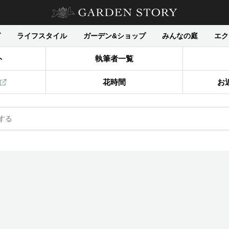
グ
ライフスタイル
ガーデン&ショップ
みんなの庭
エク
ト
執筆者一覧
花時間
お