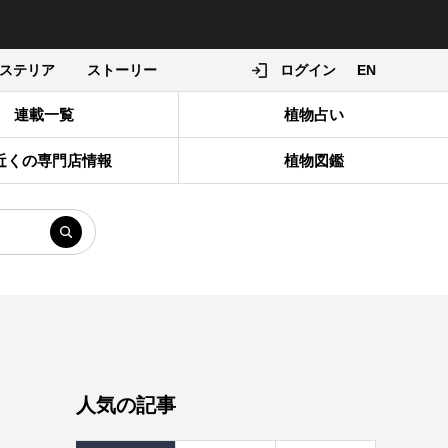
ステリア
ストーリー
ログイン
EN
連載一覧
植物占い
近くの専門店情報
植物図鑑
人気の記事