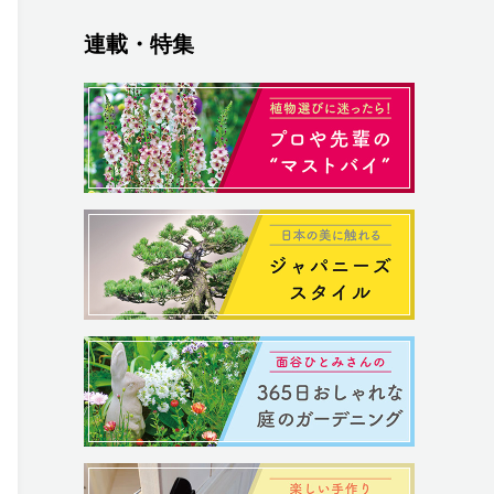
連載・特集