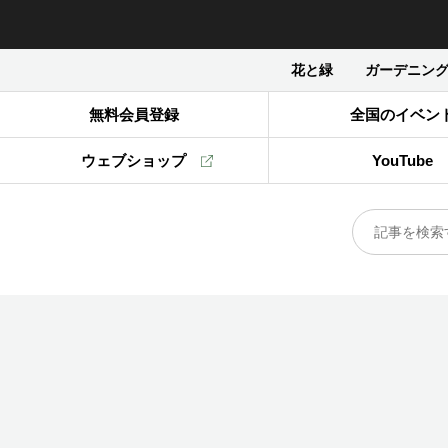
花と緑
ガーデニン
無料会員登録
全国のイベン
ウェブショップ
YouTube