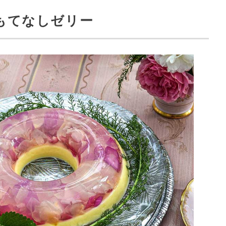
もてなしゼリー