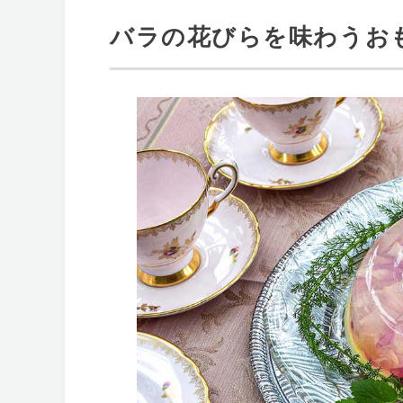
バラの花びらを味わうお