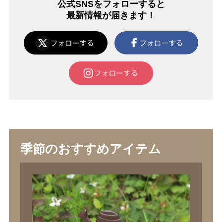
公式SNSをフォローすると
最新情報が届きます！
季節のおすすめアイテム