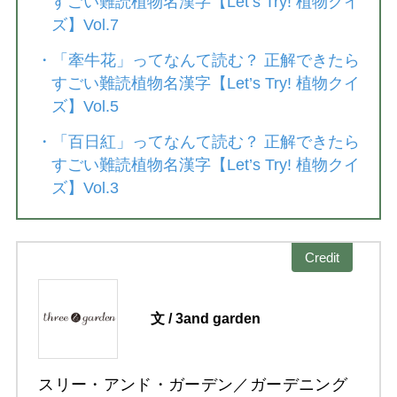
すごい難読植物名漢字【Let’s Try! 植物クイ
ズ】Vol.7
・
「牽牛花」ってなんて読む？ 正解できたら
すごい難読植物名漢字【Let’s Try! 植物クイ
ズ】Vol.5
・
「百日紅」ってなんて読む？ 正解できたら
すごい難読植物名漢字【Let’s Try! 植物クイ
ズ】Vol.3
Credit
文 / 3and garden
スリー・アンド・ガーデン／ガーデニング