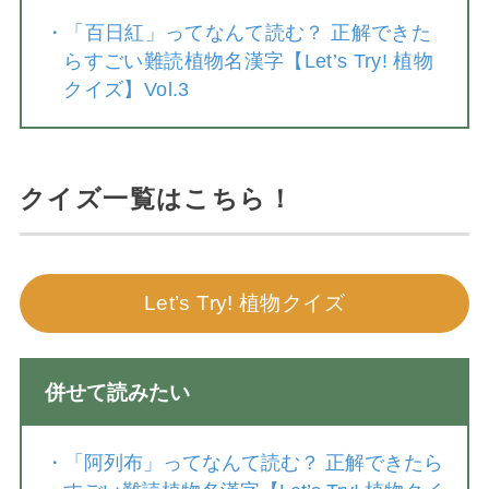
・
「百日紅」ってなんて読む？ 正解できた
らすごい難読植物名漢字【Let’s Try! 植物
クイズ】Vol.3
クイズ一覧はこちら！
Let’s Try! 植物クイズ
併せて読みたい
・
「阿列布」ってなんて読む？ 正解できたら