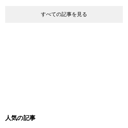
すべての記事を見る
人気の記事