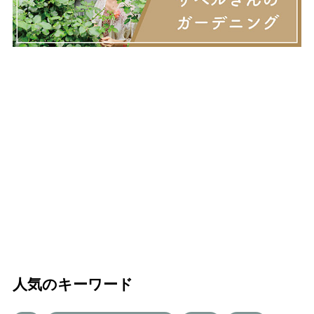
人気のキーワード