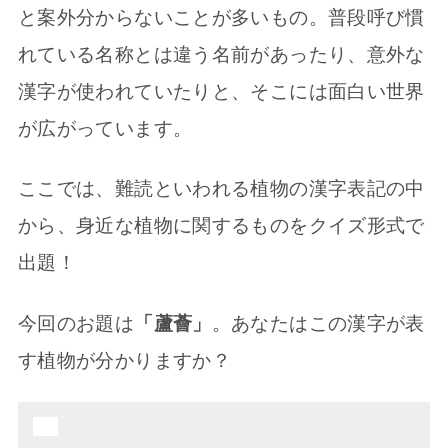
と案外分からないことが多いもの。普段呼び慣
れている名称とは違う名前があったり、意外な
漢字が使われていたりと、そこには面白い世界
が広がっています。
ここでは、難読といわれる植物の漢字表記の中
から、身近な植物に関するものをクイズ形式で
出題！
今回のお題は
「蘆薈」
。あなたはこの漢字が表
す植物が分かりますか？