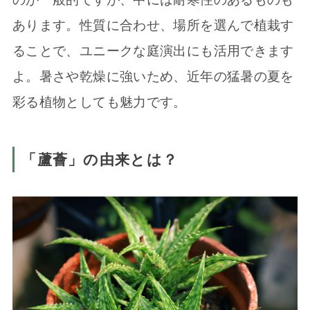
あります。性質に合わせ、場所を選んで植栽す
ることで、ユニークな庭演出にも活用できます
よ。暑さや乾燥に強いため、近年の猛暑の夏を
彩る植物としても魅力です。
「蘆薈」の由来とは？