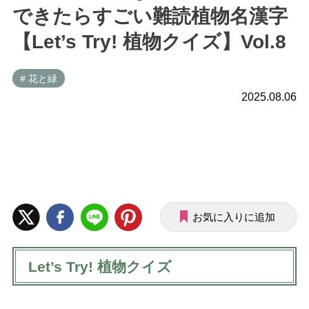
できたらすごい難読植物名漢字
【Let’s Try! 植物クイズ】Vol.8
# 花と緑
2025.08.06
お気に入りに追加
Let’s Try! 植物クイズ