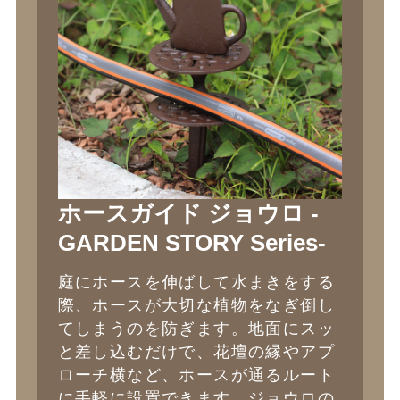
ホースガイド ジョウロ -
GARDEN STORY Series-
庭にホースを伸ばして水まきをする
際、ホースが大切な植物をなぎ倒し
てしまうのを防ぎます。地面にスッ
と差し込むだけで、花壇の縁やアプ
ローチ横など、ホースが通るルート
に手軽に設置できます。ジョウロの