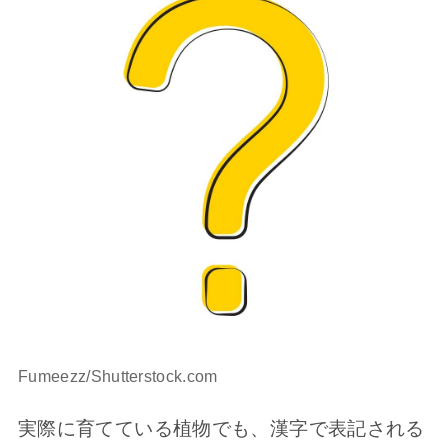
Fumeezz/Shutterstock.com
実際に育てている植物でも、漢字で表記される