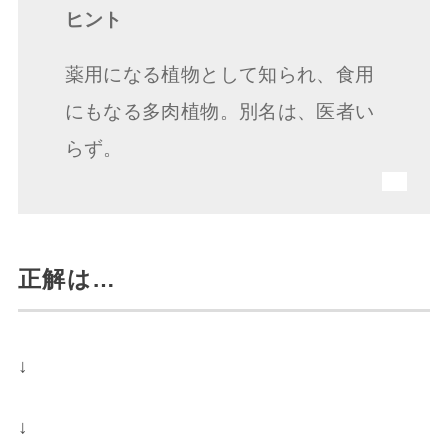
ヒント
薬用になる植物として知られ、食用
にもなる多肉植物。別名は、医者い
らず。
正解は…
↓
↓