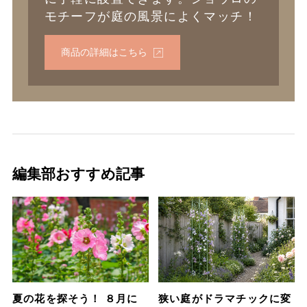
モチーフが庭の風景によくマッチ！
商品の詳細はこちら
編集部おすすめ記事
夏の花を探そう！ ８月に
狭い庭がドラマチックに変