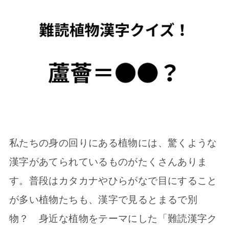
私たちの身の回りにある植物には、驚くような
漢字があてられているものがたくさんありま
す。普段はカタカナやひらがなで目にすること
が多い植物たちも、漢字で見るとまるで別
物？ 身近な植物をテーマにした「難読漢字ク