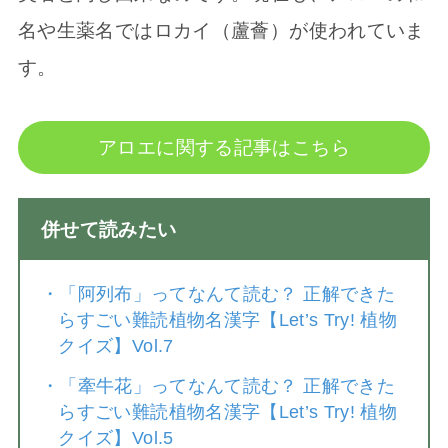
名や生薬名ではロカイ（蘆薈）が使われていま
す。
アロエに関する記事はこちら
併せて読みたい
・
「阿列布」ってなんて読む？ 正解できた
らすごい難読植物名漢字【Let’s Try! 植物
クイズ】Vol.7
・
「牽牛花」ってなんて読む？ 正解できた
らすごい難読植物名漢字【Let’s Try! 植物
クイズ】Vol.5