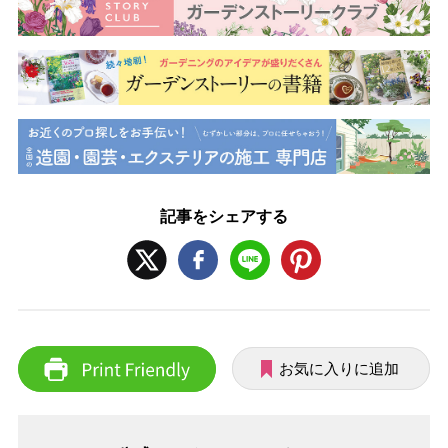
記事をシェアする
お気に入りに追加