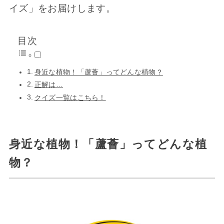
イズ」をお届けします。
目次
身近な植物！「蘆薈」ってどんな植物？
正解は…
クイズ一覧はこちら！
身近な植物！「蘆薈」ってどんな植
物？